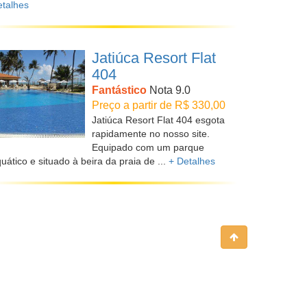
talhes
Jatiúca Resort Flat
404
Fantástico
Nota 9.0
Preço a partir de R$ 330,00
Jatiúca Resort Flat 404 esgota
rapidamente no nosso site.
Equipado com um parque
uático e situado à beira da praia de ...
+ Detalhes