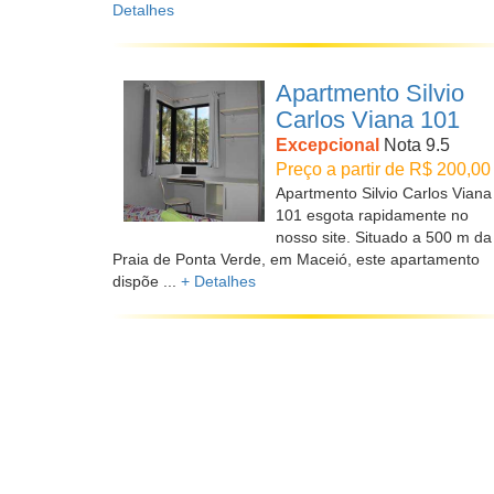
Detalhes
Apartmento Silvio
Carlos Viana 101
Excepcional
Nota 9.5
Preço a partir de R$ 200,00
Apartmento Silvio Carlos Viana
101 esgota rapidamente no
nosso site. Situado a 500 m da
Praia de Ponta Verde, em Maceió, este apartamento
dispõe ...
+ Detalhes