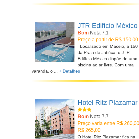
JTR Edifício México
Bom
Nota 7.1
Preço a partir de R$ 150,00
Localizado em Maceió, a 150
da Praia de Jatiúca, o JTR
Edifício México dispõe de uma
piscina ao ar livre. Com uma
varanda, o ...
+ Detalhes
Hotel Ritz Plazamar
Bom
Nota 7.7
Preço varia entre R$ 260,00
R$ 265,00
O Hotel Ritz Plazamar fica na