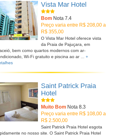
Vista Mar Hotel
Bom
Nota 7.4
Preço varia entre R$ 208,00 a
R$ 355,00
O Vista Mar Hotel oferece vista
da Praia de Pajuçara, em
aceió, bem como quartos modernos com ar-
ndicionado, Wi-Fi gratuito e piscina ao ar ...
+
talhes
Saint Patrick Praia
Hotel
Muito Bom
Nota 8.3
Preço varia entre R$ 108,00 a
R$ 2.500,00
Saint Patrick Praia Hotel esgota
pidamente no nosso site. O Saint Patrick Praia Hotel