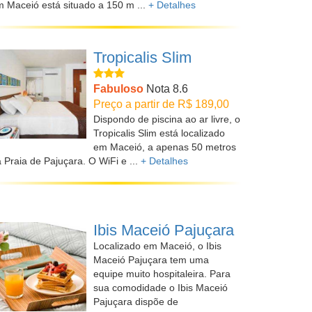
 Maceió está situado a 150 m ...
+ Detalhes
Tropicalis Slim
Fabuloso
Nota 8.6
Preço a partir de R$ 189,00
Dispondo de piscina ao ar livre, o
Tropicalis Slim está localizado
em Maceió, a apenas 50 metros
 Praia de Pajuçara. O WiFi e ...
+ Detalhes
Ibis Maceió Pajuçara
Localizado em Maceió, o Ibis
Maceió Pajuçara tem uma
equipe muito hospitaleira. Para
sua comodidade o Ibis Maceió
Pajuçara dispõe de