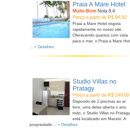
Praia A Mare Hotel
Muito Bom
Nota 8.4
Preço a partir de R$ 94,50
Praia a Mare Hotel esgota
rapidamente no nosso site.
Oferecendo quartos com vista
para o mar, o Praia a Mare Hot
...
+ Detalhes
Studio Villas no
Pratagy
Preço a partir de R$ 249,00
Dispondo de 2 piscinas ao ar
livre, uma delas aberta o ano
todo, o Studio Villas no Pratagy
está localizado em Maceió. A
propriedade ...
+ Detalhes