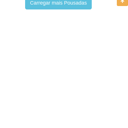
Carregar mais Pousadas