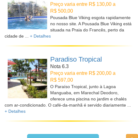
Preço varia entre R$ 130,00 a
R$ 500,00
Pousada Blue Viking esgota rapidamente
no nosso site. A Pousada Blue Viking está
situada na Praia do Francês, perto da
cidade de ...
+ Detalhes
Paradiso Tropical
Nota 6.3
Preço varia entre R$ 200,00 a
R$ 597,00
O Paraíso Tropical, junto à Lagoa
Manguaba, em Marechal Deodoro,
oferece uma piscina no jardim e chalés
com ar-condicionado. O café-da-manhã é servido diariamente ...
+ Detalhes