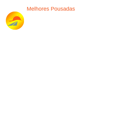
Melhores Pousadas