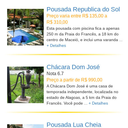
Pousada Republica do Sol
Preço varia entre R$ 135,00 a
R$ 310,00
Esta pousada com piscina fica a apenas
250 m da Praia do Francês, a 18 km do
centro de Maceió, e inclui uma varanda ...
+ Detalhes
Chácara Dom José
Nota 6.7
Preço a partir de R$ 990,00
A Chácara Dom José é uma casa de
temporada independente, localizada no
estado de Alagoas, a 5 km da Praia do
Francês. Você pode ...
+ Detalhes
Pousada Lua Cheia