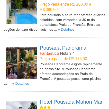
Preço varia entre R$ 100,00 a
R$ 380,00
Esta pousada à beira-mar oferece quartos
coloridos, com varandas, a 30 m da
paradisíaca Praia do Francês. Entre as
opções de lazer disponíveis nos ...
+ Detalhes
Pousada Panorama
Fantástico
Nota 9.4
Preço a partir de R$ 175,00
Pousada Panorama esgota rapidamente
no nosso site. A Pousada Panorama
oferece acomodações na Praia do
Francês. A pousada possui uma piscina
ao ...
+ Detalhes
Hotel Pousada Mahon Mar