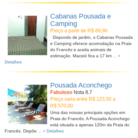
Cabanas Pousada e
Camping
Preço a partir de R$ 89,90
Dispondo de jardim, o Cabanas Pousada
e Camping oferece acomodação na Praia
do Francês e aceita animais de
estimação. Maceió fica a 17 km ...
+
Detalhes
Pousada Aconchego
Fabuloso
Nota 8.7
Preço varia entre R$ 123,50 a
R$ 570,00
Uma das nossas principais opções em
Praia do Francês. A Pousada Aconchego
está situada a apenas 120m da Praia do
Francês. Dispõe ...
+ Detalhes