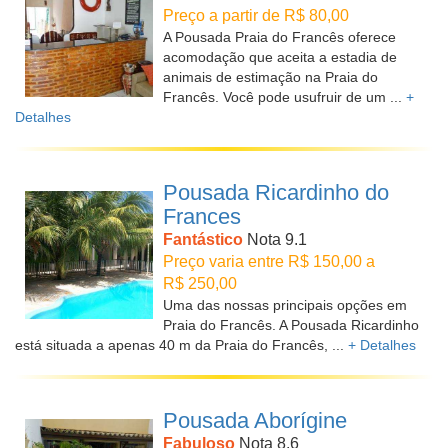
Preço a partir de R$ 80,00
A Pousada Praia do Francês oferece
acomodação que aceita a estadia de
animais de estimação na Praia do
Francês. Você pode usufruir de um ...
+
Detalhes
Pousada Ricardinho do
Frances
Fantástico
Nota 9.1
Preço varia entre R$ 150,00 a
R$ 250,00
Uma das nossas principais opções em
Praia do Francês. A Pousada Ricardinho
está situada a apenas 40 m da Praia do Francês, ...
+ Detalhes
Pousada Aborígine
Fabuloso
Nota 8.6