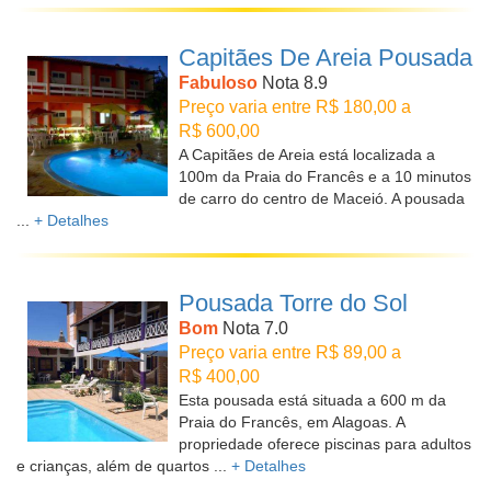
Capitães De Areia Pousada
Fabuloso
Nota 8.9
Preço varia entre R$ 180,00 a
R$ 600,00
A Capitães de Areia está localizada a
100m da Praia do Francês e a 10 minutos
de carro do centro de Maceió. A pousada
...
+ Detalhes
Pousada Torre do Sol
Bom
Nota 7.0
Preço varia entre R$ 89,00 a
R$ 400,00
Esta pousada está situada a 600 m da
Praia do Francês, em Alagoas. A
propriedade oferece piscinas para adultos
e crianças, além de quartos ...
+ Detalhes