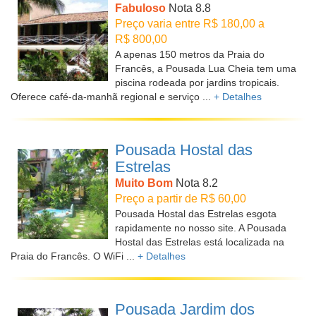
Fabuloso
Nota 8.8
Preço varia entre R$ 180,00 a
R$ 800,00
A apenas 150 metros da Praia do
Francês, a Pousada Lua Cheia tem uma
piscina rodeada por jardins tropicais.
Oferece café-da-manhã regional e serviço ...
+ Detalhes
Pousada Hostal das
Estrelas
Muito Bom
Nota 8.2
Preço a partir de R$ 60,00
Pousada Hostal das Estrelas esgota
rapidamente no nosso site. A Pousada
Hostal das Estrelas está localizada na
Praia do Francês. O WiFi ...
+ Detalhes
Pousada Jardim dos