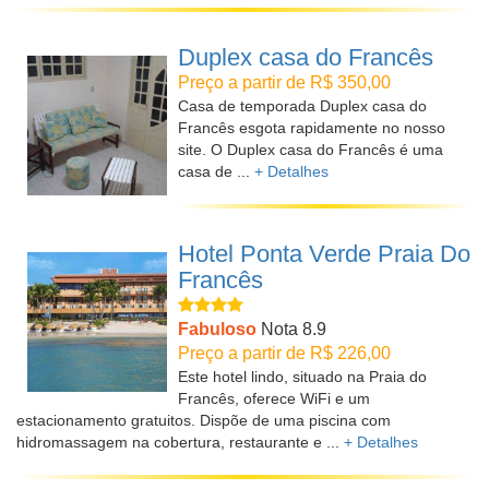
Duplex casa do Francês
Preço a partir de R$ 350,00
Casa de temporada Duplex casa do
Francês esgota rapidamente no nosso
site. O Duplex casa do Francês é uma
casa de ...
+ Detalhes
Hotel Ponta Verde Praia Do
Francês
Fabuloso
Nota 8.9
Preço a partir de R$ 226,00
Este hotel lindo, situado na Praia do
Francês, oferece WiFi e um
estacionamento gratuitos. Dispõe de uma piscina com
hidromassagem na cobertura, restaurante e ...
+ Detalhes