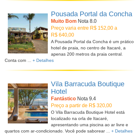
Pousada Portal da Concha
Muito Bom
Nota 8.0
Preço varia entre R$ 152,00 a
R$ 640,00
A Pousada Portal da Concha é um prático
hotel de praia, no centro de Itacaré, a
apenas 200 metros da praia central.
Conta com ...
+ Detalhes
Vila Barracuda Boutique
Hotel
Fantástico
Nota 9.4
Preço a partir de R$ 320,00
O Vila Barracuda Boutique Hotel está
localizado na orla de Itacaré,
apresentando uma piscina ao ar livre e
quartos com ar-condicionado. Você pode saborear ...
+ Detalhes