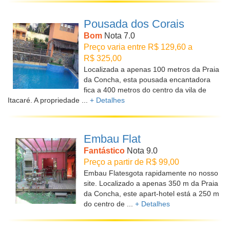
Pousada dos Corais
Bom
Nota 7.0
Preço varia entre R$ 129,60 a
R$ 325,00
Localizada a apenas 100 metros da Praia
da Concha, esta pousada encantadora
fica a 400 metros do centro da vila de
Itacaré. A propriedade ...
+ Detalhes
Embau Flat
Fantástico
Nota 9.0
Preço a partir de R$ 99,00
Embau Flatesgota rapidamente no nosso
site. Localizado a apenas 350 m da Praia
da Concha, este apart-hotel está a 250 m
do centro de ...
+ Detalhes