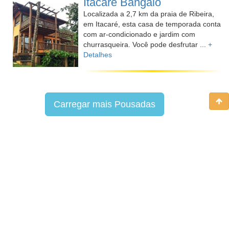
Itacaré Bangalô
Localizada a 2,7 km da praia de Ribeira,
em Itacaré, esta casa de temporada conta
com ar-condicionado e jardim com
churrasqueira. Você pode desfrutar ...
+
Detalhes
Carregar mais Pousadas