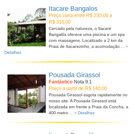
Itacare Bangalos
Preço varia entre R$ 230,00 a
R$ 310,00
Cercado pela natureza, o Itacaré
Bangalôs oferece uma piscina e um spa
com massagens. Localizado a 2 km da
Praia de Itacarezinho, a acomodação ...
+
Detalhes
Pousada Girassol
Fantástico
Nota 9.1
Preço a partir de R$ 140,00
Pousada Girassol esgota rapidamente no
nosso site. A Pousada Girassol está
localizada em frente a Praia da Concha, a
400 metro ...
+ Detalhes