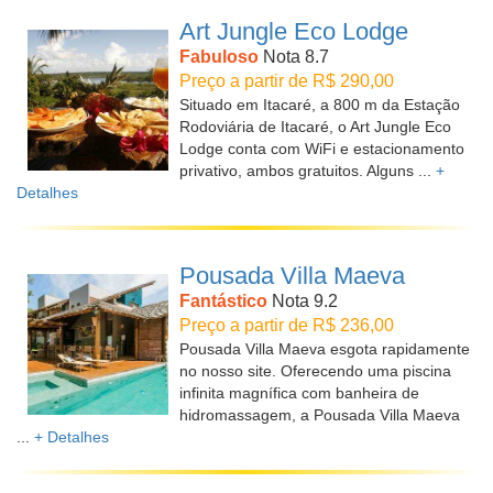
Art Jungle Eco Lodge
Fabuloso
Nota 8.7
Preço a partir de R$ 290,00
Situado em Itacaré, a 800 m da Estação
Rodoviária de Itacaré, o Art Jungle Eco
Lodge conta com WiFi e estacionamento
privativo, ambos gratuitos. Alguns ...
+
Detalhes
Pousada Villa Maeva
Fantástico
Nota 9.2
Preço a partir de R$ 236,00
Pousada Villa Maeva esgota rapidamente
no nosso site. Oferecendo uma piscina
infinita magnífica com banheira de
hidromassagem, a Pousada Villa Maeva
...
+ Detalhes