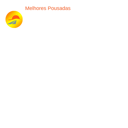
Melhores Pousadas