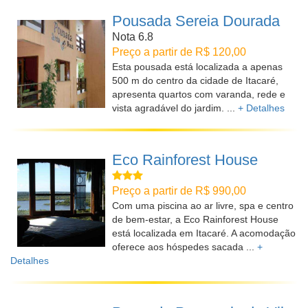
Pousada Sereia Dourada
Nota 6.8
Preço a partir de R$ 120,00
Esta pousada está localizada a apenas
500 m do centro da cidade de Itacaré,
apresenta quartos com varanda, rede e
vista agradável do jardim. ...
+ Detalhes
Eco Rainforest House
Preço a partir de R$ 990,00
Com uma piscina ao ar livre, spa e centro
de bem-estar, a Eco Rainforest House
está localizada em Itacaré. A acomodação
oferece aos hóspedes sacada ...
+
Detalhes