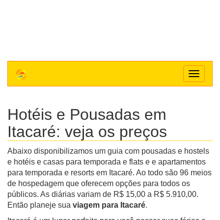
Toggle
navigat
Hotéis e Pousadas em
Itacaré: veja os preços
Abaixo disponibilizamos um guia com pousadas e hostels
e hotéis e casas para temporada e flats e e apartamentos
para temporada e resorts em Itacaré. Ao todo são 96 meios
de hospedagem que oferecem opções para todos os
públicos. As diárias variam de R$ 15,00 a R$ 5.910,00.
Então planeje sua
viagem para Itacaré
.