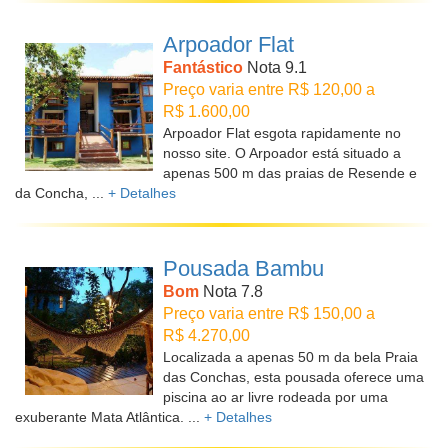
Arpoador Flat
Fantástico
Nota 9.1
Preço varia entre R$ 120,00 a
R$ 1.600,00
Arpoador Flat esgota rapidamente no
nosso site. O Arpoador está situado a
apenas 500 m das praias de Resende e
da Concha, ...
+ Detalhes
Pousada Bambu
Bom
Nota 7.8
Preço varia entre R$ 150,00 a
R$ 4.270,00
Localizada a apenas 50 m da bela Praia
das Conchas, esta pousada oferece uma
piscina ao ar livre rodeada por uma
exuberante Mata Atlântica. ...
+ Detalhes