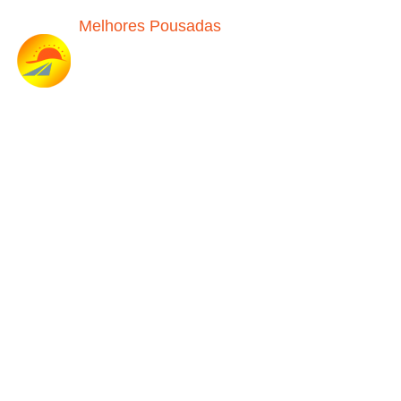
Melhores Pousadas