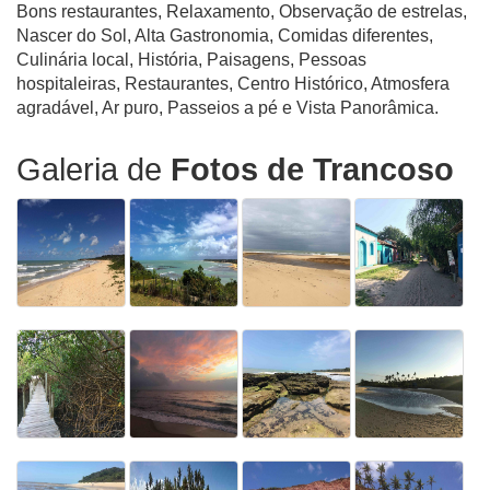
Bons restaurantes, Relaxamento, Observação de estrelas,
Nascer do Sol, Alta Gastronomia, Comidas diferentes,
Culinária local, História, Paisagens, Pessoas
hospitaleiras, Restaurantes, Centro Histórico, Atmosfera
agradável, Ar puro, Passeios a pé e Vista Panorâmica.
Galeria de
Fotos de Trancoso