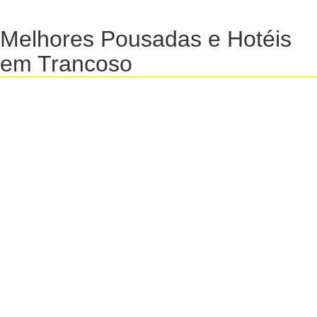
Melhores Pousadas e Hotéis
em Trancoso