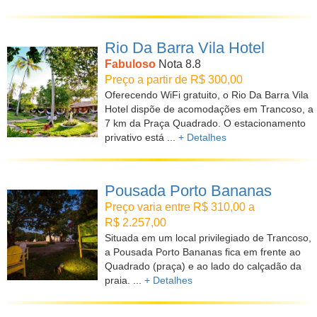
Rio Da Barra Vila Hotel
Fabuloso
Nota 8.8
Preço a partir de R$ 300,00
Oferecendo WiFi gratuito, o Rio Da Barra Vila
Hotel dispõe de acomodações em Trancoso, a
7 km da Praça Quadrado. O estacionamento
privativo está ...
+ Detalhes
Pousada Porto Bananas
Preço varia entre R$ 310,00 a
R$ 2.257,00
Situada em um local privilegiado de Trancoso,
a Pousada Porto Bananas fica em frente ao
Quadrado (praça) e ao lado do calçadão da
praia. ...
+ Detalhes