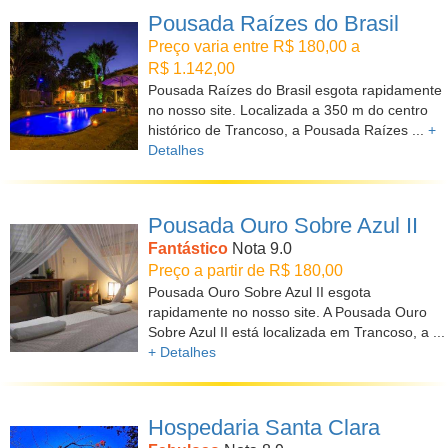
Pousada Raízes do Brasil
Preço varia entre R$ 180,00 a
R$ 1.142,00
Pousada Raízes do Brasil esgota rapidamente
no nosso site. Localizada a 350 m do centro
histórico de Trancoso, a Pousada Raízes ...
+
Detalhes
Pousada Ouro Sobre Azul II
Fantástico
Nota 9.0
Preço a partir de R$ 180,00
Pousada Ouro Sobre Azul II esgota
rapidamente no nosso site. A Pousada Ouro
Sobre Azul II está localizada em Trancoso, a ...
+ Detalhes
Hospedaria Santa Clara