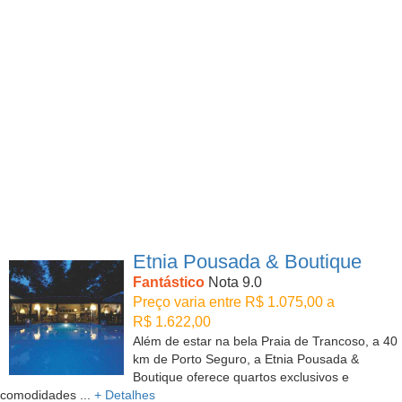
Etnia Pousada & Boutique
Fantástico
Nota 9.0
Preço varia entre R$ 1.075,00 a
R$ 1.622,00
Além de estar na bela Praia de Trancoso, a 40
km de Porto Seguro, a Etnia Pousada &
Boutique oferece quartos exclusivos e
comodidades ...
+ Detalhes