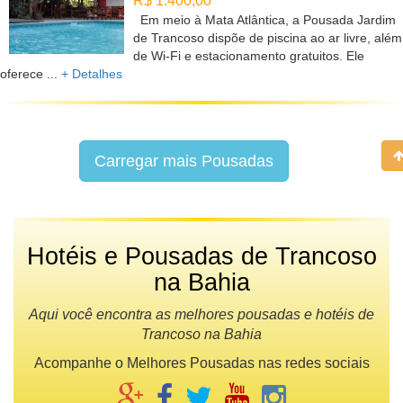
R$ 1.400,00
Em meio à Mata Atlântica, a Pousada Jardim
de Trancoso dispõe de piscina ao ar livre, além
de Wi-Fi e estacionamento gratuitos. Ele
oferece ...
+ Detalhes
Carregar mais Pousadas
Hotéis e Pousadas de Trancoso
na Bahia
Aqui você encontra as melhores pousadas e hotéis de
Trancoso na Bahia
Acompanhe o Melhores Pousadas nas redes sociais