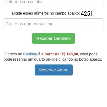
Digite esses números no campo abaixo:
Receber Detalhes
O preço no
Booking
é a partir de R$ 145,00
, você pode
pode reservar um quarto on-line clicando no botão abaixo.
Reservar Agora