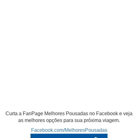
Curta a FanPage Melhores Pousadas no Facebook e veja
as melhores opções para sua próxima viagem.
Facebook.com/MelhoresPousadas