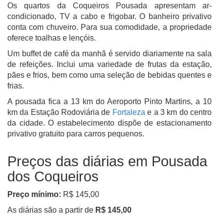
Os quartos da Coqueiros Pousada apresentam ar-
condicionado, TV a cabo e frigobar. O banheiro privativo
conta com chuveiro. Para sua comodidade, a propriedade
oferece toalhas e lençóis.
Um buffet de café da manhã é servido diariamente na sala
de refeições. Inclui uma variedade de frutas da estação,
pães e frios, bem como uma seleção de bebidas quentes e
frias.
A pousada fica a 13 km do Aeroporto Pinto Martins, a 10
km da Estação Rodoviária de
Fortaleza
e a 3 km do centro
da cidade. O estabelecimento dispõe de estacionamento
privativo gratuito para carros pequenos.
Preços das diárias em Pousada
dos Coqueiros
Preço mínimo:
R$ 145,00
As diárias são a partir de
R$ 145,00