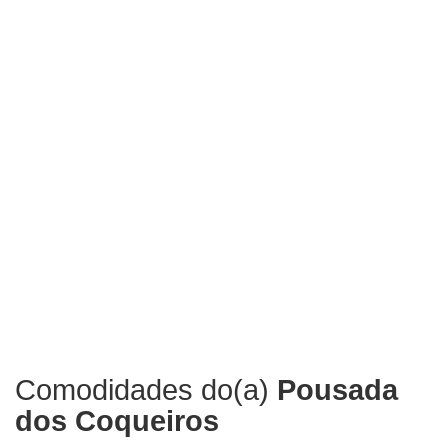
Comodidades do(a)
Pousada
dos Coqueiros