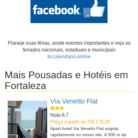
Planeje suas férias, anote eventos importantes e veja os
feriados nacionais, estaduais e municipais
br.calendario.online
Mais Pousadas e Hotéis em
Fortaleza
Via Venetto Flat
Nota 6.7
Preço a partir de R$ 179,00
Apart-hotel Via Venetto Flat esgota
rapidamente no nosso site. A 300 m da