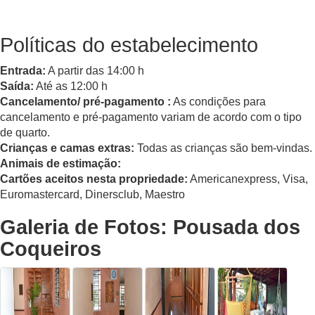
Políticas do estabelecimento
Entrada:
A partir das 14:00 h
Saída:
Até as 12:00 h
Cancelamento/ pré-pagamento :
As condições para
cancelamento e pré-pagamento variam de acordo com o tipo
de quarto.
Crianças e camas extras:
Todas as crianças são bem-vindas.
Animais de estimação:
Cartões aceitos nesta propriedade:
Americanexpress, Visa,
Euromastercard, Dinersclub, Maestro
Galeria de Fotos: Pousada dos
Coqueiros