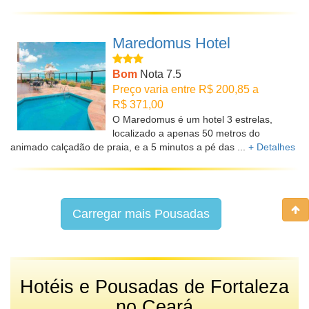
Maredomus Hotel
Bom
Nota 7.5
Preço varia entre R$ 200,85 a
R$ 371,00
O Maredomus é um hotel 3 estrelas,
localizado a apenas 50 metros do
animado calçadão de praia, e a 5 minutos a pé das ...
+ Detalhes
Carregar mais Pousadas
Hotéis e Pousadas de Fortaleza
no Ceará