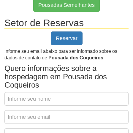
Pousadas Semelhantes
Setor de Reservas
Reservar
Informe seu email abaixo para ser informado sobre os
dados de contato de
Pousada dos Coqueiros
.
Quero informações sobre a
hospedagem em Pousada dos
Coqueiros