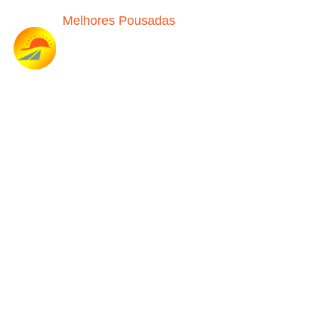
Melhores Pousadas