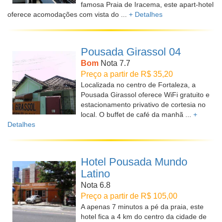
famosa Praia de Iracema, este apart-hotel
oferece acomodações com vista do ...
+ Detalhes
Pousada Girassol 04
Bom
Nota 7.7
Preço a partir de R$ 35,20
Localizada no centro de Fortaleza, a
Pousada Girassol oferece WiFi gratuito e
estacionamento privativo de cortesia no
local. O buffet de café da manhã ...
+
Detalhes
Hotel Pousada Mundo
Latino
Nota 6.8
Preço a partir de R$ 105,00
A apenas 7 minutos a pé da praia, este
hotel fica a 4 km do centro da cidade de