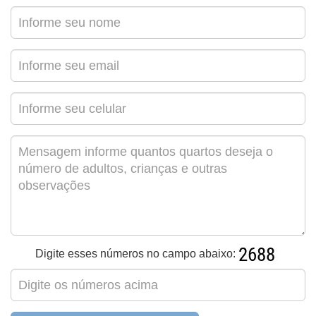
Digite esses números no campo abaixo: