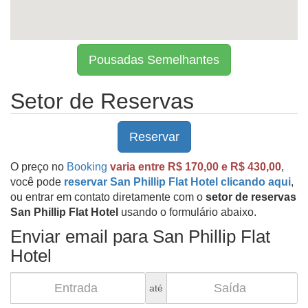
Pousadas Semelhantes
Setor de Reservas
Reservar
O preço no
Booking
varia entre R$ 170,00 e R$ 430,00
,
você pode
reservar San Phillip Flat Hotel clicando aqui
,
ou entrar em contato diretamente com o
setor de reservas
San Phillip Flat Hotel
usando o formulário abaixo.
Enviar email para San Phillip Flat
Hotel
até