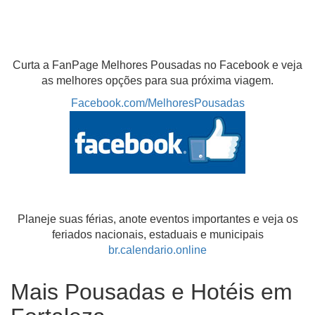
Curta a FanPage Melhores Pousadas no Facebook e veja
as melhores opções para sua próxima viagem.
Facebook.com/MelhoresPousadas
Planeje suas férias, anote eventos importantes e veja os
feriados nacionais, estaduais e municipais
br.calendario.online
Mais Pousadas e Hotéis em