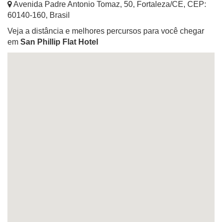
Avenida Padre Antonio Tomaz, 50
,
Fortaleza
/
CE
, CEP:
60140-160
,
Brasil
Veja a distância e melhores percursos para você chegar
em
San Phillip Flat Hotel