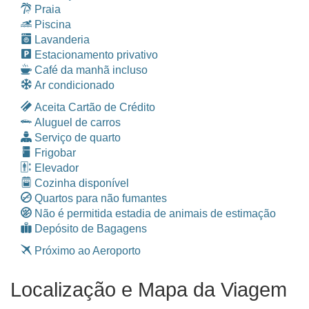
Praia
Piscina
Lavanderia
Estacionamento privativo
Café da manhã incluso
Ar condicionado
Aceita Cartão de Crédito
Aluguel de carros
Serviço de quarto
Frigobar
Elevador
Cozinha disponível
Quartos para não fumantes
Não é permitida estadia de animais de estimação
Depósito de Bagagens
Próximo ao Aeroporto
Localização e Mapa da Viagem