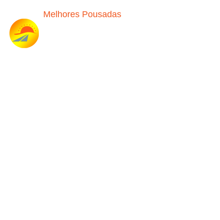
Melhores Pousadas