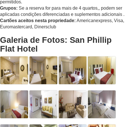
permitidos.
Grupos:
Se a reserva for para mais de 4 quartos,, podem ser
aplicadas condições diferenciadas e suplementos adicionais .
Cartões aceitos nesta propriedade:
Americanexpress, Visa,
Euromastercard, Dinersclub
Galeria de Fotos: San Phillip
Flat Hotel