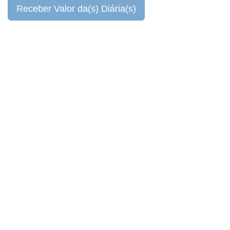
Receber Valor da(s) Diária(s)