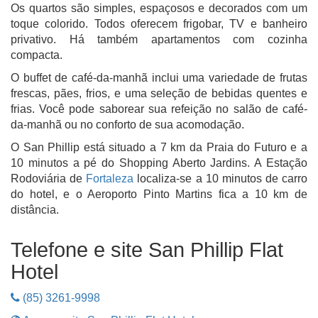
Os quartos são simples, espaçosos e decorados com um
toque colorido. Todos oferecem frigobar, TV e banheiro
privativo. Há também apartamentos com cozinha
compacta.
O buffet de café-da-manhã inclui uma variedade de frutas
frescas, pães, frios, e uma seleção de bebidas quentes e
frias. Você pode saborear sua refeição no salão de café-
da-manhã ou no conforto de sua acomodação.
O San Phillip está situado a 7 km da Praia do Futuro e a
10 minutos a pé do Shopping Aberto Jardins. A Estação
Rodoviária de
Fortaleza
localiza-se a 10 minutos de carro
do hotel, e o Aeroporto Pinto Martins fica a 10 km de
distância.
Telefone e site San Phillip Flat
Hotel
(85) 3261-9998