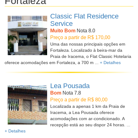
Fortaleza
Classic Flat Residence
Service
Muito Bom
Nota 8.0
Preço a partir de R$ 170,00
Uma das nossas principais opções em
Fortaleza. Localizado à beira-mar da
Praia de Iracema, o Flat Classic Hotelaria
oferece acomodações em Fortaleza, a 700 m ...
+ Detalhes
Lea Pousada
Bom
Nota 7.8
Preço a partir de R$ 80,00
Localizada a apenas 1 km da Praia de
Iracema, a Lea Pousada oferece
acomodações com ar-condicionado. A
recepção está ao seu dispor 24 horas. ...
+ Detalhes