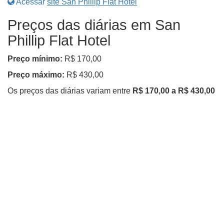
Acessar
site San Phillip Flat Hotel
Preços das diárias em San
Phillip Flat Hotel
Preço mínimo:
R$ 170,00
Preço máximo:
R$ 430,00
Os preços das diárias variam entre
R$ 170,00 a R$ 430,00