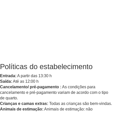
Políticas do estabelecimento
Entrada:
A partir das 13:30 h
Saída:
Até as 12:00 h
Cancelamento/ pré-pagamento :
As condições para
cancelamento e pré-pagamento variam de acordo com o tipo
de quarto.
Crianças e camas extras:
Todas as crianças são bem-vindas.
Animais de estimação:
Animais de estimação: não