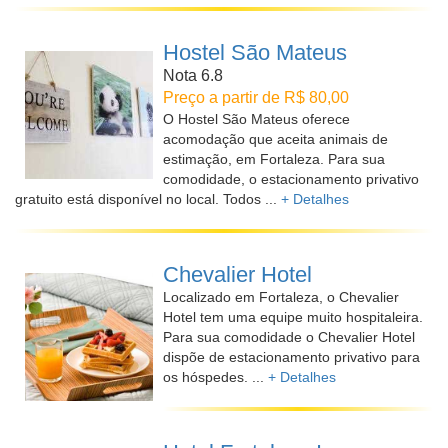
Hostel São Mateus
Nota 6.8
Preço a partir de R$ 80,00
O Hostel São Mateus oferece
acomodação que aceita animais de
estimação, em Fortaleza. Para sua
comodidade, o estacionamento privativo
gratuito está disponível no local. Todos ...
+ Detalhes
Chevalier Hotel
Localizado em Fortaleza, o Chevalier
Hotel tem uma equipe muito hospitaleira.
Para sua comodidade o Chevalier Hotel
dispõe de estacionamento privativo para
os hóspedes. ...
+ Detalhes