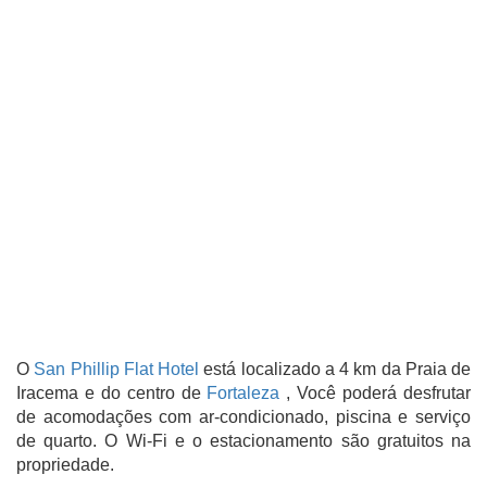
O
San Phillip Flat Hotel
está localizado a 4 km da Praia de
Iracema e do centro de
Fortaleza
, Você poderá desfrutar
de acomodações com ar-condicionado, piscina e serviço
de quarto. O Wi-Fi e o estacionamento são gratuitos na
propriedade.