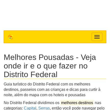
Toggle
navigat
Melhores Pousadas - Veja
onde ir e o que fazer no
Distrito Federal
Guia turístico do Distrito Federal com os melhores
destinos, passeios com as crianças e dicas para curtir à
noite, além do mapa com os hoteis e pousadas
No Distrito Federal dividimos os
melhores destinos
nas
categorias:
Capital
,
Serras
, então você pode navegar pelo