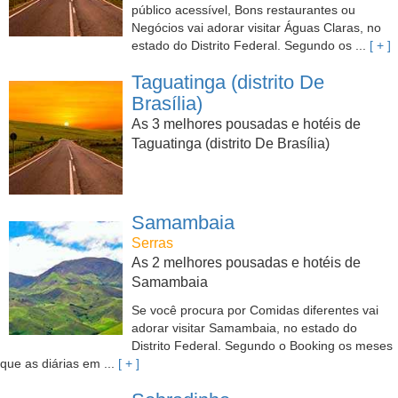
público acessível, Bons restaurantes ou
Negócios vai adorar visitar Águas Claras, no
estado do Distrito Federal. Segundo os ...
[ + ]
Taguatinga (distrito De
Brasília)
As 3 melhores pousadas e hotéis de
Taguatinga (distrito De Brasília)
Samambaia
Serras
As 2 melhores pousadas e hotéis de
Samambaia
Se você procura por Comidas diferentes vai
adorar visitar Samambaia, no estado do
Distrito Federal. Segundo o Booking os meses
que as diárias em ...
[ + ]