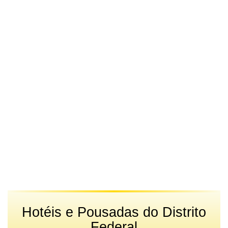
Hotéis e Pousadas do Distrito
Federal