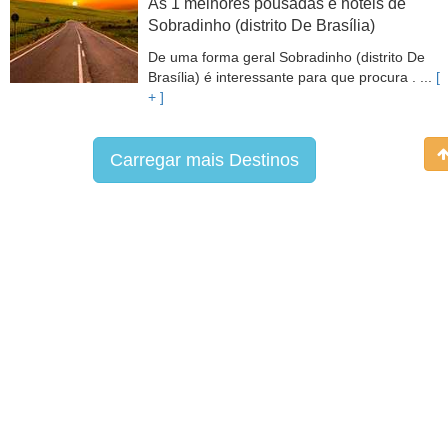
As 1 melhores pousadas e hotéis de
Sobradinho (distrito De Brasília)
De uma forma geral Sobradinho (distrito De
Brasília) é interessante para que procura . ...
[
+ ]
Carregar mais Destinos