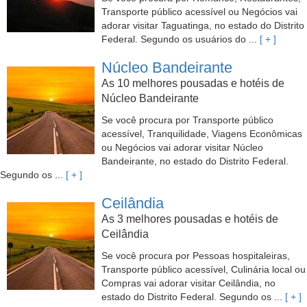
Transporte público acessível ou Negócios vai
adorar visitar Taguatinga, no estado do Distrito
Federal. Segundo os usuários do ...
[ + ]
Núcleo Bandeirante
As 10 melhores pousadas e hotéis de
Núcleo Bandeirante
Se você procura por Transporte público
acessível, Tranquilidade, Viagens Econômicas
ou Negócios vai adorar visitar Núcleo
Bandeirante, no estado do Distrito Federal.
Segundo os ...
[ + ]
Ceilândia
As 3 melhores pousadas e hotéis de
Ceilândia
Se você procura por Pessoas hospitaleiras,
Transporte público acessível, Culinária local ou
Compras vai adorar visitar Ceilândia, no
estado do Distrito Federal. Segundo os ...
[ + ]