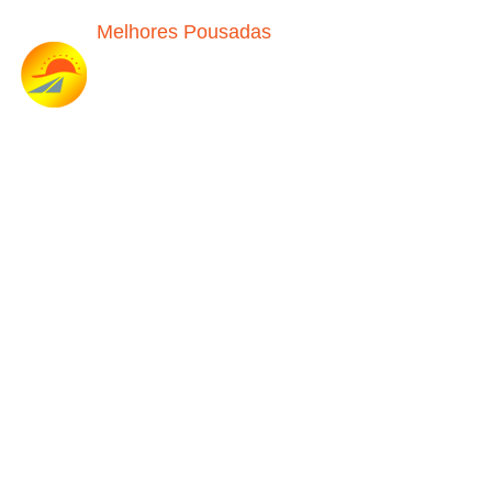
Melhores Pousadas