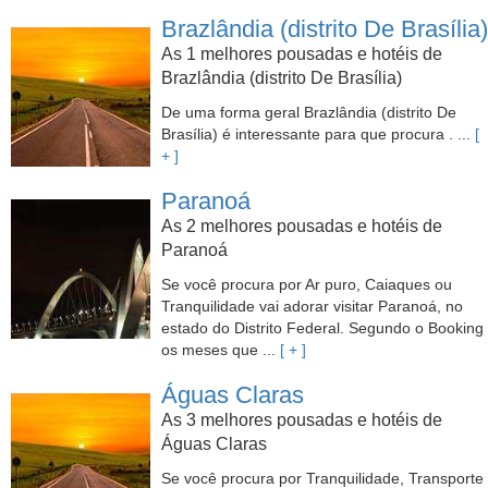
Brazlândia (distrito De Brasília)
As 1 melhores pousadas e hotéis de
Brazlândia (distrito De Brasília)
De uma forma geral Brazlândia (distrito De
Brasília) é interessante para que procura . ...
[
+ ]
Paranoá
As 2 melhores pousadas e hotéis de
Paranoá
Se você procura por Ar puro, Caiaques ou
Tranquilidade vai adorar visitar Paranoá, no
estado do Distrito Federal. Segundo o Booking
os meses que ...
[ + ]
Águas Claras
As 3 melhores pousadas e hotéis de
Águas Claras
Se você procura por Tranquilidade, Transporte