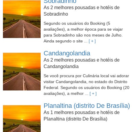
Sobradinho
As 2 melhores pousadas e hotéis de
Sobradinho
Segundo os usuários do Booking (5
avaliações), a melhor época para se viajar
para Sobradinho são nos meses de Julho.
Ainda segundo o site ...
[ + ]
Candangolandia
As 2 melhores pousadas e hotéis de
Candangolandia
Se você procura por Culinária local vai adorar
visitar Candangolandia, no estado do Distrito
Federal. Segundo os usuários do Booking (20
avaliações), a melhor ...
[ + ]
Planaltina (distrito De Brasília)
As 1 melhores pousadas e hotéis de
Planaltina (distrito De Brasília)