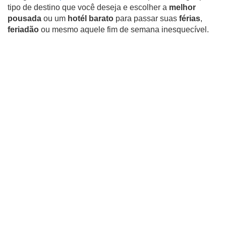
tipo de destino que você deseja e escolher a
melhor
pousada
ou um
hotél barato
para passar suas
férias
,
feriadão
ou mesmo aquele fim de semana inesquecível.