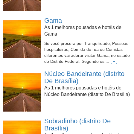
Gama
As 1 melhores pousadas e hotéis de
Gama
Se você procura por Tranquilidade, Pessoas
hospitaleiras, Comida de rua ou Comidas
diferentes vai adorar visitar Gama, no estado
do Distrito Federal. Segundo os ...
[ + ]
Núcleo Bandeirante (distrito
De Brasília)
As 1 melhores pousadas e hotéis de
Núcleo Bandeirante (distrito De Brasília)
Sobradinho (distrito De
Brasília)