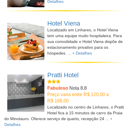
Detalhes
Hotel Viena
Localizado em Linhares, o Hotel Viena
tem uma equipe muito hospitaleira. Para
sua comodidade o Hotel Viena dispõe de
estacionamento privativo para os
hóspedes. ...
+ Detalhes
Pratti Hotel
Fabuloso
Nota 8.8
Preço varia entre R$ 120,00 a
R$ 168,00
Localizado no centro de Linhares, o Pratti
Hotel fica a 15 minutos de carro da Praia
do Minotauro. Oferece serviço de quarto, recepção 24 ...
+
Detalhes