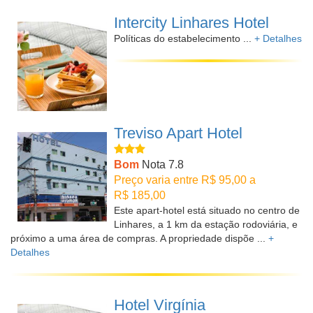
Intercity Linhares Hotel
Políticas do estabelecimento ...
+ Detalhes
Treviso Apart Hotel
Bom
Nota 7.8
Preço varia entre R$ 95,00 a
R$ 185,00
Este apart-hotel está situado no centro de
Linhares, a 1 km da estação rodoviária, e
próximo a uma área de compras. A propriedade dispõe ...
+
Detalhes
Hotel Virgínia