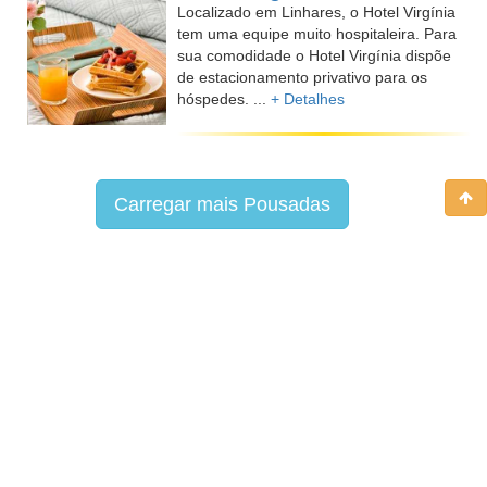
Localizado em Linhares, o Hotel Virgínia
tem uma equipe muito hospitaleira. Para
sua comodidade o Hotel Virgínia dispõe
de estacionamento privativo para os
hóspedes. ...
+ Detalhes
Carregar mais Pousadas