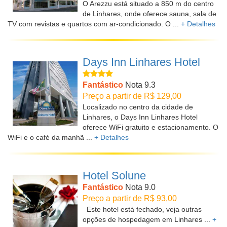
O Arezzu está situado a 850 m do centro
de Linhares, onde oferece sauna, sala de
TV com revistas e quartos com ar-condicionado. O ...
+ Detalhes
Days Inn Linhares Hotel
Fantástico
Nota 9.3
Preço a partir de R$ 129,00
Localizado no centro da cidade de
Linhares, o Days Inn Linhares Hotel
oferece WiFi gratuito e estacionamento. O
WiFi e o café da manhã ...
+ Detalhes
Hotel Solune
Fantástico
Nota 9.0
Preço a partir de R$ 93,00
Este hotel está fechado, veja outras
opções de hospedagem em Linhares ...
+