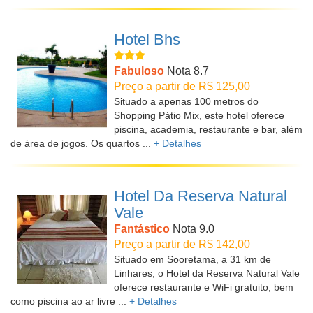
Hotel Bhs
Fabuloso
Nota 8.7
Preço a partir de R$ 125,00
Situado a apenas 100 metros do
Shopping Pátio Mix, este hotel oferece
piscina, academia, restaurante e bar, além
de área de jogos. Os quartos ...
+ Detalhes
Hotel Da Reserva Natural
Vale
Fantástico
Nota 9.0
Preço a partir de R$ 142,00
Situado em Sooretama, a 31 km de
Linhares, o Hotel da Reserva Natural Vale
oferece restaurante e WiFi gratuito, bem
como piscina ao ar livre ...
+ Detalhes