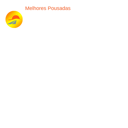
Melhores Pousadas