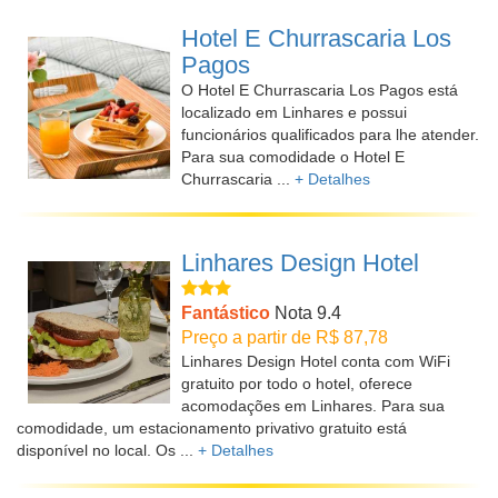
Hotel E Churrascaria Los
Pagos
O Hotel E Churrascaria Los Pagos está
localizado em Linhares e possui
funcionários qualificados para lhe atender.
Para sua comodidade o Hotel E
Churrascaria ...
+ Detalhes
Linhares Design Hotel
Fantástico
Nota 9.4
Preço a partir de R$ 87,78
Linhares Design Hotel conta com WiFi
gratuito por todo o hotel, oferece
acomodações em Linhares. Para sua
comodidade, um estacionamento privativo gratuito está
disponível no local. Os ...
+ Detalhes