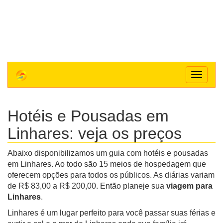
Toggle
navigat
Hotéis e Pousadas em
Linhares: veja os preços
Abaixo disponibilizamos um guia com hotéis e pousadas
em Linhares. Ao todo são 15 meios de hospedagem que
oferecem opções para todos os públicos. As diárias variam
de R$ 83,00 a R$ 200,00. Então planeje sua
viagem para
Linhares
.
Linhares é um lugar perfeito para você passar suas férias e