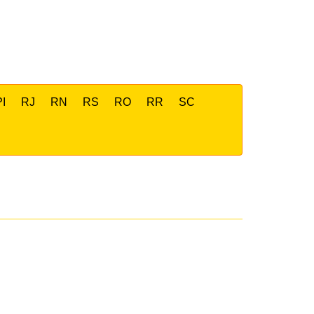
PI
RJ
RN
RS
RO
RR
SC