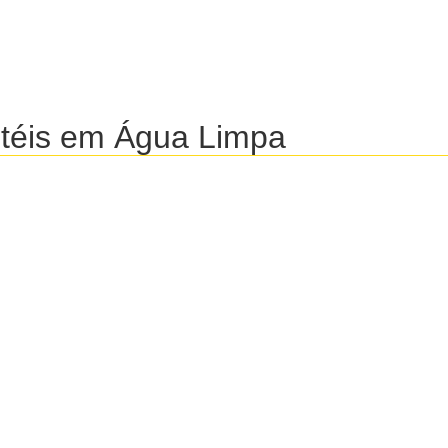
téis em Água Limpa