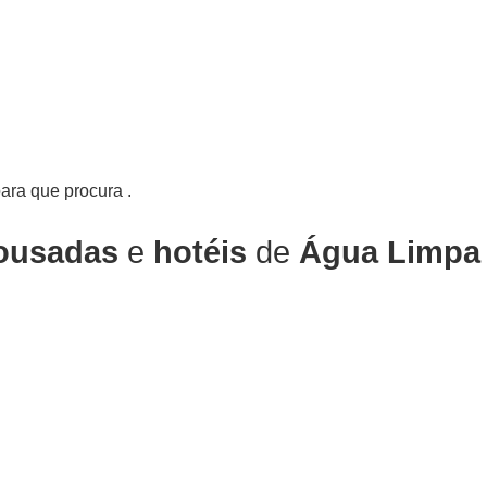
ara que procura .
ousadas
e
hotéis
de
Água Limpa