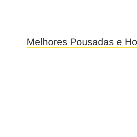
Melhores Pousadas e Ho