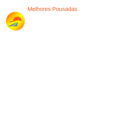
Melhores Pousadas