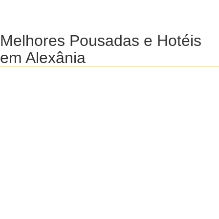
Melhores Pousadas e Hotéis
em Alexânia