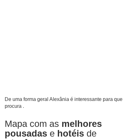
De uma forma geral Alexânia é interessante para que
procura .
Mapa com as
melhores
pousadas
e
hotéis
de