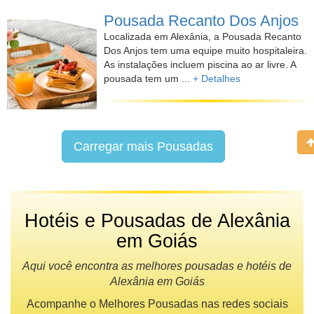
Pousada Recanto Dos Anjos
Localizada em Alexânia, a Pousada Recanto
Dos Anjos tem uma equipe muito hospitaleira.
As instalações incluem piscina ao ar livre. A
pousada tem um ...
+ Detalhes
Carregar mais Pousadas
Hotéis e Pousadas de Alexânia
em Goiás
Aqui você encontra as melhores pousadas e hotéis de
Alexânia em Goiás
Acompanhe o Melhores Pousadas nas redes sociais