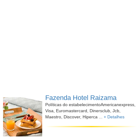
Fazenda Hotel Raizama
Políticas do estabelecimentoAmericanexpress,
Visa, Euromastercard, Dinersclub, Jcb,
Maestro, Discover, Hiperca ...
+ Detalhes