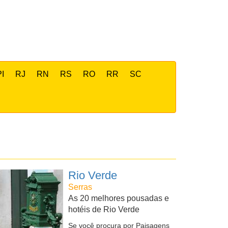
PI
RJ
RN
RS
RO
RR
SC
Rio Verde
Serras
As 20 melhores pousadas e
hotéis de Rio Verde
Se você procura por Paisagens