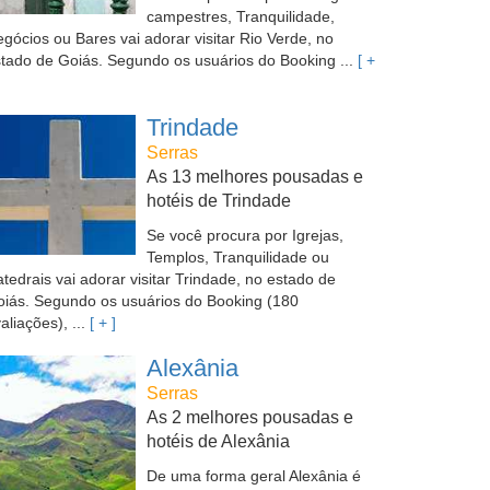
campestres, Tranquilidade,
gócios ou Bares vai adorar visitar Rio Verde, no
tado de Goiás. Segundo os usuários do Booking ...
[ +
Trindade
Serras
As 13 melhores pousadas e
hotéis de Trindade
Se você procura por Igrejas,
Templos, Tranquilidade ou
tedrais vai adorar visitar Trindade, no estado de
iás. Segundo os usuários do Booking (180
aliações), ...
[ + ]
Alexânia
Serras
As 2 melhores pousadas e
hotéis de Alexânia
De uma forma geral Alexânia é