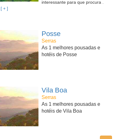
interessante para que procura .
.
[ + ]
Posse
Serras
As 1 melhores pousadas e
hotéis de Posse
Vila Boa
Serras
As 1 melhores pousadas e
hotéis de Vila Boa