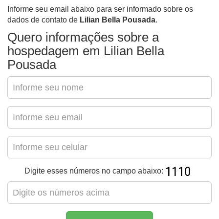
Informe seu email abaixo para ser informado sobre os
dados de contato de
Lilian Bella Pousada
.
Quero informações sobre a
hospedagem em Lilian Bella
Pousada
Digite esses números no campo abaixo: