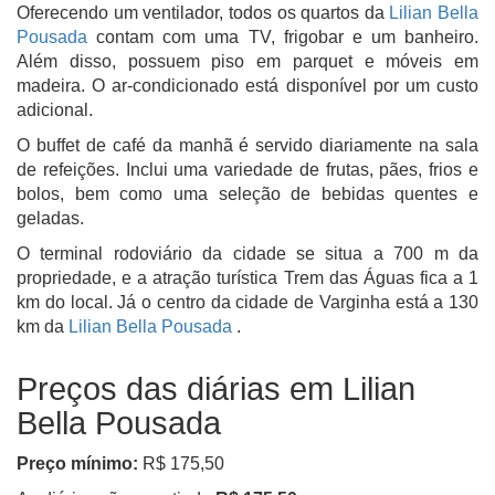
Oferecendo um ventilador, todos os quartos da
Lilian Bella
Pousada
contam com uma TV, frigobar e um banheiro.
Além disso, possuem piso em parquet e móveis em
madeira. O ar-condicionado está disponível por um custo
adicional.
O buffet de café da manhã é servido diariamente na sala
de refeições. Inclui uma variedade de frutas, pães, frios e
bolos, bem como uma seleção de bebidas quentes e
geladas.
O terminal rodoviário da cidade se situa a 700 m da
propriedade, e a atração turística Trem das Águas fica a 1
km do local. Já o centro da cidade de Varginha está a 130
km da
Lilian Bella Pousada
.
Preços das diárias em Lilian
Bella Pousada
Preço mínimo:
R$ 175,50