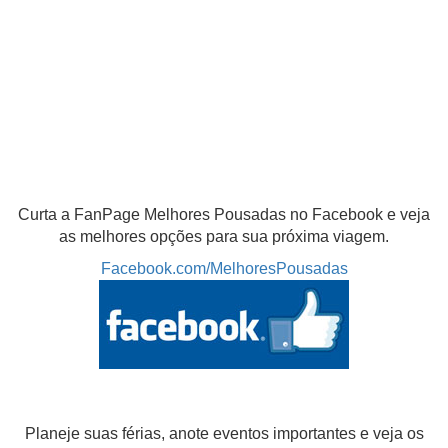
Curta a FanPage Melhores Pousadas no Facebook e veja
as melhores opções para sua próxima viagem.
Facebook.com/MelhoresPousadas
Planeje suas férias, anote eventos importantes e veja os