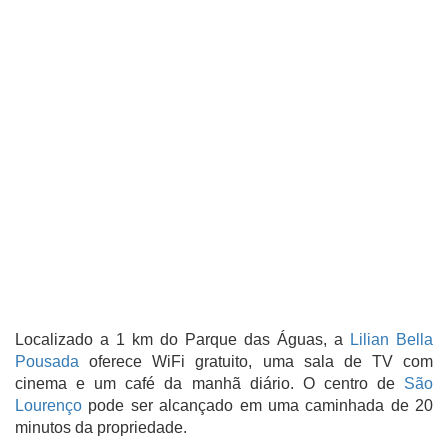
Localizado a 1 km do Parque das Águas, a
Lilian Bella
Pousada
oferece WiFi gratuito, uma sala de TV com
cinema e um café da manhã diário. O centro de
São
Lourenço
pode ser alcançado em uma caminhada de 20
minutos da propriedade.