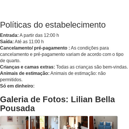
Políticas do estabelecimento
Entrada:
A partir das 12:00 h
Saída:
Até as 11:00 h
Cancelamento/ pré-pagamento :
As condições para
cancelamento e pré-pagamento variam de acordo com o tipo
de quarto.
Crianças e camas extras:
Todas as crianças são bem-vindas.
Animais de estimação:
Animais de estimação: não
permitidos.
Só em dinheiro:
Galeria de Fotos: Lilian Bella
Pousada