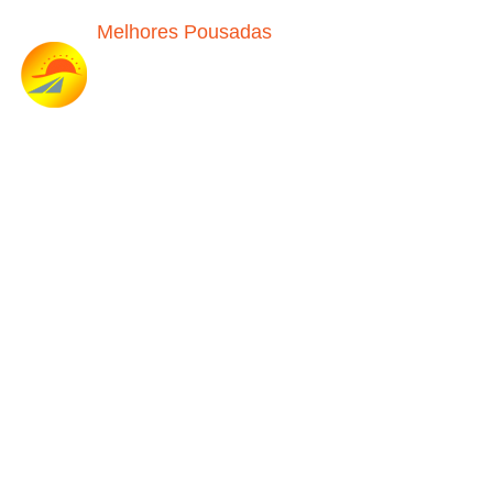
Melhores Pousadas