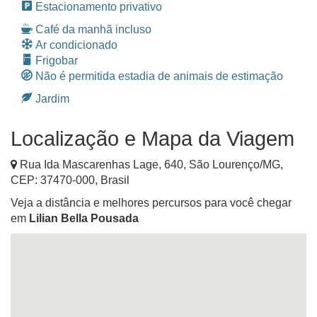
Estacionamento privativo
Café da manhã incluso
Ar condicionado
Frigobar
Não é permitida estadia de animais de estimação
Jardim
Localização e Mapa da Viagem
Rua Ida Mascarenhas Lage, 640
,
São Lourenço
/
MG
,
CEP:
37470-000
,
Brasil
Veja a distância e melhores percursos para você chegar
em
Lilian Bella Pousada