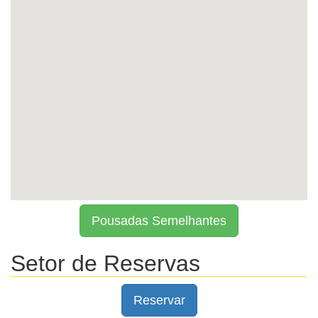
Pousadas Semelhantes
Setor de Reservas
Reservar