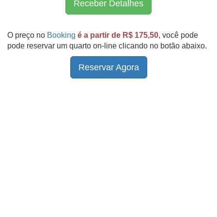
Receber Detalhes
O preço no
Booking
é a partir de R$ 175,50
, você pode
pode reservar um quarto on-line clicando no botão abaixo.
Reservar Agora