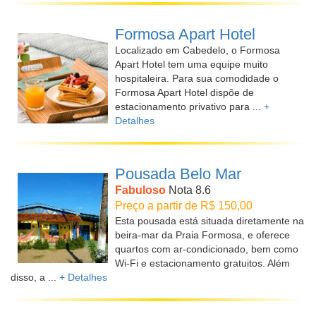
Formosa Apart Hotel
Localizado em Cabedelo, o Formosa
Apart Hotel tem uma equipe muito
hospitaleira. Para sua comodidade o
Formosa Apart Hotel dispõe de
estacionamento privativo para ...
+
Detalhes
Pousada Belo Mar
Fabuloso
Nota 8.6
Preço a partir de R$ 150,00
Esta pousada está situada diretamente na
beira-mar da Praia Formosa, e oferece
quartos com ar-condicionado, bem como
Wi-Fi e estacionamento gratuitos. Além
disso, a ...
+ Detalhes