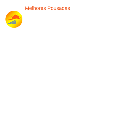
Melhores Pousadas