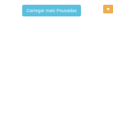
Carregar mais Pousadas