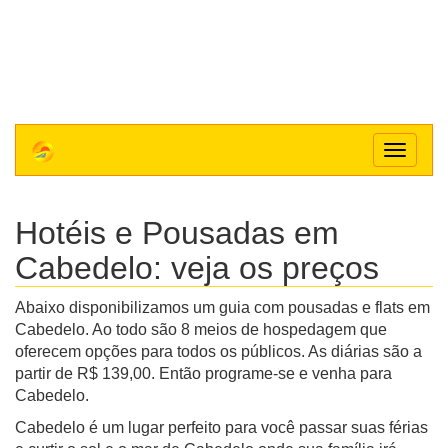
Toggle
navigat
Hotéis e Pousadas em
Cabedelo: veja os preços
Abaixo disponibilizamos um guia com pousadas e flats em
Cabedelo. Ao todo são 8 meios de hospedagem que
oferecem opções para todos os públicos. As diárias são a
partir de R$ 139,00. Então programe-se e venha para
Cabedelo.
Cabedelo é um lugar perfeito para você passar suas férias