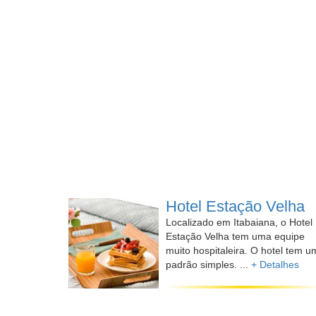
Hotel Estação Velha
Localizado em Itabaiana, o Hotel
Estação Velha tem uma equipe
muito hospitaleira. O hotel tem u
padrão simples. ...
+ Detalhes