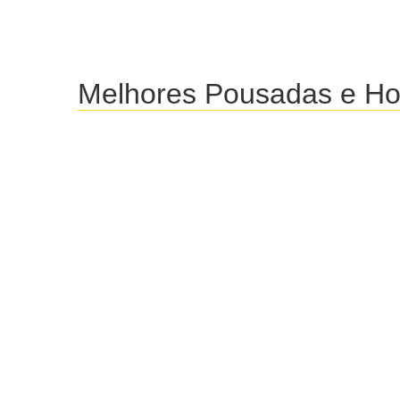
Melhores Pousadas e Hot