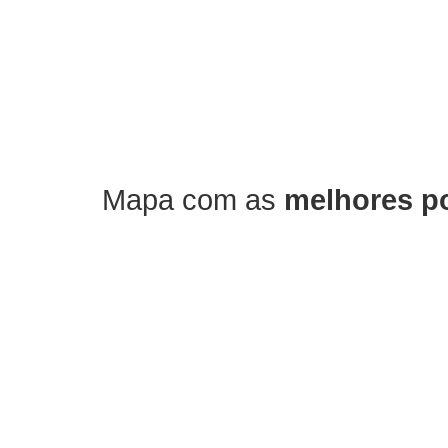
Mapa com as
melhores p