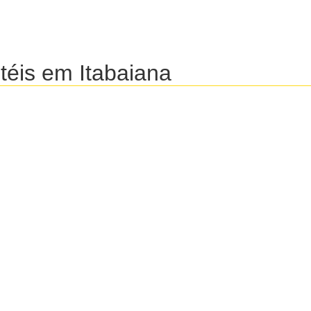
éis em Itabaiana