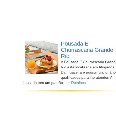
Pousada E
Churrascaria Grande
Rio
A Pousada E Churrascaria Grand
Rio está localizada em Afogados
Da Ingazeira e possui funcionário
qualificados para lhe atender. A
pousada tem um padrão ...
+ Detalhes