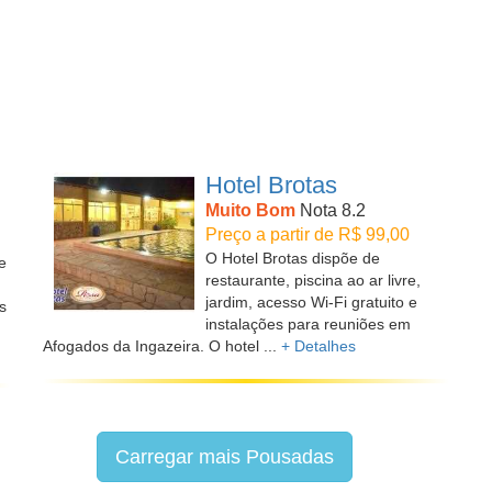
Hotel Brotas
Muito Bom
Nota 8.2
Preço a partir de R$ 99,00
O Hotel Brotas dispõe de
e
restaurante, piscina ao ar livre,
jardim, acesso Wi-Fi gratuito e
s
instalações para reuniões em
Afogados da Ingazeira. O hotel ...
+ Detalhes
Carregar mais Pousadas