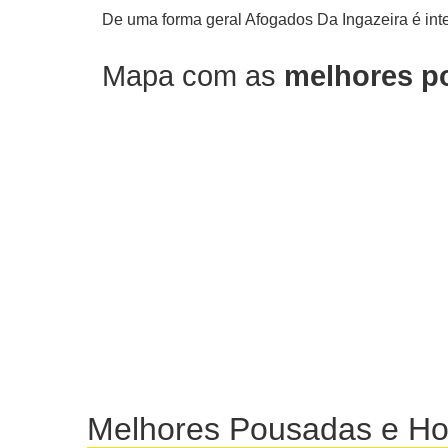
De uma forma geral Afogados Da Ingazeira é int
Mapa com as
melhores p
Melhores Pousadas e Ho