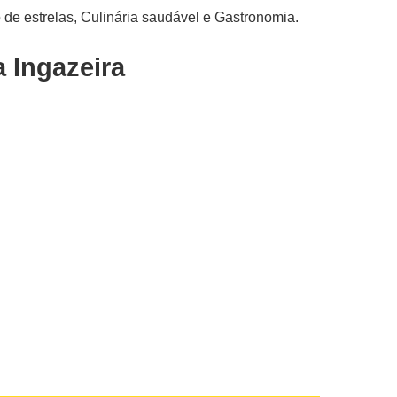
de estrelas, Culinária saudável e Gastronomia.
 Ingazeira