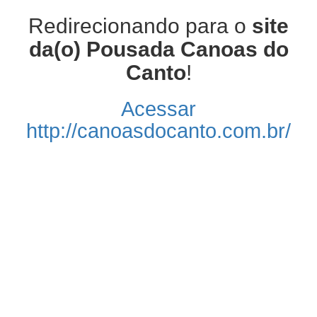
Redirecionando para o
site
da(o) Pousada Canoas do
Canto
!
Acessar
http://canoasdocanto.com.br/