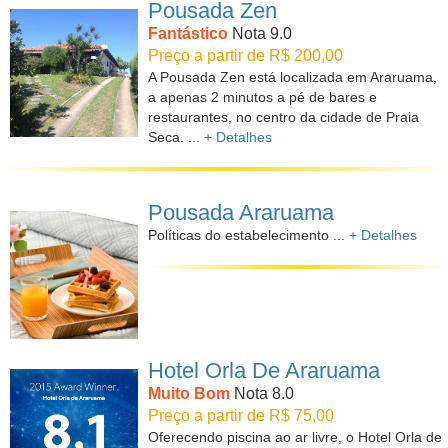
Pousada Zen
Fantástico
Nota 9.0
Preço a partir de R$ 200,00
A Pousada Zen está localizada em Araruama,
a apenas 2 minutos a pé de bares e
restaurantes, no centro da cidade de Praia
Seca. ...
+ Detalhes
Pousada Araruama
Políticas do estabelecimento ...
+ Detalhes
Hotel Orla De Araruama
Muito Bom
Nota 8.0
Preço a partir de R$ 75,00
Oferecendo piscina ao ar livre, o Hotel Orla de