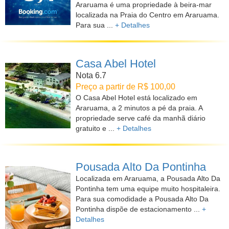
Araruama é uma propriedade à beira-mar
localizada na Praia do Centro em Araruama.
Para sua ...
+ Detalhes
Casa Abel Hotel
Nota 6.7
Preço a partir de R$ 100,00
O Casa Abel Hotel está localizado em
Araruama, a 2 minutos a pé da praia. A
propriedade serve café da manhã diário
gratuito e ...
+ Detalhes
Pousada Alto Da Pontinha
Localizada em Araruama, a Pousada Alto Da
Pontinha tem uma equipe muito hospitaleira.
Para sua comodidade a Pousada Alto Da
Pontinha dispõe de estacionamento ...
+
Detalhes