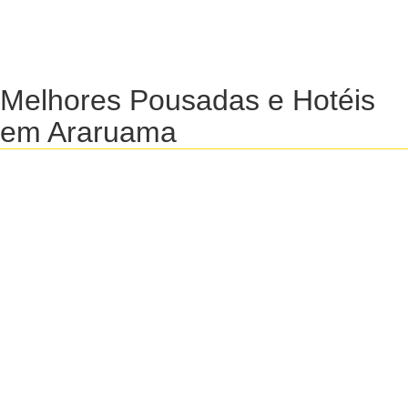
Melhores Pousadas e Hotéis
em Araruama