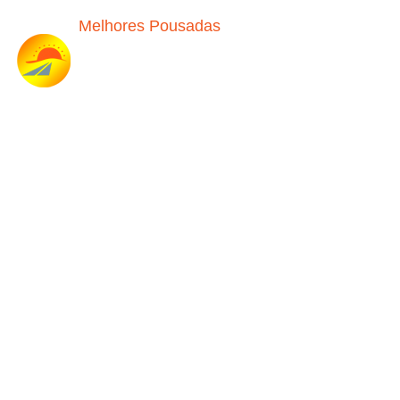
Melhores Pousadas