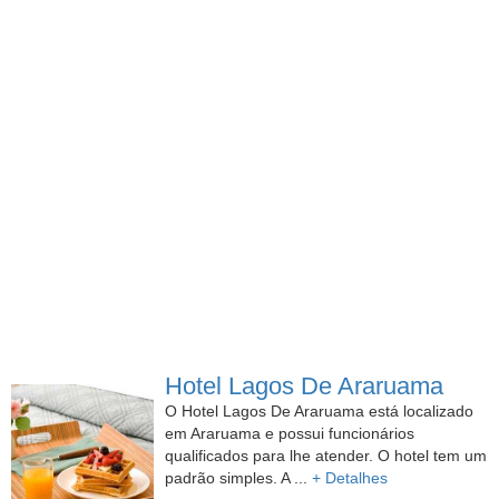
Hotel Lagos De Araruama
O Hotel Lagos De Araruama está localizado
em Araruama e possui funcionários
qualificados para lhe atender. O hotel tem um
padrão simples. A ...
+ Detalhes