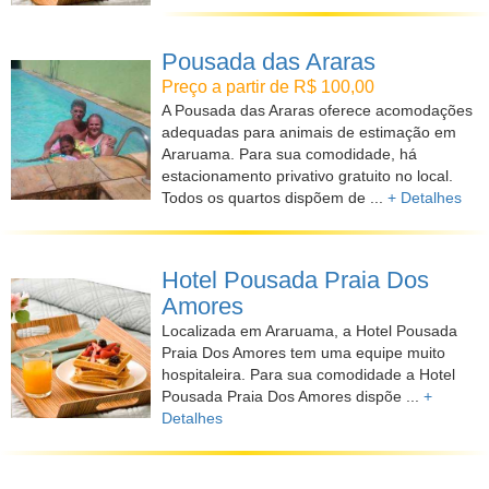
Pousada das Araras
Preço a partir de R$ 100,00
A Pousada das Araras oferece acomodações
adequadas para animais de estimação em
Araruama. Para sua comodidade, há
estacionamento privativo gratuito no local.
Todos os quartos dispõem de ...
+ Detalhes
Hotel Pousada Praia Dos
Amores
Localizada em Araruama, a Hotel Pousada
Praia Dos Amores tem uma equipe muito
hospitaleira. Para sua comodidade a Hotel
Pousada Praia Dos Amores dispõe ...
+
Detalhes