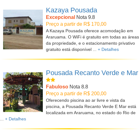
Kazaya Pousada
Excepcional
Nota 9.8
Preço a partir de R$ 170,00
A Kazaya Pousada oferece acomodação em
Araruama. O WiFi é gratuito em todas as áreas
da propriedade, e o estacionamento privativo
gratuito está disponível ...
+ Detalhes
Pousada Recanto Verde e Mar
Fabuloso
Nota 8.8
Preço a partir de R$ 200,00
Oferecendo piscina ao ar livre e vista da
piscina, a Pousada Recanto Verde E Mar está
localizada em Araruama, no estado do Rio de
...
+ Detalhes