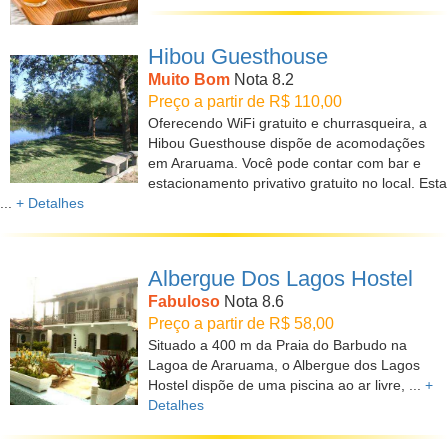
Hibou Guesthouse
Muito Bom
Nota 8.2
Preço a partir de R$ 110,00
Oferecendo WiFi gratuito e churrasqueira, a
Hibou Guesthouse dispõe de acomodações
em Araruama. Você pode contar com bar e
estacionamento privativo gratuito no local. Esta
...
+ Detalhes
Albergue Dos Lagos Hostel
Fabuloso
Nota 8.6
Preço a partir de R$ 58,00
Situado a 400 m da Praia do Barbudo na
Lagoa de Araruama, o Albergue dos Lagos
Hostel dispõe de uma piscina ao ar livre, ...
+
Detalhes