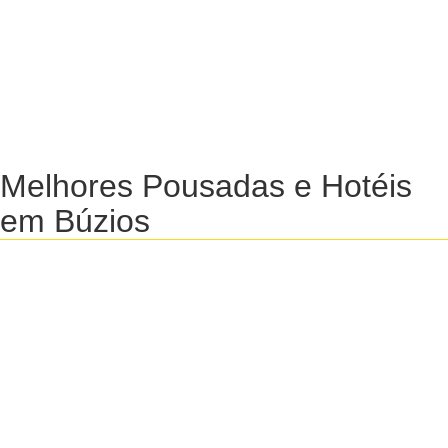
Melhores Pousadas e Hotéis
em Búzios