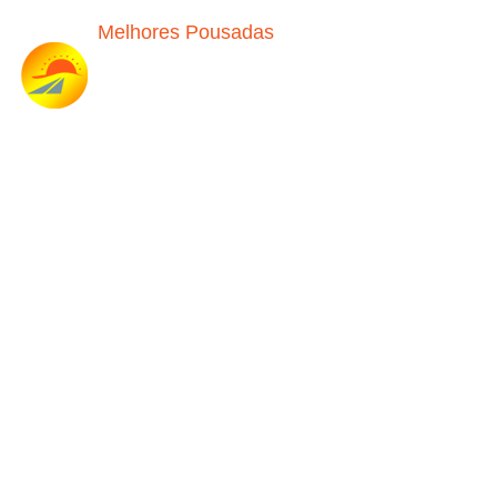
Melhores Pousadas