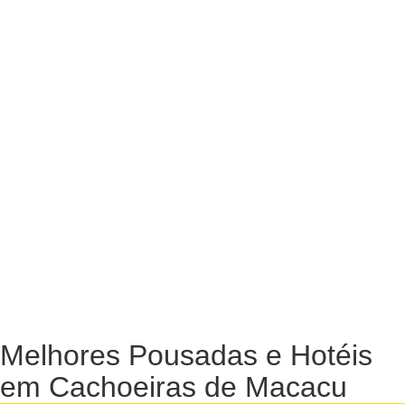
Melhores Pousadas e Hotéis
em Cachoeiras de Macacu