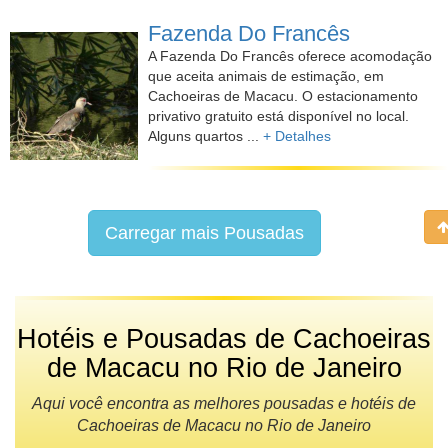
Fazenda Do Francês
A Fazenda Do Francês oferece acomodação
que aceita animais de estimação, em
Cachoeiras de Macacu. O estacionamento
privativo gratuito está disponível no local.
Alguns quartos ...
+ Detalhes
Carregar mais Pousadas
Hotéis e Pousadas de Cachoeiras
de Macacu no Rio de Janeiro
Aqui você encontra as melhores pousadas e hotéis de
Cachoeiras de Macacu no Rio de Janeiro