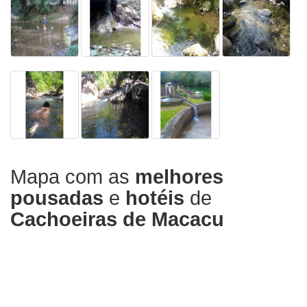
Mapa com as
melhores
pousadas
e
hotéis
de
Cachoeiras de Macacu