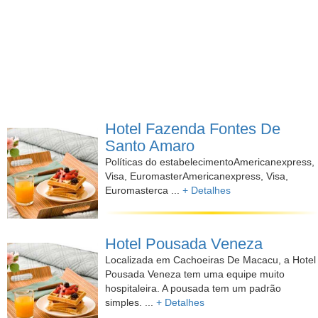
Hotel Fazenda Fontes De
Santo Amaro
Políticas do estabelecimentoAmericanexpress,
Visa, EuromasterAmericanexpress, Visa,
Euromasterca ...
+ Detalhes
Hotel Pousada Veneza
Localizada em Cachoeiras De Macacu, a Hotel
Pousada Veneza tem uma equipe muito
hospitaleira. A pousada tem um padrão
simples. ...
+ Detalhes