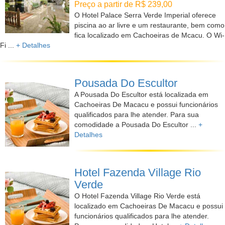
Preço a partir de R$ 239,00
O Hotel Palace Serra Verde Imperial oferece
piscina ao ar livre e um restaurante, bem como
fica localizado em Cachoeiras de Mcacu. O Wi-
Fi ...
+ Detalhes
Pousada Do Escultor
A Pousada Do Escultor está localizada em
Cachoeiras De Macacu e possui funcionários
qualificados para lhe atender. Para sua
comodidade a Pousada Do Escultor ...
+
Detalhes
Hotel Fazenda Village Rio
Verde
O Hotel Fazenda Village Rio Verde está
localizado em Cachoeiras De Macacu e possui
funcionários qualificados para lhe atender.