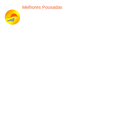
Melhores Pousadas