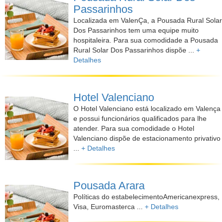
Passarinhos
Localizada em ValenÇa, a Pousada Rural Solar
Dos Passarinhos tem uma equipe muito
hospitaleira. Para sua comodidade a Pousada
Rural Solar Dos Passarinhos dispõe ...
+
Detalhes
Hotel Valenciano
O Hotel Valenciano está localizado em Valença
e possui funcionários qualificados para lhe
atender. Para sua comodidade o Hotel
Valenciano dispõe de estacionamento privativo
...
+ Detalhes
Pousada Arara
Políticas do estabelecimentoAmericanexpress,
Visa, Euromasterca ...
+ Detalhes