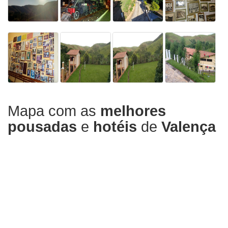
Mapa com as
melhores
pousadas
e
hotéis
de
Valença