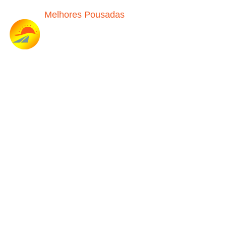
Melhores Pousadas