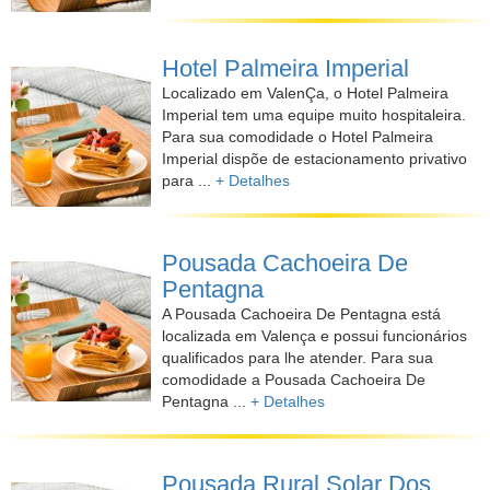
Hotel Palmeira Imperial
Localizado em ValenÇa, o Hotel Palmeira
Imperial tem uma equipe muito hospitaleira.
Para sua comodidade o Hotel Palmeira
Imperial dispõe de estacionamento privativo
para ...
+ Detalhes
Pousada Cachoeira De
Pentagna
A Pousada Cachoeira De Pentagna está
localizada em Valença e possui funcionários
qualificados para lhe atender. Para sua
comodidade a Pousada Cachoeira De
Pentagna ...
+ Detalhes
Pousada Rural Solar Dos