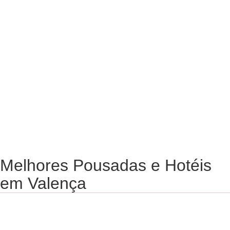
Melhores Pousadas e Hotéis
em Valença