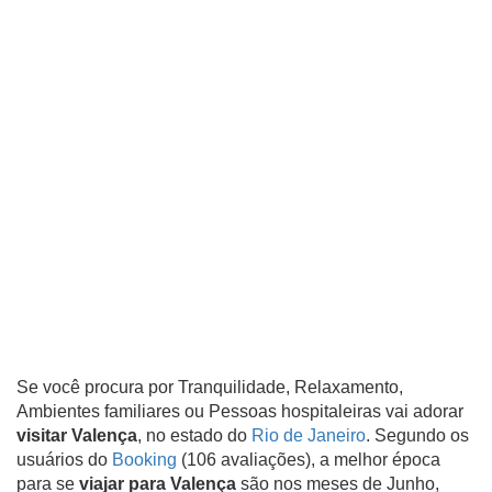
Se você procura por Tranquilidade, Relaxamento,
Ambientes familiares ou Pessoas hospitaleiras vai adorar
visitar Valença
, no estado do
Rio de Janeiro
. Segundo os
usuários do
Booking
(106 avaliações), a melhor época
para se
viajar para Valença
são nos meses de Junho,