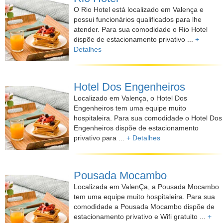
O Rio Hotel está localizado em Valença e
possui funcionários qualificados para lhe
atender. Para sua comodidade o Rio Hotel
dispõe de estacionamento privativo ...
+
Detalhes
Hotel Dos Engenheiros
Localizado em Valença, o Hotel Dos
Engenheiros tem uma equipe muito
hospitaleira. Para sua comodidade o Hotel Dos
Engenheiros dispõe de estacionamento
privativo para ...
+ Detalhes
Pousada Mocambo
Localizada em ValenÇa, a Pousada Mocambo
tem uma equipe muito hospitaleira. Para sua
comodidade a Pousada Mocambo dispõe de
estacionamento privativo e Wifi gratuito ...
+