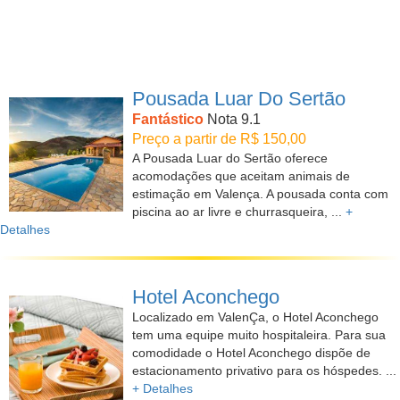
Pousada Luar Do Sertão
Fantástico
Nota 9.1
Preço a partir de R$ 150,00
A Pousada Luar do Sertão oferece
acomodações que aceitam animais de
estimação em Valença. A pousada conta com
piscina ao ar livre e churrasqueira, ...
+
Detalhes
Hotel Aconchego
Localizado em ValenÇa, o Hotel Aconchego
tem uma equipe muito hospitaleira. Para sua
comodidade o Hotel Aconchego dispõe de
estacionamento privativo para os hóspedes. ...
+ Detalhes