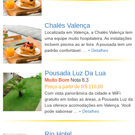
Chalés Valença
Localizada em Valença, a Chalés Valença tem
uma equipe muito hospitaleira. As instalações
incluem piscina ao ar livre. A pousada tem um
padrão confortável. ...
+ Detalhes
Pousada Luz Da Lua
Muito Bom
Nota 8.3
Preço a partir de R$ 110,00
Com vista panorâmica da cidade e WiFi
gratuito em todas as áreas, a Pousada Luz da
Lua oferece acomodações em Valença. Você
pode saborear ...
+ Detalhes
Rio Hotel