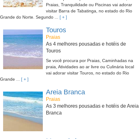
Praias, Tranquilidade ou Piscinas vai adorar
visitar Barra de Tabatinga, no estado do Rio
Grande do Norte. Segundo ...
[ + ]
Touros
Praias
As 4 melhores pousadas e hotéis de
Touros
Se você procura por Praias, Caminhadas na
praia, Atividades ao ar livre ou Culinária local
vai adorar visitar Touros, no estado do Rio
Grande ...
[ + ]
Areia Branca
Praias
As 3 melhores pousadas e hotéis de Areia
Branca