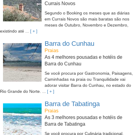
Currais Novos
Segundo o Booking os meses que as diárias
em Currais Novos são mais baratas são nos
meses de Outubro, Novembro e Dezembro,
existindo até ...
[ + ]
Barra do Cunhau
Praias
As 4 melhores pousadas e hotéis de
Barra do Cunhau
Se você procura por Gastronomia, Paisagens,
Caminhadas na praia ou Tranquilidade vai
adorar visitar Barra do Cunhau, no estado do
Rio Grande do Norte. ...
[ + ]
Barra de Tabatinga
Praias
As 3 melhores pousadas e hotéis de
Barra de Tabatinga
Se você procura por Culinária tradicional,