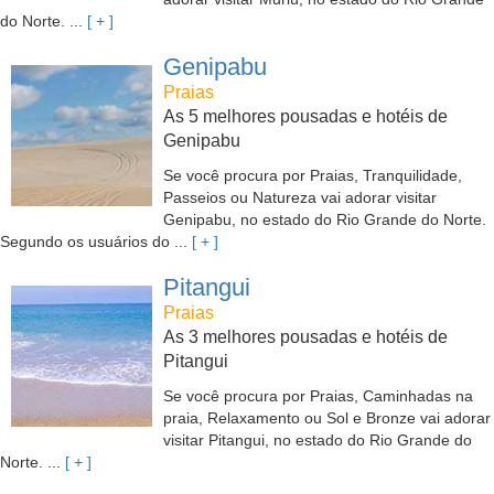
do Norte. ...
[ + ]
Genipabu
Praias
As 5 melhores pousadas e hotéis de
Genipabu
Se você procura por Praias, Tranquilidade,
Passeios ou Natureza vai adorar visitar
Genipabu, no estado do Rio Grande do Norte.
Segundo os usuários do ...
[ + ]
Pitangui
Praias
As 3 melhores pousadas e hotéis de
Pitangui
Se você procura por Praias, Caminhadas na
praia, Relaxamento ou Sol e Bronze vai adorar
visitar Pitangui, no estado do Rio Grande do
Norte. ...
[ + ]