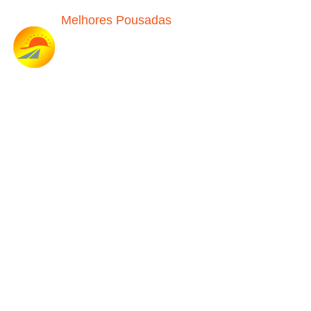
Melhores Pousadas