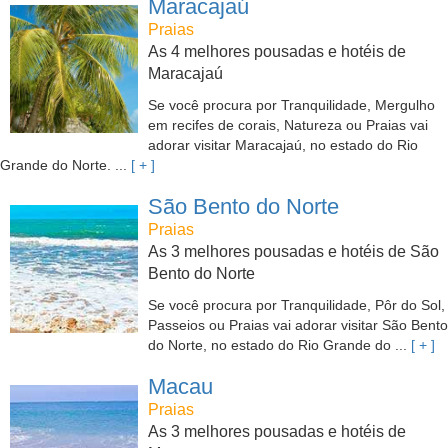
Maracajaú
Praias
As 4 melhores pousadas e hotéis de
Maracajaú
Se você procura por Tranquilidade, Mergulho
em recifes de corais, Natureza ou Praias vai
adorar visitar Maracajaú, no estado do Rio
Grande do Norte. ...
[ + ]
São Bento do Norte
Praias
As 3 melhores pousadas e hotéis de São
Bento do Norte
Se você procura por Tranquilidade, Pôr do Sol,
Passeios ou Praias vai adorar visitar São Bento
do Norte, no estado do Rio Grande do ...
[ + ]
Macau
Praias
As 3 melhores pousadas e hotéis de