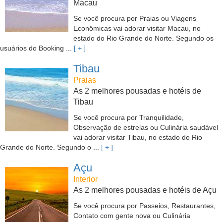
Macau
Se você procura por Praias ou Viagens
Econômicas vai adorar visitar Macau, no
estado do Rio Grande do Norte. Segundo os
usuários do Booking ...
[ + ]
Tibau
Praias
As 2 melhores pousadas e hotéis de
Tibau
Se você procura por Tranquilidade,
Observação de estrelas ou Culinária saudável
vai adorar visitar Tibau, no estado do Rio
Grande do Norte. Segundo o ...
[ + ]
Açu
Interior
As 2 melhores pousadas e hotéis de Açu
Se você procura por Passeios, Restaurantes,
Contato com gente nova ou Culinária