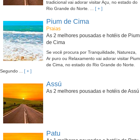
tradicional vai adorar visitar Açu, no estado do
Rio Grande do Norte. ...
[ + ]
Pium de Cima
Praias
As 2 melhores pousadas e hotéis de Pium
de Cima
Se você procura por Tranquilidade, Natureza,
Ar puro ou Relaxamento vai adorar visitar Pium
de Cima, no estado do Rio Grande do Norte.
Segundo ...
[ + ]
Assú
As 2 melhores pousadas e hotéis de Assú
Patu