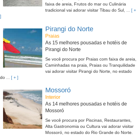
faixa de areia, Frutos do mar ou Culinária
tradicional vai adorar visitar Tibau do Sul, ...
[ +
]
Pirangi do Norte
Praias
As 15 melhores pousadas e hotéis de
Pirangi do Norte
Se você procura por Praias com faixa de areia,
Caminhadas na praia, Praias ou Tranquilidade
vai adorar visitar Pirangi do Norte, no estado
do ...
[ + ]
Mossoró
Interior
As 14 melhores pousadas e hotéis de
Mossoró
Se você procura por Piscinas, Restaurantes,
Alta Gastronomia ou Cultura vai adorar visitar
Mossoró, no estado do Rio Grande do Norte.