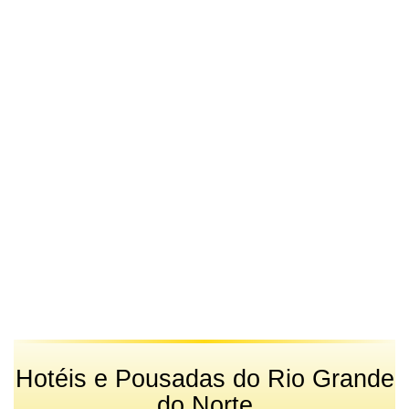
Hotéis e Pousadas do Rio Grande
do Norte