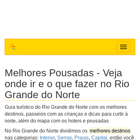
Toggle
navigat
Melhores Pousadas - Veja
onde ir e o que fazer no Rio
Grande do Norte
Guia turístico do Rio Grande do Norte com os melhores
destinos, passeios com as crianças e dicas para curtir à
noite, além do mapa com os hoteis e pousadas
No Rio Grande do Norte dividimos os
melhores destinos
nas categorias:
Interior
,
Serras
,
Praias
,
Capital
, então você