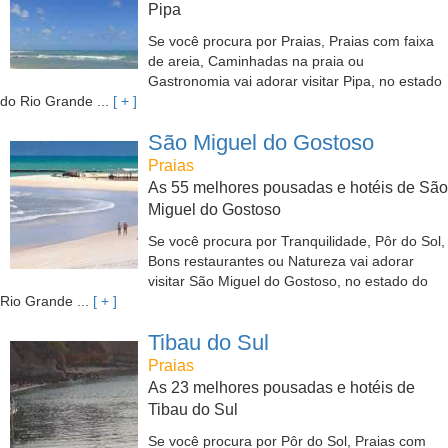
Pipa
Se você procura por Praias, Praias com faixa
de areia, Caminhadas na praia ou
Gastronomia vai adorar visitar Pipa, no estado
do Rio Grande ...
[ + ]
São Miguel do Gostoso
Praias
As 55 melhores pousadas e hotéis de São
Miguel do Gostoso
Se você procura por Tranquilidade, Pôr do Sol,
Bons restaurantes ou Natureza vai adorar
visitar São Miguel do Gostoso, no estado do
Rio Grande ...
[ + ]
Tibau do Sul
Praias
As 23 melhores pousadas e hotéis de
Tibau do Sul
Se você procura por Pôr do Sol, Praias com