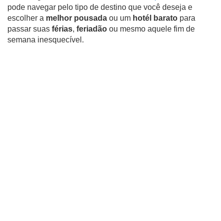
pode navegar pelo tipo de destino que você deseja e
escolher a
melhor pousada
ou um
hotél barato
para
passar suas
férias
,
feriadão
ou mesmo aquele fim de
semana inesquecível.