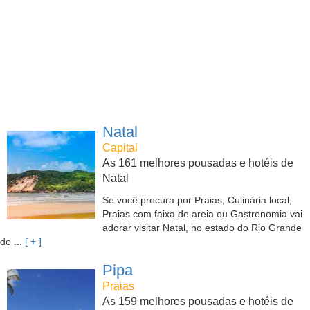
Natal
Capital
As 161 melhores pousadas e hotéis de
Natal
Se você procura por Praias, Culinária local,
Praias com faixa de areia ou Gastronomia vai
adorar visitar Natal, no estado do Rio Grande
do ...
[ + ]
Pipa
Praias
As 159 melhores pousadas e hotéis de