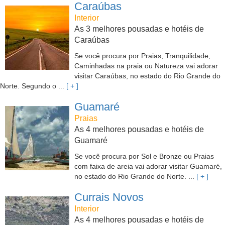
Caraúbas
Interior
As 3 melhores pousadas e hotéis de
Caraúbas
Se você procura por Praias, Tranquilidade,
Caminhadas na praia ou Natureza vai adorar
visitar Caraúbas, no estado do Rio Grande do
Norte. Segundo o ...
[ + ]
Guamaré
Praias
As 4 melhores pousadas e hotéis de
Guamaré
Se você procura por Sol e Bronze ou Praias
com faixa de areia vai adorar visitar Guamaré,
no estado do Rio Grande do Norte. ...
[ + ]
Currais Novos
Interior
As 4 melhores pousadas e hotéis de