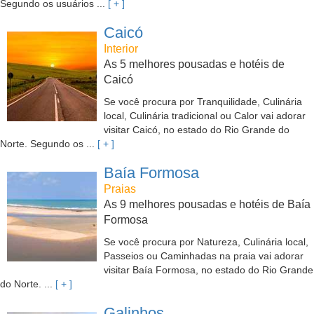
Segundo os usuários ...
[ + ]
Caicó
Interior
As 5 melhores pousadas e hotéis de
Caicó
Se você procura por Tranquilidade, Culinária
local, Culinária tradicional ou Calor vai adorar
visitar Caicó, no estado do Rio Grande do
Norte. Segundo os ...
[ + ]
Baía Formosa
Praias
As 9 melhores pousadas e hotéis de Baía
Formosa
Se você procura por Natureza, Culinária local,
Passeios ou Caminhadas na praia vai adorar
visitar Baía Formosa, no estado do Rio Grande
do Norte. ...
[ + ]
Galinhos