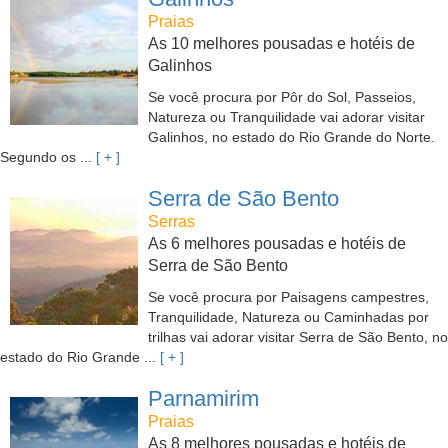
Praias
As 10 melhores pousadas e hotéis de
Galinhos
Se você procura por Pôr do Sol, Passeios,
Natureza ou Tranquilidade vai adorar visitar
Galinhos, no estado do Rio Grande do Norte.
Segundo os ...
[ + ]
Serra de São Bento
Serras
As 6 melhores pousadas e hotéis de
Serra de São Bento
Se você procura por Paisagens campestres,
Tranquilidade, Natureza ou Caminhadas por
trilhas vai adorar visitar Serra de São Bento, no
estado do Rio Grande ...
[ + ]
Parnamirim
Praias
As 8 melhores pousadas e hotéis de