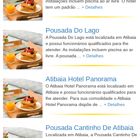
instalações incluem piscina ao ar livre. O hotel
tem um padrão ...
+ Detalhes
Pousada Do Lago
A Pousada Do Lago está localizada em Atibaia
e possui funcionários qualificados para lhe
atender. As instalações incluem piscina ao ar
livre. A pousada ...
+ Detalhes
Atibaia Hotel Panorama
O Atibaia Hotel Panorama está localizado em
Atibaia e possui funcionários qualificados para
lhe atender. Para sua comodidade o Atibaia
Hotel Panorama dispõe de ...
+ Detalhes
Pousada Cantinho De Atibaia
Localizada em Atibaia, a Pousada Cantinho De