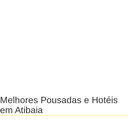
Melhores Pousadas e Hotéis
em Atibaia