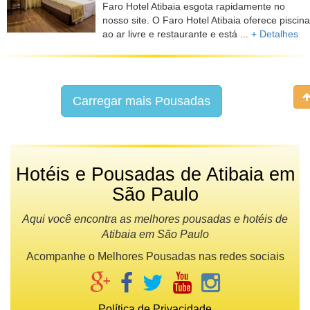
Faro Hotel Atibaia esgota rapidamente no
nosso site. O Faro Hotel Atibaia oferece piscina
ao ar livre e restaurante e está ...
+ Detalhes
Carregar mais Pousadas
Hotéis e Pousadas de Atibaia em
São Paulo
Aqui você encontra as melhores pousadas e hotéis de
Atibaia em São Paulo
Acompanhe o Melhores Pousadas nas redes sociais
Política de Privacidade