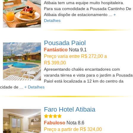
Atibaia tem uma equipe muito hospitaleira.
Para sua comodidade a Pousada Cantinho De
Atibaia dispõe de estacionamento ...
+
Detalhes
Pousada Paiol
Fantástico
Nota 9.1
Preço varia entre R$ 272,00 a
R$ 399,00
Apresentando chalés encantadores com
varanda térrea e vista para o jardim a Pousada
Paiol está localizada a 12 km do centro da
cidade de ...
+ Detalhes
Faro Hotel Atibaia
Fabuloso
Nota 8.6
Preço a partir de R$ 324,00