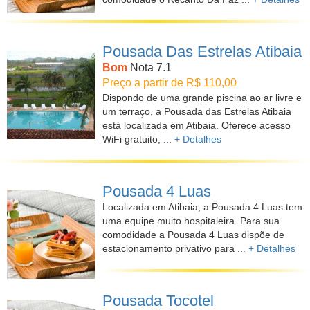
Pousada Das Estrelas Atibaia
Bom
Nota 7.1
Preço a partir de R$ 110,00
Dispondo de uma grande piscina ao ar livre e
um terraço, a Pousada das Estrelas Atibaia
está localizada em Atibaia. Oferece acesso
WiFi gratuito, ...
+ Detalhes
Pousada 4 Luas
Localizada em Atibaia, a Pousada 4 Luas tem
uma equipe muito hospitaleira. Para sua
comodidade a Pousada 4 Luas dispõe de
estacionamento privativo para ...
+ Detalhes
Pousada Tocotel