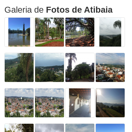
Galeria de
Fotos de Atibaia