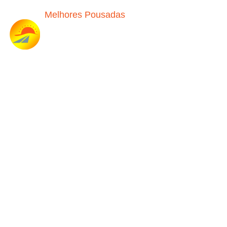
Melhores Pousadas