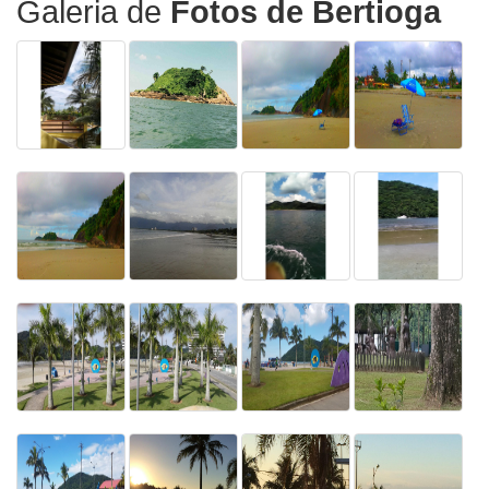
Galeria de
Fotos de Bertioga