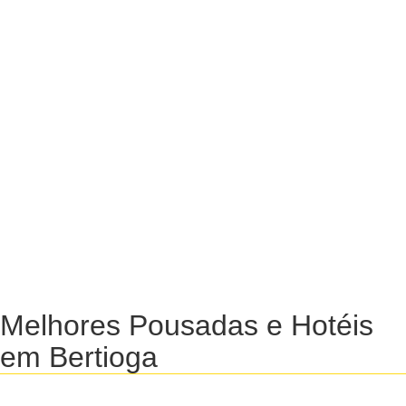
Melhores Pousadas e Hotéis
em Bertioga