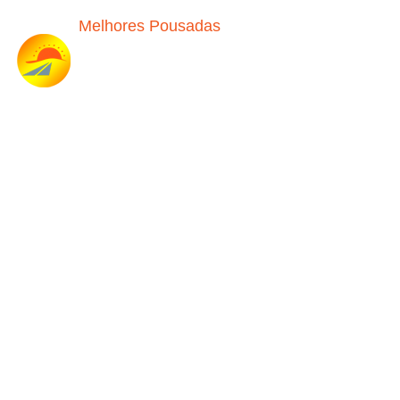
Melhores Pousadas