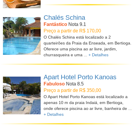
Chalés Schina
Fantástico
Nota 9.1
Preço a partir de R$ 170,00
O Chalés Schina está localizado a 2
quarteirões da Praia da Enseada, em Bertioga.
Oferece uma piscina ao ar livre, jardim,
churrasqueira e uma ...
+ Detalhes
Apart Hotel Porto Kanoas
Fabuloso
Nota 8.5
Preço a partir de R$ 350,00
O Apart Hotel Porto Kanoas está localizado a
apenas 10 m da praia Indaiá, em Bertioga,
onde oferece piscina ao ar livre, banheira de ...
+ Detalhes