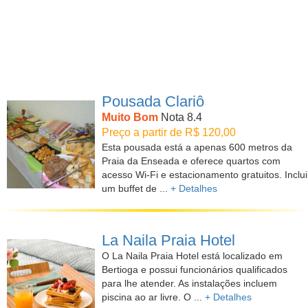
Pousada Clariô
Muito Bom
Nota 8.4
Preço a partir de R$ 120,00
Esta pousada está a apenas 600 metros da
Praia da Enseada e oferece quartos com
acesso Wi-Fi e estacionamento gratuitos. Inclui
um buffet de ...
+ Detalhes
La Naila Praia Hotel
O La Naila Praia Hotel está localizado em
Bertioga e possui funcionários qualificados
para lhe atender. As instalações incluem
piscina ao ar livre. O ...
+ Detalhes