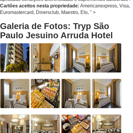
Cartões aceitos nesta propriedade:
Americanexpress, Visa,
Euromastercard, Dinersclub, Maestro, Elo, " >
Galeria de Fotos: Tryp São
Paulo Jesuino Arruda Hotel