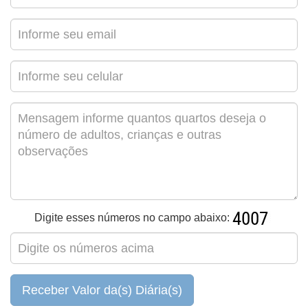
Digite esses números no campo abaixo:
Receber Valor da(s) Diária(s)