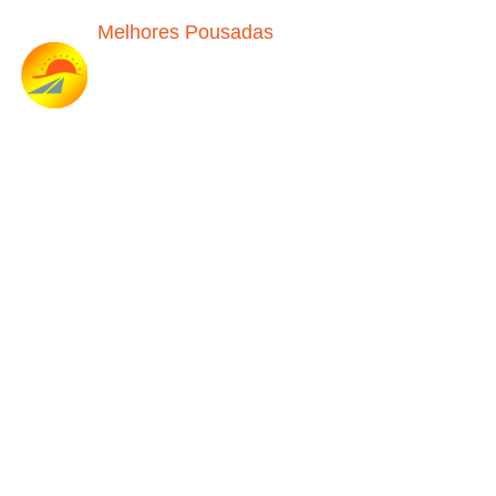
Melhores Pousadas