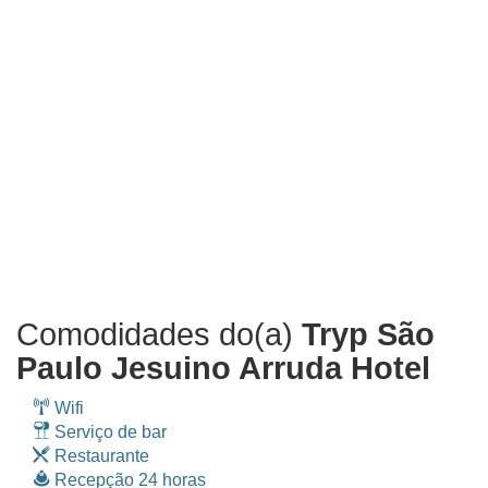
Comodidades do(a)
Tryp São
Paulo Jesuino Arruda Hotel
Wifi
Serviço de bar
Restaurante
Recepção 24 horas