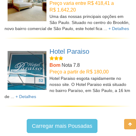
Preço varia entre R$ 418,41 a
R$ 1.642,20
Uma das nossas principais opções em
São Paulo. Situado no centro do Brooklin,
novo bairro comercial de São Paulo, este hotel fica ...
+ Detalhes
Hotel Paraiso
Bom
Nota 7.8
Preço a partir de R$ 180,00
Hotel Paraiso esgota rapidamente no
nosso site. O Hotel Paraiso está situado
no bairro Paraíso, em São Paulo, a 16 km
de ...
+ Detalhes
Carregar mais Pousadas