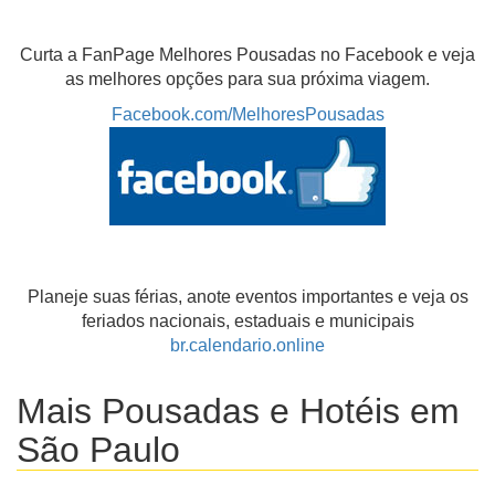
Curta a FanPage Melhores Pousadas no Facebook e veja
as melhores opções para sua próxima viagem.
Facebook.com/MelhoresPousadas
Planeje suas férias, anote eventos importantes e veja os
feriados nacionais, estaduais e municipais
br.calendario.online
Mais Pousadas e Hotéis em
São Paulo