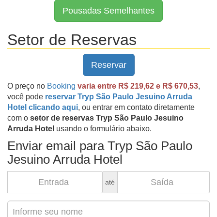
Pousadas Semelhantes
Setor de Reservas
Reservar
O preço no
Booking
varia entre R$ 219,62 e R$ 670,53
,
você pode
reservar Tryp São Paulo Jesuino Arruda
Hotel clicando aqui
, ou entrar em contato diretamente
com o
setor de reservas Tryp São Paulo Jesuino
Arruda Hotel
usando o formulário abaixo.
Enviar email para Tryp São Paulo
Jesuino Arruda Hotel
até