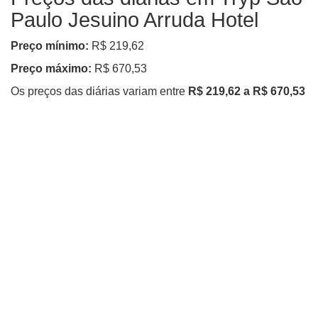
Paulo Jesuino Arruda Hotel
Preço mínimo:
R$ 219,62
Preço máximo:
R$ 670,53
Os preços das diárias variam entre
R$ 219,62 a R$ 670,53