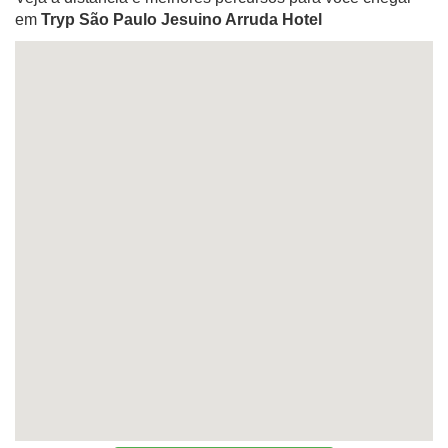
em
Tryp São Paulo Jesuino Arruda Hotel