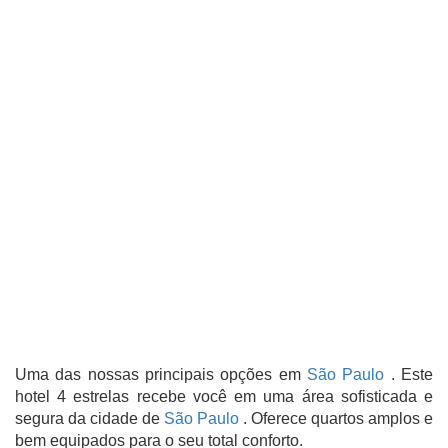
Uma das nossas principais opções em
São Paulo
.
Este
hotel 4 estrelas recebe você em uma área sofisticada e
segura da cidade de
São Paulo
. Oferece quartos amplos e
bem equipados para o seu total conforto.