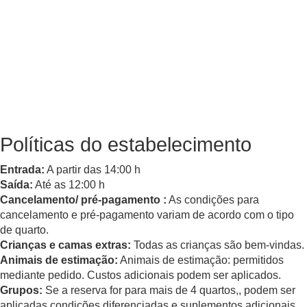
Políticas do estabelecimento
Entrada:
A partir das 14:00 h
Saída:
Até as 12:00 h
Cancelamento/ pré-pagamento :
As condições para
cancelamento e pré-pagamento variam de acordo com o tipo
de quarto.
Crianças e camas extras:
Todas as crianças são bem-vindas.
Animais de estimação:
Animais de estimação: permitidos
mediante pedido. Custos adicionais podem ser aplicados.
Grupos:
Se a reserva for para mais de 4 quartos,, podem ser
aplicadas condições diferenciadas e suplementos adicionais .