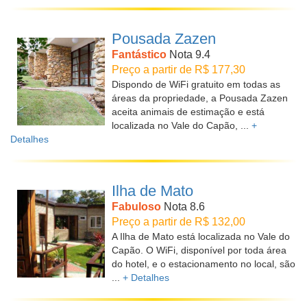
Pousada Zazen
Fantástico
Nota 9.4
Preço a partir de R$ 177,30
Dispondo de WiFi gratuito em todas as
áreas da propriedade, a Pousada Zazen
aceita animais de estimação e está
localizada no Vale do Capão, ...
+
Detalhes
Ilha de Mato
Fabuloso
Nota 8.6
Preço a partir de R$ 132,00
A Ilha de Mato está localizada no Vale do
Capão. O WiFi, disponível por toda área
do hotel, e o estacionamento no local, são
...
+ Detalhes