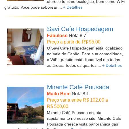
oferece turismo ecológico, bem como WiFi
gratuito. Você pode saborear ...
+ Detalhes
Savi Cafe Hospedagem
Fabuloso
Nota 8.7
Preço a partir de R$ 95,00
O Savi Cafe Hospedagem está localizado
no Vale do Capão. Para sua comodidade,
o WiFi gratuito está disponível em todas
as áreas. Todos os quartos ...
+ Detalhes
Mirante Café Pousada
Muito Bom
Nota 8.1
Preço varia entre R$ 102,00 a
R$ 500,00
Mirante Café Pousada esgota
rapidamente no nosso site. Mirante Café
Pousada oferece vista panorâmica das