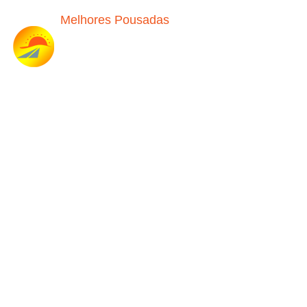
Melhores Pousadas