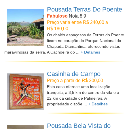
Pousada Terras Do Poente
Fabuloso
Nota 8.9
Preço varia entre R$ 240,00 a
R$ 180,00
Os chalés espaçosos da Terras do Poente
ficam no coração do Parque Nacional da
Chapada Diamantina, oferecendo vistas
maravilhosas da serra. A Cachoeira do ...
+ Detalhes
Casinha de Campo
Preço a partir de R$ 200,00
Esta casa oferece uma localização
tranquila, a 3,5 km do centro da vila e a
22 km da cidade de Palmeiras. A
propriedade dispõe ...
+ Detalhes
Pousada Bela Vista do