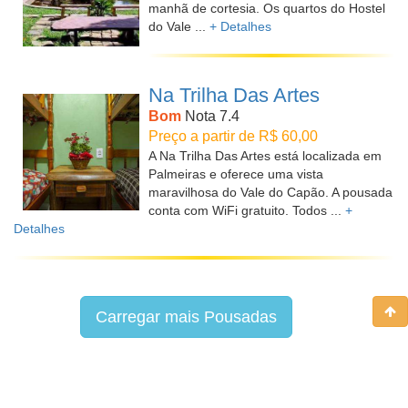
manhã de cortesia. Os quartos do Hostel
do Vale ...
+ Detalhes
Na Trilha Das Artes
Bom
Nota 7.4
Preço a partir de R$ 60,00
A Na Trilha Das Artes está localizada em
Palmeiras e oferece uma vista
maravilhosa do Vale do Capão. A pousada
conta com WiFi gratuito. Todos ...
+
Detalhes
Carregar mais Pousadas