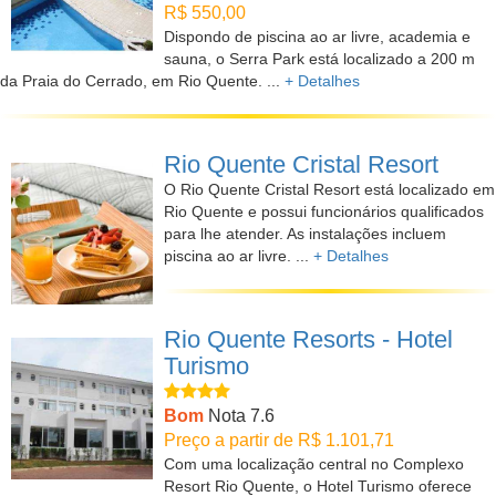
R$ 550,00
Dispondo de piscina ao ar livre, academia e
sauna, o Serra Park está localizado a 200 m
da Praia do Cerrado, em Rio Quente. ...
+ Detalhes
Rio Quente Cristal Resort
O Rio Quente Cristal Resort está localizado em
Rio Quente e possui funcionários qualificados
para lhe atender. As instalações incluem
piscina ao ar livre. ...
+ Detalhes
Rio Quente Resorts - Hotel
Turismo
Bom
Nota 7.6
Preço a partir de R$ 1.101,71
Com uma localização central no Complexo
Resort Rio Quente, o Hotel Turismo oferece