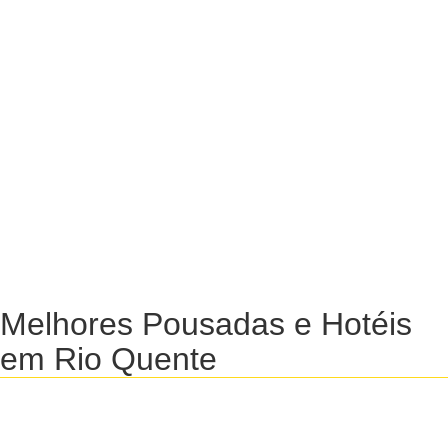
Melhores Pousadas e Hotéis
em Rio Quente