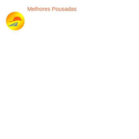
Melhores Pousadas