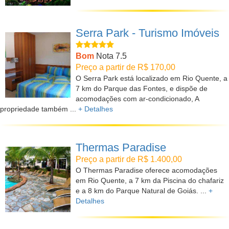
Serra Park - Turismo Imóveis
Bom
Nota 7.5
Preço a partir de R$ 170,00
O Serra Park está localizado em Rio Quente, a
7 km do Parque das Fontes, e dispõe de
acomodações com ar-condicionado, A
propriedade também ...
+ Detalhes
Thermas Paradise
Preço a partir de R$ 1.400,00
O Thermas Paradise oferece acomodações
em Rio Quente, a 7 km da Piscina do chafariz
e a 8 km do Parque Natural de Goiás. ...
+
Detalhes