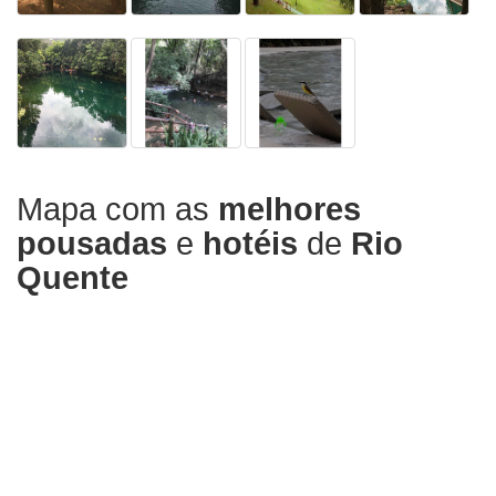
Mapa com as
melhores
pousadas
e
hotéis
de
Rio
Quente