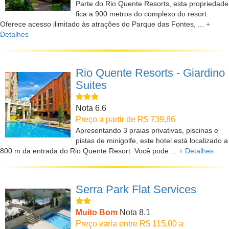
Parte do Rio Quente Resorts, esta propriedade
fica a 900 metros do complexo do resort.
Oferece acesso ilimitado às atrações do Parque das Fontes, ...
+
Detalhes
Rio Quente Resorts - Giardino
Suites
Nota 6.6
Preço a partir de R$ 739,86
Apresentando 3 praias privativas, piscinas e
pistas de minigolfe, este hotel está localizado a
800 m da entrada do Rio Quente Resort. Você pode ...
+ Detalhes
Serra Park Flat Services
Muito Bom
Nota 8.1
Preço varia entre R$ 115,00 a