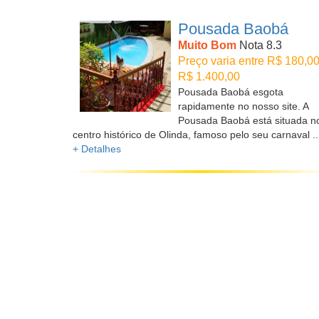
Pousada Baobá
Muito Bom
Nota 8.3
Preço varia entre R$ 180,00
R$ 1.400,00
Pousada Baobá esgota
rapidamente no nosso site. A
Pousada Baobá está situada n
centro histórico de Olinda, famoso pelo seu carnaval ..
+ Detalhes