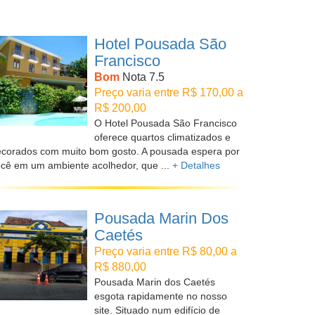
Hotel Pousada São
Francisco
Bom
Nota 7.5
Preço varia entre R$ 170,00 a
R$ 200,00
O Hotel Pousada São Francisco
oferece quartos climatizados e
corados com muito bom gosto. A pousada espera por
cê em um ambiente acolhedor, que ...
+ Detalhes
Pousada Marin Dos
Caetés
Preço varia entre R$ 80,00 a
R$ 880,00
Pousada Marin dos Caetés
esgota rapidamente no nosso
site. Situado num edifício de