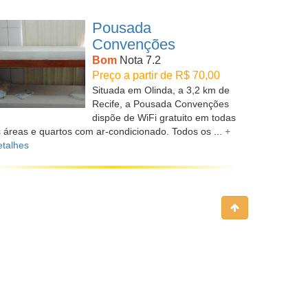
Pousada
Convenções
Bom
Nota 7.2
Preço a partir de R$ 70,00
Situada em Olinda, a 3,2 km de
Recife, a Pousada Convenções
dispõe de WiFi gratuito em todas
 áreas e quartos com ar-condicionado. Todos os ...
+
talhes