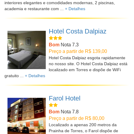
interiores elegantes e comodidades modernas, 2 piscinas,
academia e restaurante com ...
+ Detalhes
Hotel Costa Dalpiaz
Bom
Nota 7.3
Preço a partir de R$ 139,00
Hotel Costa Dalpiaz esgota rapidamente
no nosso site. O Hotel Costa Dalpiaz está
localizado em Torres e dispõe de WiFi
gratuito ...
+ Detalhes
Farol Hotel
Bom
Nota 7.8
Preço a partir de R$ 80,00
Localizado a apenas 200 metros da
Prainha de Torres, o Farol dispõe de