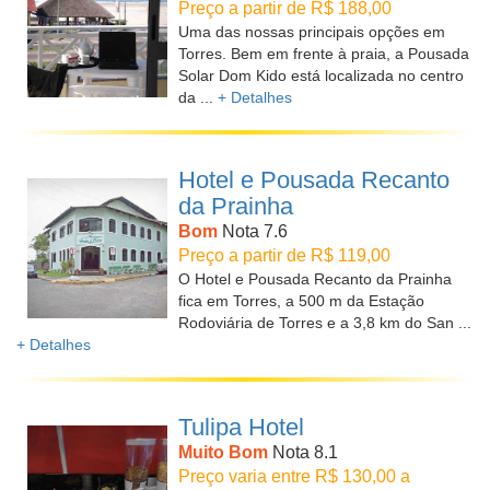
Preço a partir de R$ 188,00
Uma das nossas principais opções em
Torres. Bem em frente à praia, a Pousada
Solar Dom Kido está localizada no centro
da ...
+ Detalhes
Hotel e Pousada Recanto
da Prainha
Bom
Nota 7.6
Preço a partir de R$ 119,00
O Hotel e Pousada Recanto da Prainha
fica em Torres, a 500 m da Estação
Rodoviária de Torres e a 3,8 km do San ...
+ Detalhes
Tulipa Hotel
Muito Bom
Nota 8.1
Preço varia entre R$ 130,00 a