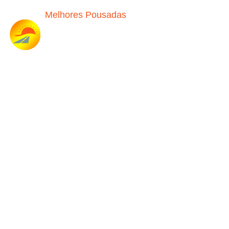
Melhores Pousadas