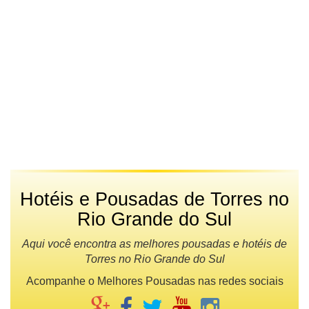
Hotéis e Pousadas de Torres no
Rio Grande do Sul
Aqui você encontra as melhores pousadas e hotéis de
Torres no Rio Grande do Sul
Acompanhe o Melhores Pousadas nas redes sociais