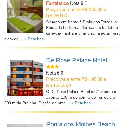
Fantástico
Nota 9.1
Preço varia entre R$ 255,00 a
R$ 280,00
Situada em frente à Praia das Torres, a
Pousada La Barca oferece um buffet de
café-da-manhã e uma piscina ao ar livre,
além de ...
+ Detalhes
De Rose Palace Hotel
Nota 6.6
Preço varia entre R$ 198,00 a
R$ 1.212,00
O De Rose Palace Hotel está situado a
apenas 100 m do centro de Torres e a
600 m da Prainha. Dispõe de uma ...
+ Detalhes
Ponta dos Molhes Beach