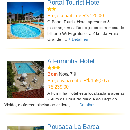
Portal Tourist Hotel
Preço a partir de R$ 126,00
O Portal Tourist Hotel apresenta 3
piscinas, um salão de jogos com mesa de
bilhar e Wi-Fi gratuito, a 2 km da Praia
Grande, ...
+ Detalhes
A Furninha Hotel
Bom
Nota 7.9
Preço varia entre R$ 159,00 a
R$ 239,00
A Furninha Hotel está localizada a apenas
250 m da Praia do Meio e do Lago do
Violão, e oferece piscina ao ar livre, ...
+ Detalhes
Pousada La Barca