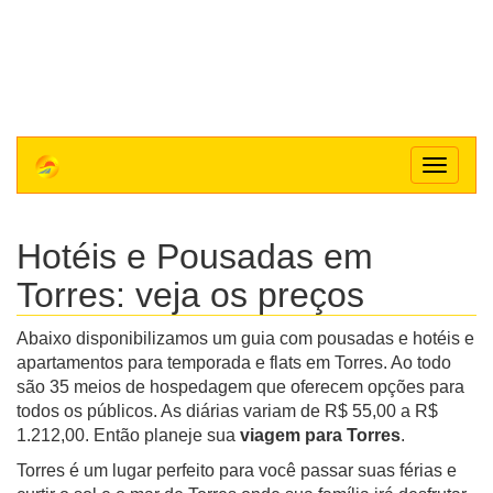
Toggle
navigat
Hotéis e Pousadas em
Torres: veja os preços
Abaixo disponibilizamos um guia com pousadas e hotéis e
apartamentos para temporada e flats em Torres. Ao todo
são 35 meios de hospedagem que oferecem opções para
todos os públicos. As diárias variam de R$ 55,00 a R$
1.212,00. Então planeje sua
viagem para Torres
.
Torres é um lugar perfeito para você passar suas férias e