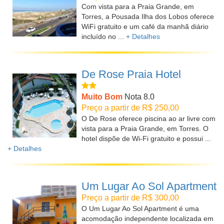
Com vista para a Praia Grande, em
Torres, a Pousada Ilha dos Lobos oferece
WiFi gratuito e um café da manhã diário
incluído no ...
+ Detalhes
De Rose Praia Hotel
Muito Bom
Nota 8.0
Preço a partir de R$ 250,00
O De Rose oferece piscina ao ar livre com
vista para a Praia Grande, em Torres. O
hotel dispõe de Wi-Fi gratuito e possui ...
+ Detalhes
Um Lugar Ao Sol Apartment
Preço a partir de R$ 300,00
O Um Lugar Ao Sol Apartment é uma
acomodação independente localizada em