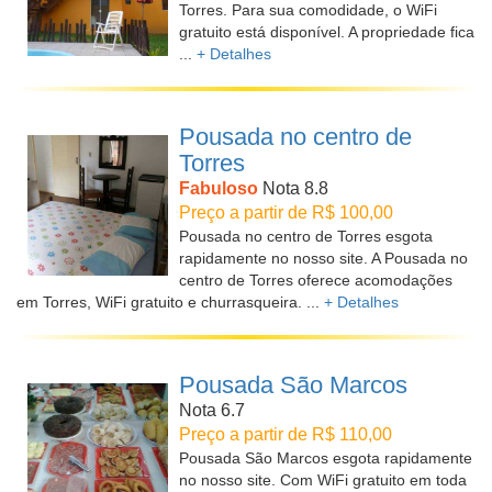
Torres. Para sua comodidade, o WiFi
gratuito está disponível. A propriedade fica
...
+ Detalhes
Pousada no centro de
Torres
Fabuloso
Nota 8.8
Preço a partir de R$ 100,00
Pousada no centro de Torres esgota
rapidamente no nosso site. A Pousada no
centro de Torres oferece acomodações
em Torres, WiFi gratuito e churrasqueira. ...
+ Detalhes
Pousada São Marcos
Nota 6.7
Preço a partir de R$ 110,00
Pousada São Marcos esgota rapidamente
no nosso site. Com WiFi gratuito em toda