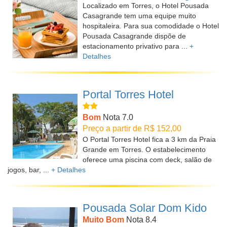
Localizado em Torres, o Hotel Pousada
Casagrande tem uma equipe muito
hospitaleira. Para sua comodidade o Hotel
Pousada Casagrande dispõe de
estacionamento privativo para ...
+
Detalhes
Portal Torres Hotel
Bom
Nota 7.0
Preço a partir de R$ 152,00
O Portal Torres Hotel fica a 3 km da Praia
Grande em Torres. O estabelecimento
oferece uma piscina com deck, salão de
jogos, bar, ...
+ Detalhes
Pousada Solar Dom Kido
Muito Bom
Nota 8.4