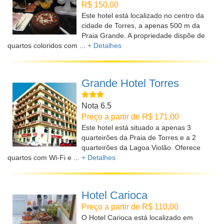
R$ 150,00
Este hotel está localizado no centro da
cidade de Torres, a apenas 500 m da
Praia Grande. A propriedade dispõe de
quartos coloridos com ...
+ Detalhes
Grande Hotel Torres
Nota 6.5
Preço a partir de R$ 171,00
Este hotel está situado a apenas 3
quarteirões da Praia de Torres e a 2
quarteirões da Lagoa Violão. Oferece
quartos com Wi-Fi e ...
+ Detalhes
Hotel Carioca
Preço a partir de R$ 110,00
O Hotel Carioca está localizado em