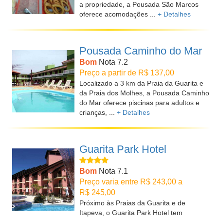
a propriedade, a Pousada São Marcos
oferece acomodações ...
+ Detalhes
Pousada Caminho do Mar
Bom
Nota 7.2
Preço a partir de R$ 137,00
Localizado a 3 km da Praia da Guarita e
da Praia dos Molhes, a Pousada Caminho
do Mar oferece piscinas para adultos e
crianças, ...
+ Detalhes
Guarita Park Hotel
Bom
Nota 7.1
Preço varia entre R$ 243,00 a
R$ 245,00
Próximo às Praias da Guarita e de
Itapeva, o Guarita Park Hotel tem