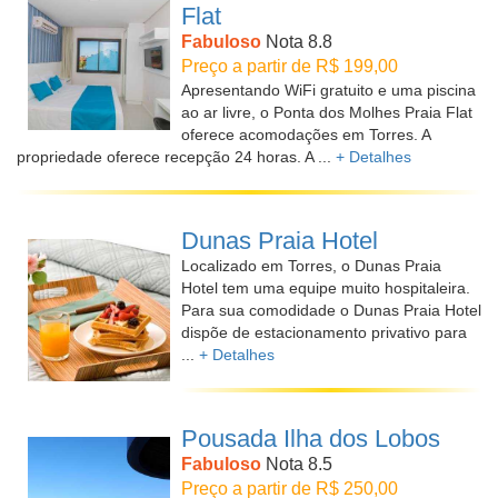
Flat
Fabuloso
Nota 8.8
Preço a partir de R$ 199,00
Apresentando WiFi gratuito e uma piscina
ao ar livre, o Ponta dos Molhes Praia Flat
oferece acomodações em Torres. A
propriedade oferece recepção 24 horas. A ...
+ Detalhes
Dunas Praia Hotel
Localizado em Torres, o Dunas Praia
Hotel tem uma equipe muito hospitaleira.
Para sua comodidade o Dunas Praia Hotel
dispõe de estacionamento privativo para
...
+ Detalhes
Pousada Ilha dos Lobos
Fabuloso
Nota 8.5
Preço a partir de R$ 250,00