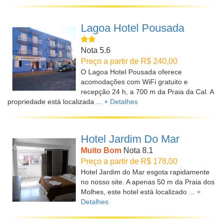
Lagoa Hotel Pousada
Nota 5.6
Preço a partir de R$ 240,00
O Lagoa Hotel Pousada oferece
acomodações com WiFi gratuito e
recepção 24 h, a 700 m da Praia da Cal. A
propriedade está localizada ...
+ Detalhes
Hotel Jardim Do Mar
Muito Bom
Nota 8.1
Preço a partir de R$ 178,00
Hotel Jardim do Mar esgota rapidamente
no nosso site. A apenas 50 m da Praia dos
Molhes, este hotel está localizado ...
+
Detalhes