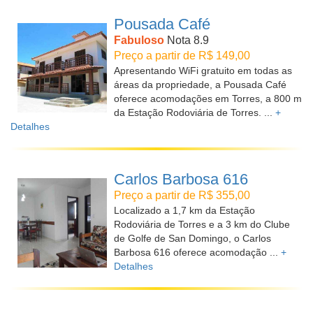
Pousada Café
Fabuloso
Nota 8.9
Preço a partir de R$ 149,00
Apresentando WiFi gratuito em todas as
áreas da propriedade, a Pousada Café
oferece acomodações em Torres, a 800 m
da Estação Rodoviária de Torres. ...
+
Detalhes
Carlos Barbosa 616
Preço a partir de R$ 355,00
Localizado a 1,7 km da Estação
Rodoviária de Torres e a 3 km do Clube
de Golfe de San Domingo, o Carlos
Barbosa 616 oferece acomodação ...
+
Detalhes