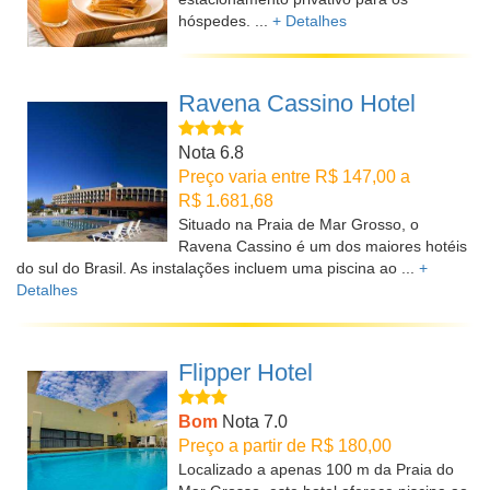
hóspedes. ...
+ Detalhes
Ravena Cassino Hotel
Nota 6.8
Preço varia entre R$ 147,00 a
R$ 1.681,68
Situado na Praia de Mar Grosso, o
Ravena Cassino é um dos maiores hotéis
do sul do Brasil. As instalações incluem uma piscina ao ...
+
Detalhes
Flipper Hotel
Bom
Nota 7.0
Preço a partir de R$ 180,00
Localizado a apenas 100 m da Praia do