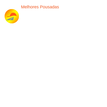
Melhores Pousadas