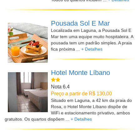
Pousada Sol E Mar
Localizada em Laguna, a Pousada Sol E
Mar tem uma equipe muito hospitaleira. A
pousada tem um padrão simples. A praia
fica próxima ...
+ Detalhes
Hotel Monte Líbano
Nota 6.4
Preço a partir de R$ 130,00
Situado em Laguna, a 42 km da praia do
Rosa, o Hotel Monte Líbano dispõe de
WiFi e estacionamento privativo, ambos
gratuitos. Os quartos dispõem ...
+ Detalhes