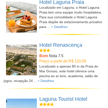
Hotel Laguna Praia
Localizado em Laguna, o Hotel Laguna
Praia tem uma equipe muito hospitaleira.
Para sua comodidade o Hotel Laguna
Praia dispõe de estacionamento privativo
para ...
+ Detalhes
Hotel Renascença
Bom
Nota 7.5
Preço a partir de R$ 120,00
Localizado a apenas 80 m da Praia do
Mar Grosso, este hotel oferece uma
piscina ao ar livre, academia, salão de
jogos, recepção 24 ...
+ Detalhes
Laguna Tourist Hotel