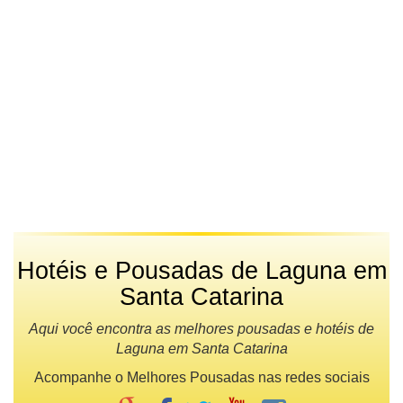
Hotéis e Pousadas de Laguna em
Santa Catarina
Aqui você encontra as melhores pousadas e hotéis de
Laguna em Santa Catarina
Acompanhe o Melhores Pousadas nas redes sociais