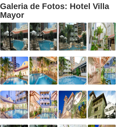
Galeria de Fotos: Hotel Villa
Mayor