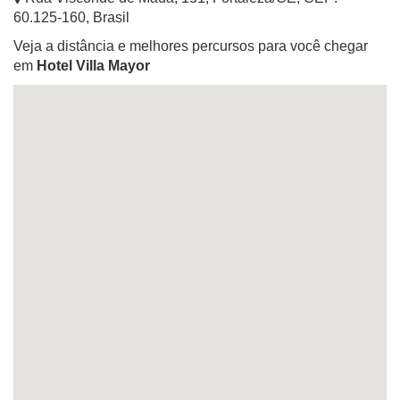
60.125-160
,
Brasil
Veja a distância e melhores percursos para você chegar
em
Hotel Villa Mayor