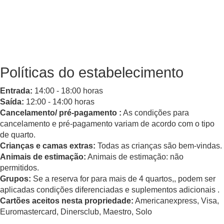
Políticas do estabelecimento
Entrada:
14:00 - 18:00 horas
Saída:
12:00 - 14:00 horas
Cancelamento/ pré-pagamento :
As condições para
cancelamento e pré-pagamento variam de acordo com o tipo
de quarto.
Crianças e camas extras:
Todas as crianças são bem-vindas.
Animais de estimação:
Animais de estimação: não
permitidos.
Grupos:
Se a reserva for para mais de 4 quartos,, podem ser
aplicadas condições diferenciadas e suplementos adicionais .
Cartões aceitos nesta propriedade:
Americanexpress, Visa,
Euromastercard, Dinersclub, Maestro, Solo