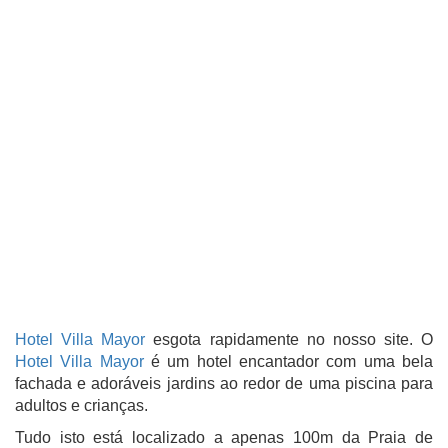
Hotel Villa Mayor
esgota rapidamente no nosso site.
O
Hotel Villa Mayor
é um hotel encantador com uma bela
fachada e adoráveis jardins ao redor de uma piscina para
adultos e crianças.
Tudo isto está localizado a apenas 100m da Praia de