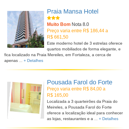
Praia Mansa Hotel
Muito Bom
Nota 8.0
Preço varia entre R$ 186,44 a
R$ 661,50
Este moderno hotel de 3 estrelas oferece
quartos mobiliados de forma elegante, e
fica localizado na Praia Mereiles, em Fortaleza, a cerca de
apenas ...
+ Detalhes
Pousada Farol do Forte
Preço varia entre R$ 84,00 a
R$ 165,00
Localizada a 3 quarteirões da Praia do
Meireles, a Pousada Farol do Forte
oferece a localização ideal para conhecer
as lojas, restaurantes e a ...
+ Detalhes