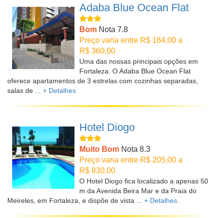
Adaba Blue Ocean Flat
Bom
Nota 7.8
Preço varia entre R$ 184,00 a
R$ 360,00
Uma das nossas principais opções em
Fortaleza. O Adaba Blue Ocean Flat
oferece apartamentos de 3 estrelas com cozinhas separadas,
salas de ...
+ Detalhes
Hotel Diogo
Muito Bom
Nota 8.3
Preço varia entre R$ 205,00 a
R$ 830,00
O Hotel Diogo fica localizado a apenas 50
m da Avenida Beira Mar e da Praia do
Meireles, em Fortaleza, e dispõe de vista ...
+ Detalhes