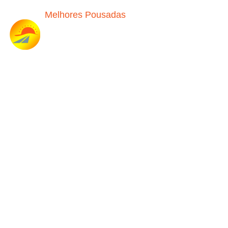
Melhores Pousadas