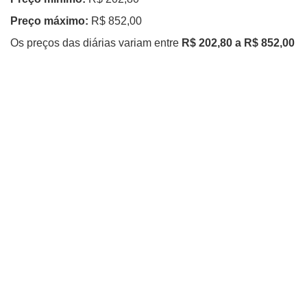
Preço máximo:
R$ 852,00
Os preços das diárias variam entre
R$ 202,80 a R$ 852,00