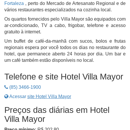
Fortaleza
, perto do Mercado de Artesanato Regional e de
vários restaurantes especializados na cozinha local.
Os quartos fornecidos pelo Villa Mayor são equipados com
ar-condicionado, TV a cabo, frigobar, telefone e acesso
gratuito à internet.
Um buffet de café-da-manhã com sucos, bolos e frutas
regionais espera por você todos os dias no restaurante do
hotel, que permanece aberto 24 horas por dia. Um bar e
um café também estão disponíveis no local.
Telefone e site Hotel Villa Mayor
(85) 3466-1900
Acessar
site Hotel Villa Mayor
Preços das diárias em Hotel
Villa Mayor
Preço mínimo:
R$ 202,80