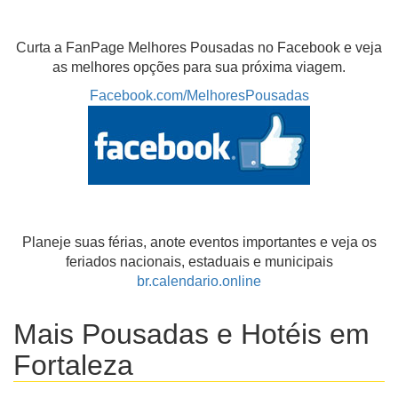
Curta a FanPage Melhores Pousadas no Facebook e veja
as melhores opções para sua próxima viagem.
Facebook.com/MelhoresPousadas
Planeje suas férias, anote eventos importantes e veja os
feriados nacionais, estaduais e municipais
br.calendario.online
Mais Pousadas e Hotéis em
Fortaleza