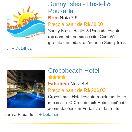
Sunny Isles - Hostel &
Pousada
Bom
Nota 7.6
Preço a partir de R$ 30,00
Sunny Isles - Hostel & Pousada esgota
rapidamente no nosso site. Com WiFi
gratuito em todas as áreas, o Sunny Isles
- ...
+ Detalhes
Crocobeach Hotel
Fabuloso
Nota 8.8
Preço a partir de R$ 206,00
Crocobeach Hotel esgota rapidamente no
nosso site. O Crocobeach Hotel dispõe de
acomodações em Fortaleza, de frente
para a Praia do ...
+ Detalhes