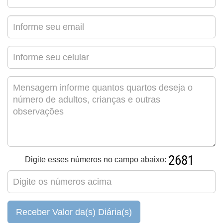
Digite esses números no campo abaixo:
Receber Valor da(s) Diária(s)