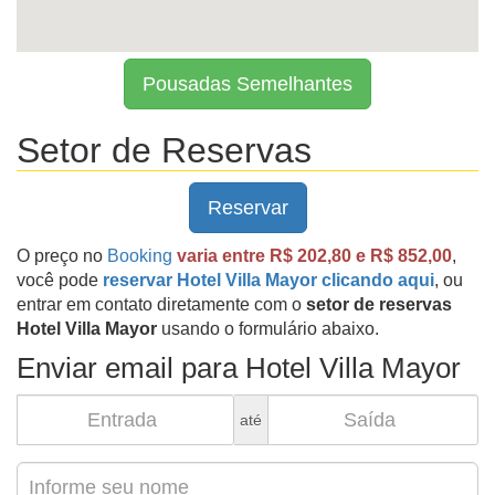
Pousadas Semelhantes
Setor de Reservas
Reservar
O preço no
Booking
varia entre R$ 202,80 e R$ 852,00
,
você pode
reservar Hotel Villa Mayor clicando aqui
, ou
entrar em contato diretamente com o
setor de reservas
Hotel Villa Mayor
usando o formulário abaixo.
Enviar email para Hotel Villa Mayor
até