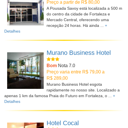
Preço a partir de R$ 80,00
A Pousada Savoy está localizada a 500 m
do centro da cidade de Fortaleza e
Mercado Central, oferecendo uma
recepção 24 horas. Há ainda ...
+
Detalhes
Murano Business Hotel
Bom
Nota 7.0
Preço varia entre R$ 79,00 a
R$ 289,00
Murano Business Hotel esgota
rapidamente no nosso site. Localizado a
apenas 1 km da famosa Praia do Futuro em Fortaleza, o ...
+
Detalhes
Hotel Cocal