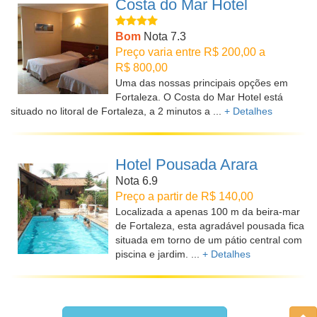
Costa do Mar Hotel
Bom
Nota 7.3
Preço varia entre R$ 200,00 a
R$ 800,00
Uma das nossas principais opções em
Fortaleza. O Costa do Mar Hotel está
situado no litoral de Fortaleza, a 2 minutos a ...
+ Detalhes
Hotel Pousada Arara
Nota 6.9
Preço a partir de R$ 140,00
Localizada a apenas 100 m da beira-mar
de Fortaleza, esta agradável pousada fica
situada em torno de um pátio central com
piscina e jardim. ...
+ Detalhes