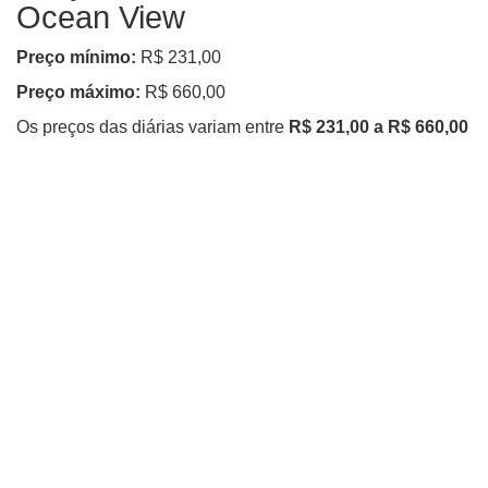
Ocean View
Preço mínimo:
R$ 231,00
Preço máximo:
R$ 660,00
Os preços das diárias variam entre
R$ 231,00 a R$ 660,00