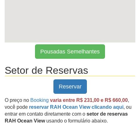
Pousadas Semelhantes
Setor de Reservas
Reservar
O preço no
Booking
varia entre R$ 231,00 e R$ 660,00
,
você pode
reservar RAH Ocean View clicando aqui
, ou
entrar em contato diretamente com o
setor de reservas
RAH Ocean View
usando o formulário abaixo.