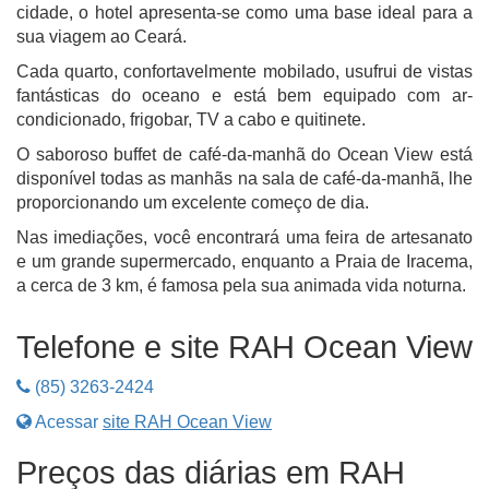
cidade, o hotel apresenta-se como uma base ideal para a
sua viagem ao Ceará.
Cada quarto, confortavelmente mobilado, usufrui de vistas
fantásticas do oceano e está bem equipado com ar-
condicionado, frigobar, TV a cabo e quitinete.
O saboroso buffet de café-da-manhã do Ocean View está
disponível todas as manhãs na sala de café-da-manhã, lhe
proporcionando um excelente começo de dia.
Nas imediações, você encontrará uma feira de artesanato
e um grande supermercado, enquanto a Praia de Iracema,
a cerca de 3 km, é famosa pela sua animada vida noturna.
Telefone e site RAH Ocean View
(85) 3263-2424
Acessar
site RAH Ocean View
Preços das diárias em RAH