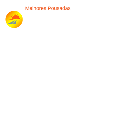
Melhores Pousadas