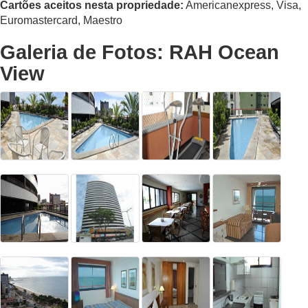
Cartões aceitos nesta propriedade:
Americanexpress, Visa,
Euromastercard, Maestro
Galeria de Fotos: RAH Ocean
View