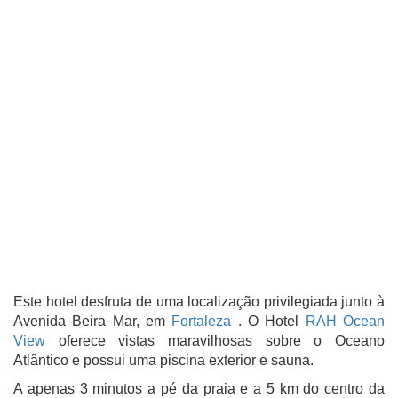
Este hotel desfruta de uma localização privilegiada junto à
Avenida Beira Mar, em
Fortaleza
. O Hotel
RAH Ocean
View
oferece vistas maravilhosas sobre o Oceano
Atlântico e possui uma piscina exterior e sauna.
A apenas 3 minutos a pé da praia e a 5 km do centro da