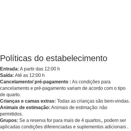
Políticas do estabelecimento
Entrada:
A partir das 12:00 h
Saída:
Até as 12:00 h
Cancelamento/ pré-pagamento :
As condições para
cancelamento e pré-pagamento variam de acordo com o tipo
de quarto.
Crianças e camas extras:
Todas as crianças são bem-vindas.
Animais de estimação:
Animais de estimação: não
permitidos.
Grupos:
Se a reserva for para mais de 4 quartos,, podem ser
aplicadas condições diferenciadas e suplementos adicionais .