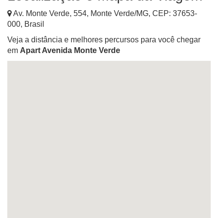
Av. Monte Verde, 554
,
Monte Verde
/
MG
, CEP:
37653-
000
,
Brasil
Veja a distância e melhores percursos para você chegar
em
Apart Avenida Monte Verde