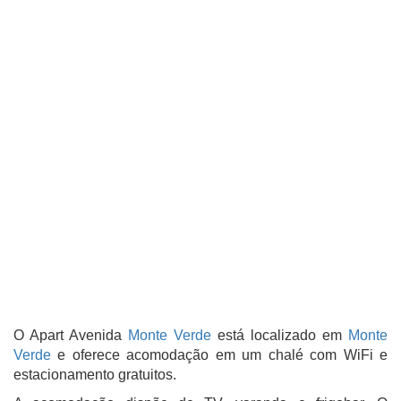
O Apart Avenida
Monte Verde
está localizado em
Monte
Verde
e oferece acomodação em um chalé com WiFi e
estacionamento gratuitos.