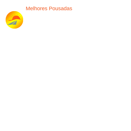
Melhores Pousadas