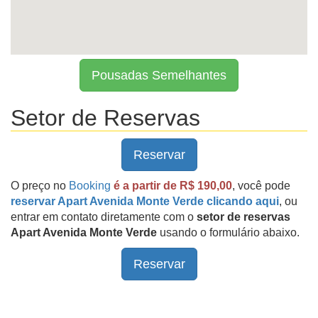
Pousadas Semelhantes
Setor de Reservas
Reservar
O preço no
Booking
é a partir de R$ 190,00
, você pode
reservar Apart Avenida Monte Verde clicando aqui
, ou
entrar em contato diretamente com o
setor de reservas
Apart Avenida Monte Verde
usando o formulário abaixo.
Reservar