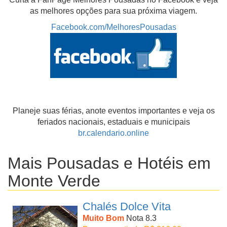
as melhores opções para sua próxima viagem.
Facebook.com/MelhoresPousadas
Planeje suas férias, anote eventos importantes e veja os
feriados nacionais, estaduais e municipais
br.calendario.online
Mais Pousadas e Hotéis em
Monte Verde
Chalés Dolce Vita
Muito Bom
Nota 8.3