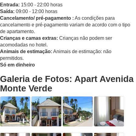
Entrada:
15:00 - 22:00 horas
Saída:
09:00 - 12:00 horas
Cancelamento/ pré-pagamento :
As condições para
cancelamento e pré-pagamento variam de acordo com o tipo
de apartamento.
Crianças e camas extras:
Crianças não podem ser
acomodadas no hotel.
Animais de estimação:
Animais de estimação: não
permitidos.
Só em dinheiro
Galeria de Fotos: Apart Avenida
Monte Verde