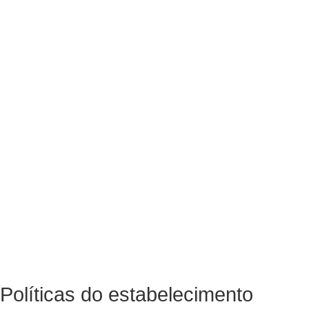
Políticas do estabelecimento