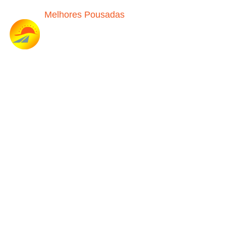
Melhores Pousadas