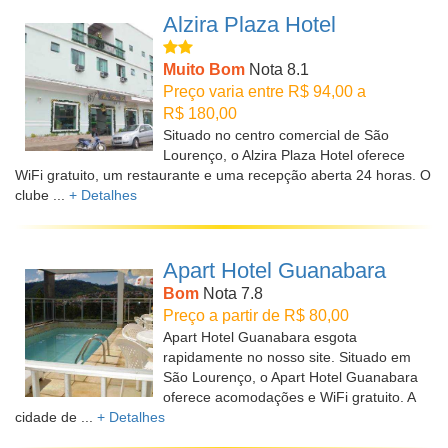
Alzira Plaza Hotel
Muito Bom
Nota 8.1
Preço varia entre R$ 94,00 a
R$ 180,00
Situado no centro comercial de São
Lourenço, o Alzira Plaza Hotel oferece
WiFi gratuito, um restaurante e uma recepção aberta 24 horas. O
clube ...
+ Detalhes
Apart Hotel Guanabara
Bom
Nota 7.8
Preço a partir de R$ 80,00
Apart Hotel Guanabara esgota
rapidamente no nosso site. Situado em
São Lourenço, o Apart Hotel Guanabara
oferece acomodações e WiFi gratuito. A
cidade de ...
+ Detalhes