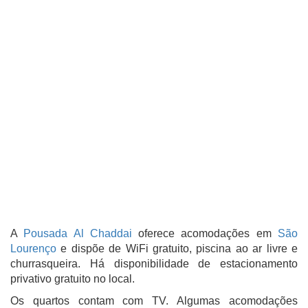
A
Pousada Al Chaddai
oferece acomodações em
São
Lourenço
e dispõe de WiFi gratuito, piscina ao ar livre e
churrasqueira. Há disponibilidade de estacionamento
privativo gratuito no local.
Os quartos contam com TV. Algumas acomodações