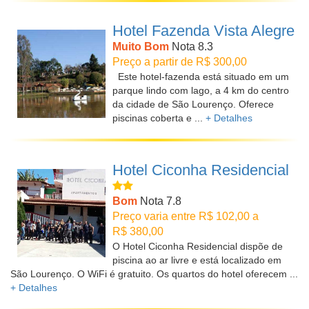
Hotel Fazenda Vista Alegre
Muito Bom
Nota 8.3
Preço a partir de R$ 300,00
Este hotel-fazenda está situado em um
parque lindo com lago, a 4 km do centro
da cidade de São Lourenço. Oferece
piscinas coberta e ...
+ Detalhes
Hotel Ciconha Residencial
Bom
Nota 7.8
Preço varia entre R$ 102,00 a
R$ 380,00
O Hotel Ciconha Residencial dispõe de
piscina ao ar livre e está localizado em
São Lourenço. O WiFi é gratuito. Os quartos do hotel oferecem ...
+ Detalhes