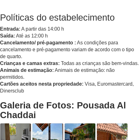
Políticas do estabelecimento
Entrada:
A partir das 14:00 h
Saída:
Até as 12:00 h
Cancelamento/ pré-pagamento :
As condições para
cancelamento e pré-pagamento variam de acordo com o tipo
de quarto.
Crianças e camas extras:
Todas as crianças são bem-vindas.
Animais de estimação:
Animais de estimação: não
permitidos.
Cartões aceitos nesta propriedade:
Visa, Euromastercard,
Dinersclub
Galeria de Fotos: Pousada Al
Chaddai