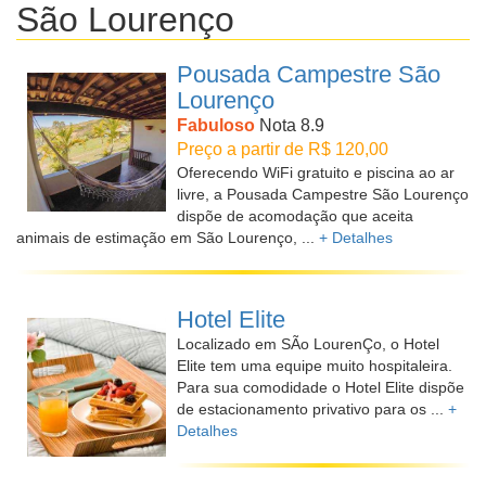
São Lourenço
Pousada Campestre São
Lourenço
Fabuloso
Nota 8.9
Preço a partir de R$ 120,00
Oferecendo WiFi gratuito e piscina ao ar
livre, a Pousada Campestre São Lourenço
dispõe de acomodação que aceita
animais de estimação em São Lourenço, ...
+ Detalhes
Hotel Elite
Localizado em SÃo LourenÇo, o Hotel
Elite tem uma equipe muito hospitaleira.
Para sua comodidade o Hotel Elite dispõe
de estacionamento privativo para os ...
+
Detalhes