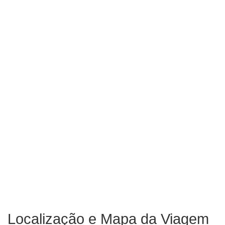
Localização e Mapa da Viagem