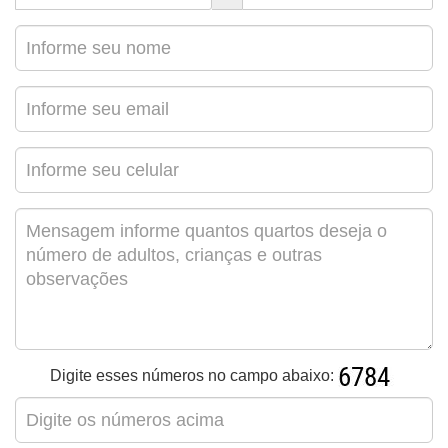
Digite esses números no campo abaixo: