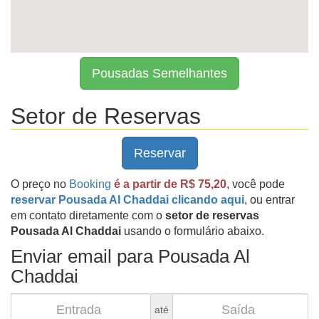
Pousadas Semelhantes
Setor de Reservas
Reservar
O preço no
Booking
é a partir de R$ 75,20
, você pode
reservar Pousada Al Chaddai clicando aqui
, ou entrar
em contato diretamente com o
setor de reservas
Pousada Al Chaddai
usando o formulário abaixo.
Enviar email para Pousada Al
Chaddai
até