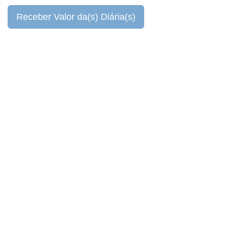
Receber Valor da(s) Diária(s)