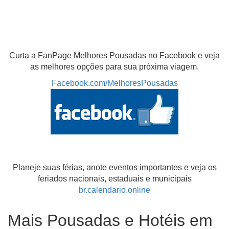
Curta a FanPage Melhores Pousadas no Facebook e veja
as melhores opções para sua próxima viagem.
Facebook.com/MelhoresPousadas
Planeje suas férias, anote eventos importantes e veja os
feriados nacionais, estaduais e municipais
br.calendario.online
Mais Pousadas e Hotéis em