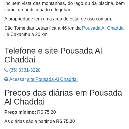
incluem vista das montanhas, do lago ou da piscina, bem
como ar-condicionado e frigobar.
A propriedade tem uma área de estar de uso comum.
São Tomé das Letras fica a 46 km da
Pousada Al Chaddai
, e Caxambu a 20 km.
Telefone e site Pousada Al
Chaddai
(35) 3331-3228
Acessar
site Pousada Al Chaddai
Preços das diárias em Pousada
Al Chaddai
Preço mínimo:
R$ 75,20
As diárias são a partir de
R$ 75,20