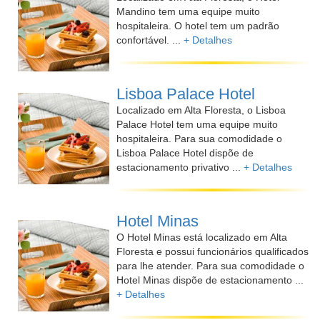
Mandino tem uma equipe muito
hospitaleira. O hotel tem um padrão
confortável. ...
+ Detalhes
Lisboa Palace Hotel
Localizado em Alta Floresta, o Lisboa
Palace Hotel tem uma equipe muito
hospitaleira. Para sua comodidade o
Lisboa Palace Hotel dispõe de
estacionamento privativo ...
+ Detalhes
Hotel Minas
O Hotel Minas está localizado em Alta
Floresta e possui funcionários qualificados
para lhe atender. Para sua comodidade o
Hotel Minas dispõe de estacionamento ...
+ Detalhes