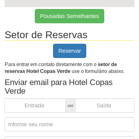
Pousadas Semelhantes
Setor de Reservas
Reservar
Para entrar em contato diretamente com o
setor de
reservas Hotel Copas Verde
use o formulário abaixo.
Enviar email para Hotel Copas
Verde
até