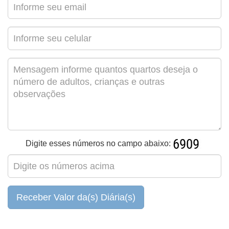
Digite esses números no campo abaixo:
Receber Valor da(s) Diária(s)