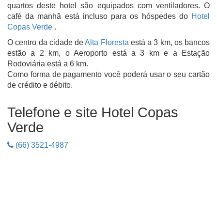
quartos deste hotel são equipados com ventiladores. O
café da manhã está incluso para os hóspedes do
Hotel
Copas Verde
.
O centro da cidade de
Alta Floresta
está a 3 km, os bancos
estão a 2 km, o Aeroporto está a 3 km e a Estação
Rodoviária está a 6 km.
Como forma de pagamento você poderá usar o seu cartão
de crédito e débito.
Telefone e site Hotel Copas
Verde
(66) 3521-4987