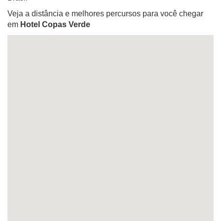
Veja a distância e melhores percursos para você chegar
em
Hotel Copas Verde