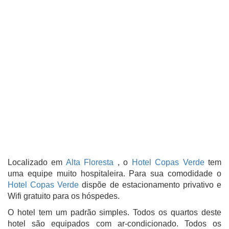
Localizado em
Alta Floresta
, o
Hotel Copas Verde
tem
uma equipe muito hospitaleira. Para sua comodidade o
Hotel Copas Verde
dispõe de estacionamento privativo e
Wifi gratuito para os hóspedes.
O hotel tem um padrão simples. Todos os quartos deste
hotel são equipados com ar-condicionado. Todos os