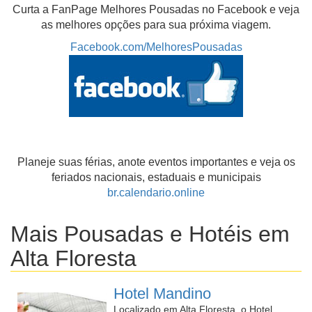
Curta a FanPage Melhores Pousadas no Facebook e veja
as melhores opções para sua próxima viagem.
Facebook.com/MelhoresPousadas
Planeje suas férias, anote eventos importantes e veja os
feriados nacionais, estaduais e municipais
br.calendario.online
Mais Pousadas e Hotéis em
Alta Floresta
Hotel Mandino
Localizado em Alta Floresta, o Hotel