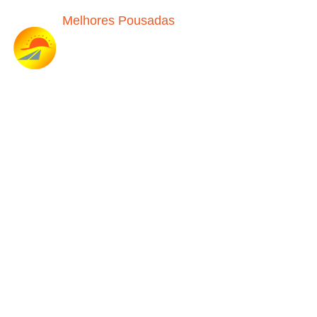
Melhores Pousadas