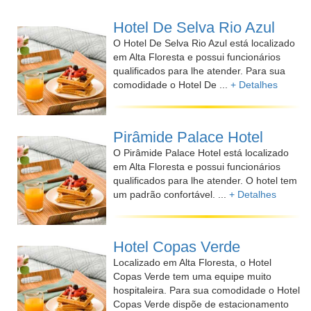
Hotel De Selva Rio Azul
O Hotel De Selva Rio Azul está localizado
em Alta Floresta e possui funcionários
qualificados para lhe atender. Para sua
comodidade o Hotel De ...
+ Detalhes
Pirâmide Palace Hotel
O Pirâmide Palace Hotel está localizado
em Alta Floresta e possui funcionários
qualificados para lhe atender. O hotel tem
um padrão confortável. ...
+ Detalhes
Hotel Copas Verde
Localizado em Alta Floresta, o Hotel
Copas Verde tem uma equipe muito
hospitaleira. Para sua comodidade o Hotel
Copas Verde dispõe de estacionamento