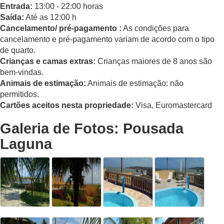
Entrada:
13:00 - 22:00 horas
Saída:
Até as 12:00 h
Cancelamento/ pré-pagamento :
As condições para
cancelamento e pré-pagamento variam de acordo com o tipo
de quarto.
Crianças e camas extras:
Crianças maiores de 8 anos são
bem-vindas.
Animais de estimação:
Animais de estimação: não
permitidos.
Cartões aceitos nesta propriedade:
Visa, Euromastercard
Galeria de Fotos: Pousada
Laguna