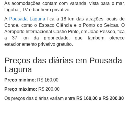
As acomodações contam com varanda, vista para o mar,
frigobar, TV e banheiro privativo.
A
Pousada Laguna
fica a 18 km das atrações locais de
Conde, como o Espaço Ciência e o Ponto do Seixas. O
Aeroporto Internacional Castro Pinto, em João Pessoa, fica
a 37 km da propriedade, que também oferece
estacionamento privativo gratuito.
Preços das diárias em Pousada
Laguna
Preço mínimo:
R$ 160,00
Preço máximo:
R$ 200,00
Os preços das diárias variam entre
R$ 160,00 a R$ 200,00