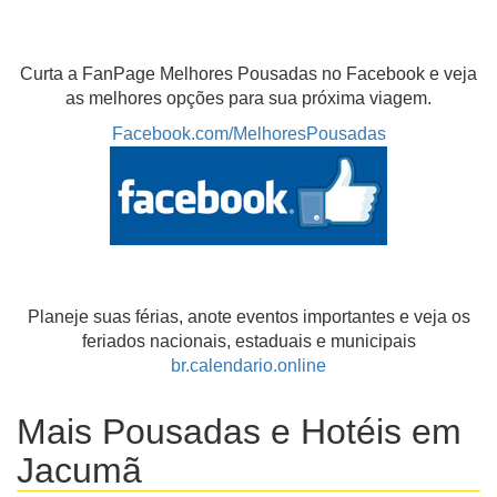
Curta a FanPage Melhores Pousadas no Facebook e veja
as melhores opções para sua próxima viagem.
Facebook.com/MelhoresPousadas
Planeje suas férias, anote eventos importantes e veja os
feriados nacionais, estaduais e municipais
br.calendario.online
Mais Pousadas e Hotéis em
Jacumã