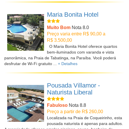
Maria Bonita Hotel
Muito Bom
Nota 8.0
Preço varia entre R$ 90,00 a
R$ 3.500,00
O Maria Bonita Hotel oferece quartos
bem-iluminados com varanda e vista
panorâmica, na Praia de Tabatinga, na Paraíba. Você poderá
desfrutar de Wi-Fi gratuito ...
+ Detalhes
Pousada Villamor -
Naturista Liberal
Fabuloso
Nota 8.8
Preço a partir de R$ 260,00
Localizada na Praia de Coqueirinho, esta
pousada naturista é apenas para adultos.