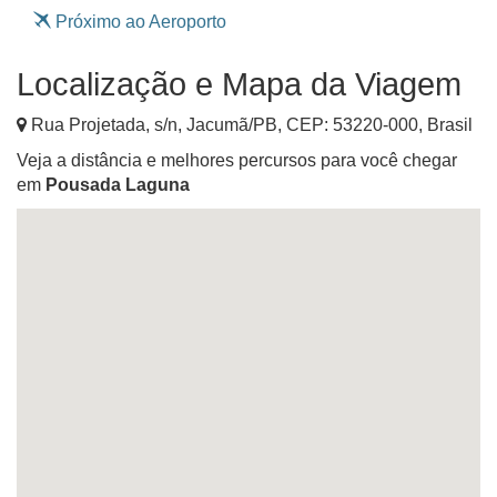
Próximo ao Aeroporto
Localização e Mapa da Viagem
Rua Projetada, s/n
,
Jacumã
/
PB
, CEP:
53220-000
,
Brasil
Veja a distância e melhores percursos para você chegar
em
Pousada Laguna