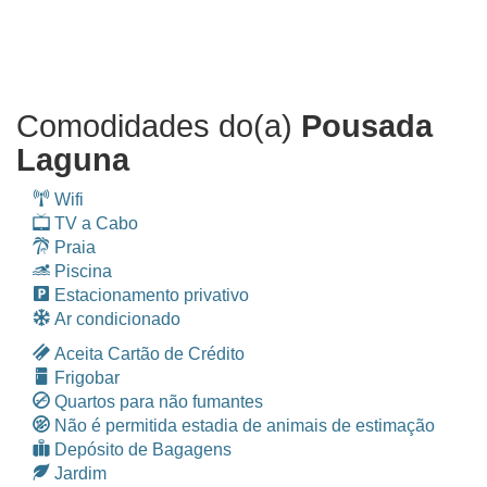
Comodidades do(a)
Pousada
Laguna
Wifi
TV a Cabo
Praia
Piscina
Estacionamento privativo
Ar condicionado
Aceita Cartão de Crédito
Frigobar
Quartos para não fumantes
Não é permitida estadia de animais de estimação
Depósito de Bagagens
Jardim