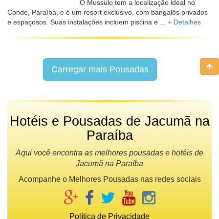
O Mussulo tem a localização ideal no
Conde, Paraíba, e é um resort exclusivo, com bangalôs privados
e espaçosos. Suas instalações incluem piscina e ...
+ Detalhes
Carregar mais Pousadas
Hotéis e Pousadas de Jacumã na
Paraíba
Aqui você encontra as melhores pousadas e hotéis de
Jacumã na Paraíba
Acompanhe o Melhores Pousadas nas redes sociais
Política de Privacidade