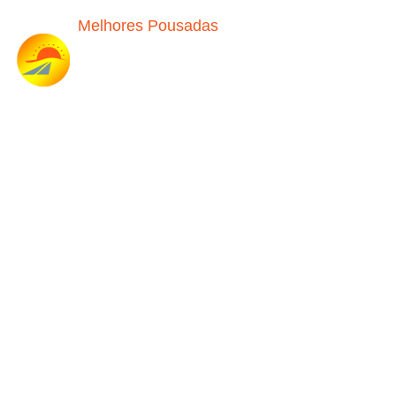
Melhores Pousadas