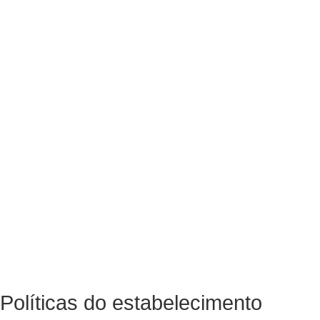
Políticas do estabelecimento