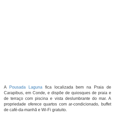
A
Pousada Laguna
fica localizada bem na Praia de
Carapibus, em Conde, e dispõe de quiosques de praia e
de terraço com piscina e vista deslumbrante do mar. A
propriedade oferece quartos com ar-condicionado, buffet
de café-da-manhã e Wi-Fi gratuito.