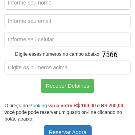
Digite esses números no campo abaixo:
Receber Detalhes
O preço no
Booking
varia entre R$ 160,00 e R$ 200,00
,
você pode pode reservar um quarto on-line clicando no
botão abaixo.
Reservar Agora