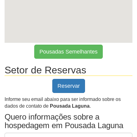
Pousadas Semelhantes
Setor de Reservas
Reservar
Informe seu email abaixo para ser informado sobre os
dados de contato de
Pousada Laguna
.
Quero informações sobre a
hospedagem em Pousada Laguna