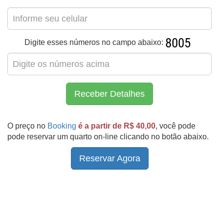
Digite esses números no campo abaixo:
Receber Detalhes
O preço no
Booking
é a partir de R$ 40,00
, você pode
pode reservar um quarto on-line clicando no botão abaixo.
Reservar Agora