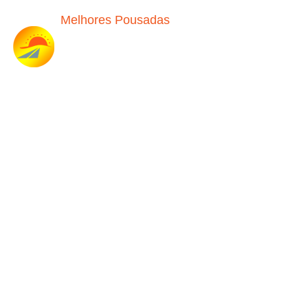
Melhores Pousadas