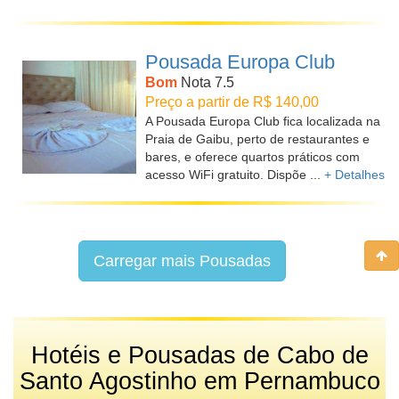
Pousada Europa Club
Bom
Nota 7.5
Preço a partir de R$ 140,00
A Pousada Europa Club fica localizada na
Praia de Gaibu, perto de restaurantes e
bares, e oferece quartos práticos com
acesso WiFi gratuito. Dispõe ...
+ Detalhes
Carregar mais Pousadas
Hotéis e Pousadas de Cabo de
Santo Agostinho em Pernambuco