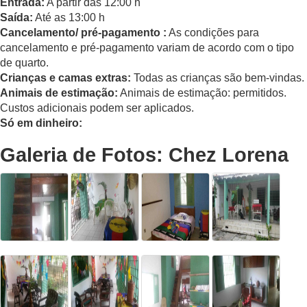
Entrada:
A partir das 12:00 h
Saída:
Até as 13:00 h
Cancelamento/ pré-pagamento :
As condições para
cancelamento e pré-pagamento variam de acordo com o tipo
de quarto.
Crianças e camas extras:
Todas as crianças são bem-vindas.
Animais de estimação:
Animais de estimação: permitidos.
Custos adicionais podem ser aplicados.
Só em dinheiro:
Galeria de Fotos: Chez Lorena