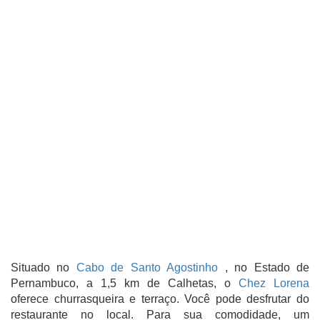
Situado no
Cabo de Santo Agostinho
, no Estado de
Pernambuco, a 1,5 km de Calhetas, o
Chez Lorena
oferece churrasqueira e terraço. Você pode desfrutar do
restaurante no local. Para sua comodidade, um