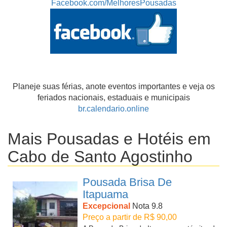
Facebook.com/MelhoresPousadas
Planeje suas férias, anote eventos importantes e veja os
feriados nacionais, estaduais e municipais
br.calendario.online
Mais Pousadas e Hotéis em
Cabo de Santo Agostinho
Pousada Brisa De
Itapuama
Excepcional
Nota 9.8
Preço a partir de R$ 90,00