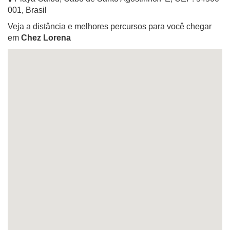
001
,
Brasil
Veja a distância e melhores percursos para você chegar
em
Chez Lorena