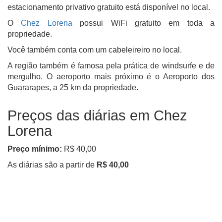
estacionamento privativo gratuito está disponível no local.
O
Chez Lorena
possui WiFi gratuito em toda a
propriedade.
Você também conta com um cabeleireiro no local.
A região também é famosa pela prática de windsurfe e de
mergulho. O aeroporto mais próximo é o Aeroporto dos
Guararapes, a 25 km da propriedade.
Preços das diárias em Chez
Lorena
Preço mínimo:
R$ 40,00
As diárias são a partir de
R$ 40,00