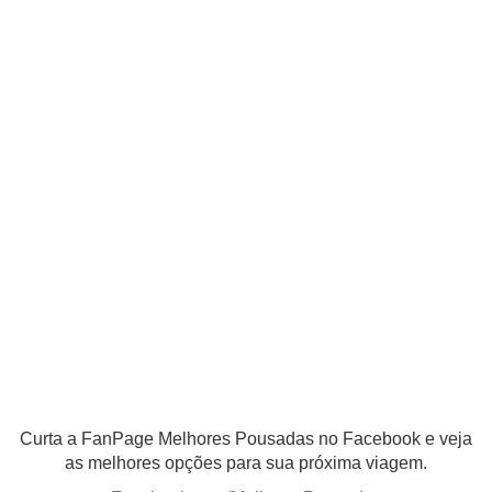
Curta a FanPage Melhores Pousadas no Facebook e veja
as melhores opções para sua próxima viagem.