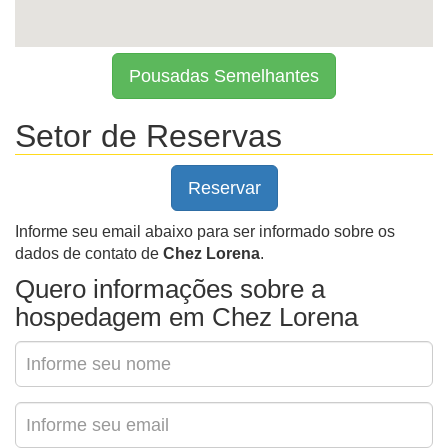
Pousadas Semelhantes
Setor de Reservas
Reservar
Informe seu email abaixo para ser informado sobre os
dados de contato de
Chez Lorena
.
Quero informações sobre a
hospedagem em Chez Lorena