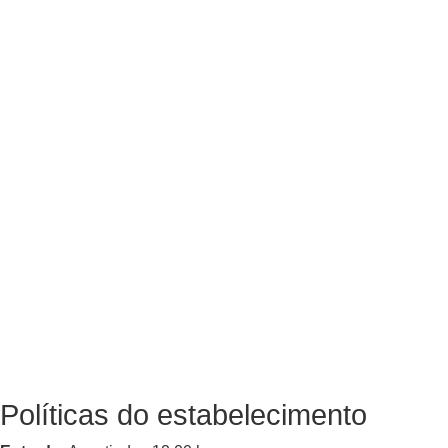
Políticas do estabelecimento