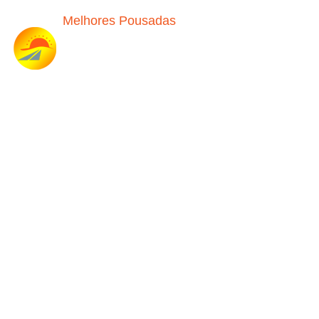
Melhores Pousadas