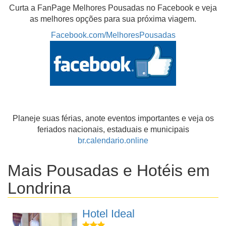
Curta a FanPage Melhores Pousadas no Facebook e veja
as melhores opções para sua próxima viagem.
Facebook.com/MelhoresPousadas
Planeje suas férias, anote eventos importantes e veja os
feriados nacionais, estaduais e municipais
br.calendario.online
Mais Pousadas e Hotéis em
Londrina
Hotel Ideal