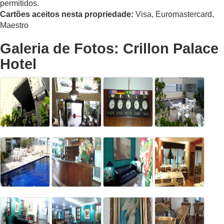
permitidos.
Cartões aceitos nesta propriedade:
Visa, Euromastercard,
Maestro
Galeria de Fotos: Crillon Palace
Hotel