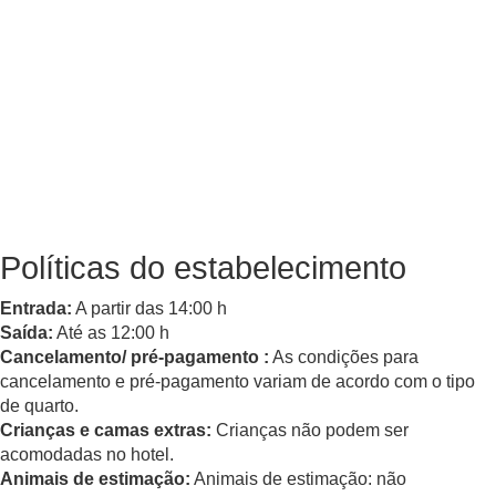
Políticas do estabelecimento
Entrada:
A partir das 14:00 h
Saída:
Até as 12:00 h
Cancelamento/ pré-pagamento :
As condições para
cancelamento e pré-pagamento variam de acordo com o tipo
de quarto.
Crianças e camas extras:
Crianças não podem ser
acomodadas no hotel.
Animais de estimação:
Animais de estimação: não