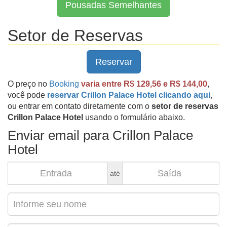
Pousadas Semelhantes
Setor de Reservas
Reservar
O preço no
Booking
varia entre R$ 129,56 e R$ 144,00
,
você pode
reservar Crillon Palace Hotel clicando aqui
,
ou entrar em contato diretamente com o
setor de reservas
Crillon Palace Hotel
usando o formulário abaixo.
Enviar email para Crillon Palace
Hotel
até