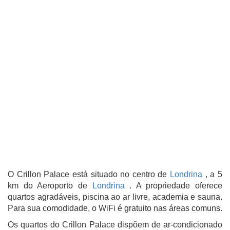
O Crillon Palace está situado no centro de
Londrina
, a 5
km do Aeroporto de
Londrina
. A propriedade oferece
quartos agradáveis, piscina ao ar livre, academia e sauna.
Para sua comodidade, o WiFi é gratuito nas áreas comuns.
Os quartos do Crillon Palace dispõem de ar-condicionado