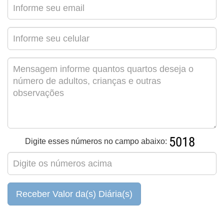
Digite esses números no campo abaixo:
Receber Valor da(s) Diária(s)