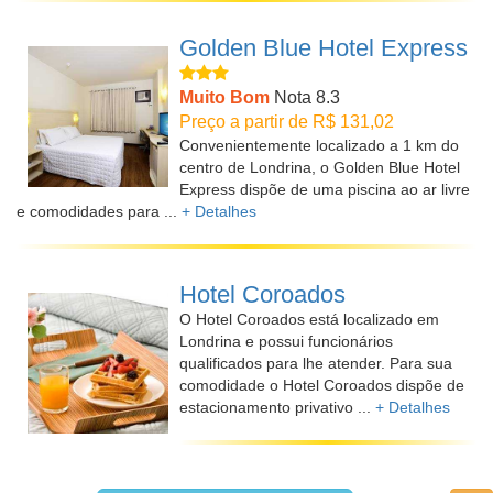
Golden Blue Hotel Express
Muito Bom
Nota 8.3
Preço a partir de R$ 131,02
Convenientemente localizado a 1 km do
centro de Londrina, o Golden Blue Hotel
Express dispõe de uma piscina ao ar livre
e comodidades para ...
+ Detalhes
Hotel Coroados
O Hotel Coroados está localizado em
Londrina e possui funcionários
qualificados para lhe atender. Para sua
comodidade o Hotel Coroados dispõe de
estacionamento privativo ...
+ Detalhes