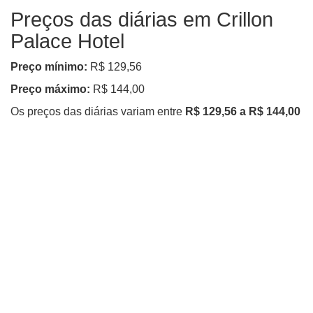
Preços das diárias em Crillon
Palace Hotel
Preço mínimo:
R$ 129,56
Preço máximo:
R$ 144,00
Os preços das diárias variam entre
R$ 129,56 a R$ 144,00