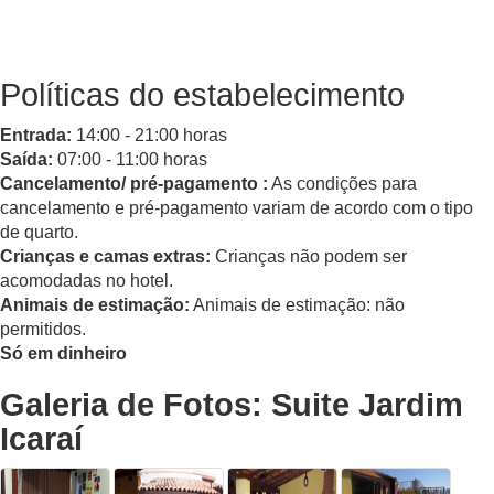
Políticas do estabelecimento
Entrada:
14:00 - 21:00 horas
Saída:
07:00 - 11:00 horas
Cancelamento/ pré-pagamento :
As condições para
cancelamento e pré-pagamento variam de acordo com o tipo
de quarto.
Crianças e camas extras:
Crianças não podem ser
acomodadas no hotel.
Animais de estimação:
Animais de estimação: não
permitidos.
Só em dinheiro
Galeria de Fotos: Suite Jardim
Icaraí