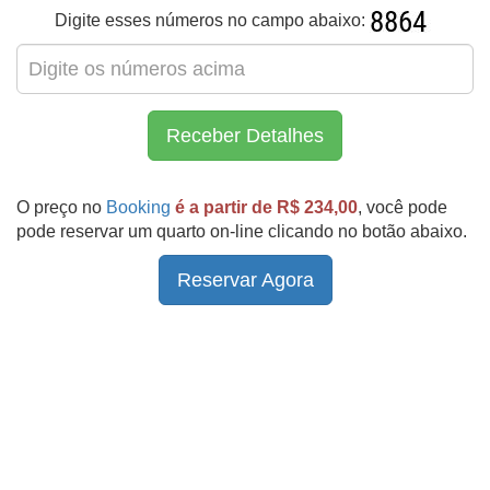
Digite esses números no campo abaixo:
Receber Detalhes
O preço no
Booking
é a partir de R$ 234,00
, você pode
pode reservar um quarto on-line clicando no botão abaixo.
Reservar Agora