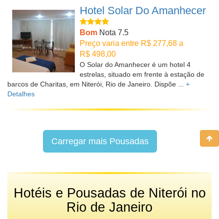
Hotel Solar Do Amanhecer
Bom
Nota 7.5
Preço varia entre R$ 277,68 a
R$ 498,00
O Solar do Amanhecer é um hotel 4
estrelas, situado em frente à estação de
barcos de Charitas, em Niterói, Rio de Janeiro. Dispõe ...
+
Detalhes
Carregar mais Pousadas
Hotéis e Pousadas de Niterói no
Rio de Janeiro