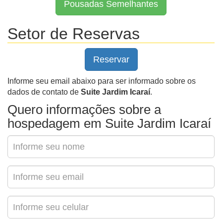
Pousadas Semelhantes
Setor de Reservas
Reservar
Informe seu email abaixo para ser informado sobre os
dados de contato de
Suite Jardim Icaraí
.
Quero informações sobre a
hospedagem em Suite Jardim Icaraí