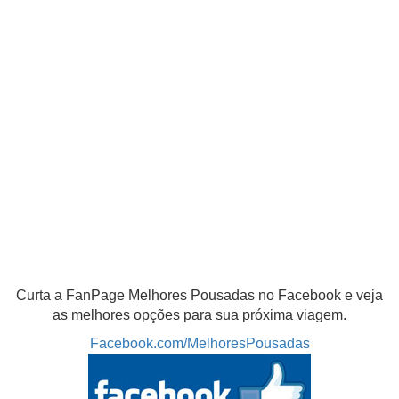
Curta a FanPage Melhores Pousadas no Facebook e veja
as melhores opções para sua próxima viagem.
Facebook.com/MelhoresPousadas