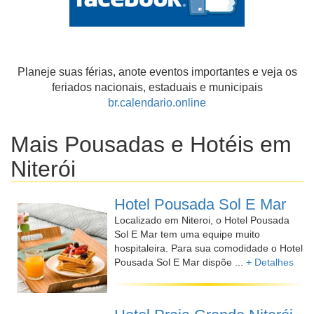
Planeje suas férias, anote eventos importantes e veja os
feriados nacionais, estaduais e municipais
br.calendario.online
Mais Pousadas e Hotéis em
Niterói
Hotel Pousada Sol E Mar
Localizado em Niteroi, o Hotel Pousada
Sol E Mar tem uma equipe muito
hospitaleira. Para sua comodidade o Hotel
Pousada Sol E Mar dispõe ...
+ Detalhes