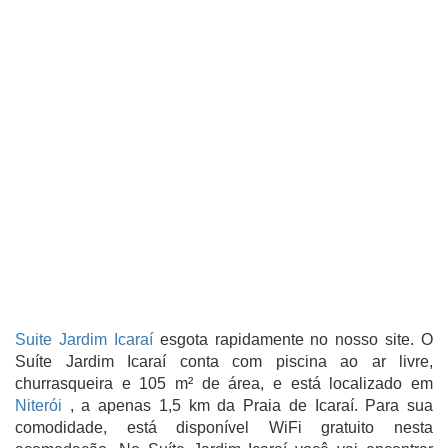
Suite Jardim Icaraí
esgota rapidamente no nosso site.
O
Suíte Jardim Icaraí conta com piscina ao ar livre,
churrasqueira e 105 m² de área, e está localizado em
Niterói
, a apenas 1,5 km da Praia de Icaraí. Para sua
comodidade, está disponível WiFi gratuito nesta