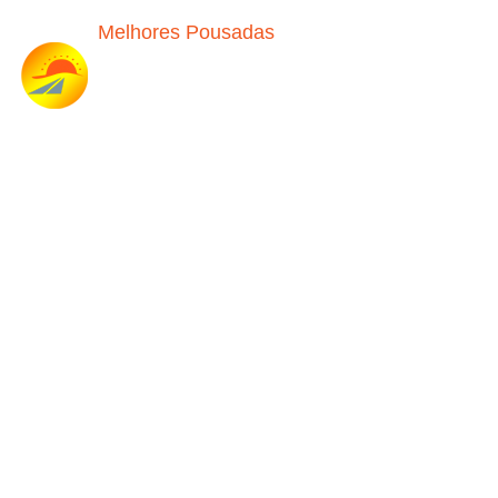
Melhores Pousadas