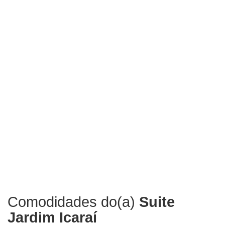
Comodidades do(a)
Suite
Jardim Icaraí