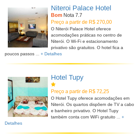
Niteroi Palace Hotel
Bom
Nota 7.7
Preço a partir de R$ 270,00
O Niterói Palace Hotel oferece
acomodações práticas no centro de
Niterói. O Wi-Fi e estacionamento
privativo são gratuitos. O hotel fica a
poucos passos ...
+ Detalhes
Hotel Tupy
Preço a partir de R$ 72,25
O Hotel Tupy oferece acomodações em
Niterói. Os quartos dispõem de TV a cabo
e banheiro privativo. O Hotel Tupy
também conta com WiFi gratuito ...
+
Detalhes