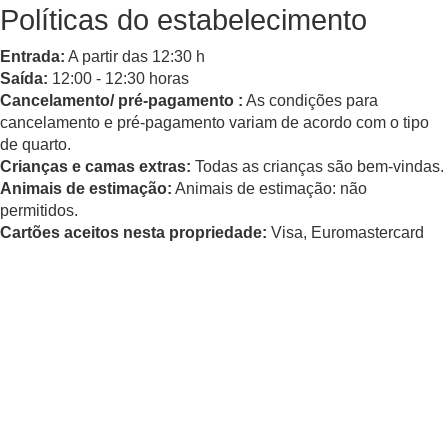
Políticas do estabelecimento
Entrada:
A partir das 12:30 h
Saída:
12:00 - 12:30 horas
Cancelamento/ pré-pagamento :
As condições para
cancelamento e pré-pagamento variam de acordo com o tipo
de quarto.
Crianças e camas extras:
Todas as crianças são bem-vindas.
Animais de estimação:
Animais de estimação: não
permitidos.
Cartões aceitos nesta propriedade:
Visa, Euromastercard