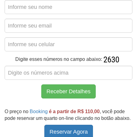
Digite esses números no campo abaixo:
Receber Detalhes
O preço no
Booking
é a partir de R$ 110,00
, você pode
pode reservar um quarto on-line clicando no botão abaixo.
Reservar Agora