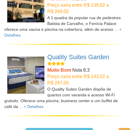
Preço varia entre R$ 139,92 a
R$ 269,00
A 1 quadra da popular rua de pedestres
Batista de Carvalho, o Fenícia Palace
oferece uma sauna e piscina na cobertura, além de acesso ...
+
Detalhes
Quality Suites Garden
Muito Bom
Nota 8.3
Preço varia entre R$ 143,02 a
R$ 287,00
O Quality Suites Garden dispõe de
quartos com varanda e acesso Wi-Fi
gratuito. Oferece uma piscina, business center e um buffet de
café da ...
+ Detalhes