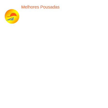
Melhores Pousadas