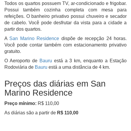
Todos os quartos possuem TV, ar-condicionado e frigobar.
Possui também cozinha completa com mesa para
refeições. O banheiro privativo possui chuveiro e secador
de cabelo. Você pode desfrutar da vista para a cidade a
partir dos quartos.
A
San Marino Residence
dispõe de recepção 24 horas.
Você pode contar também com estacionamento privativo
gratuito.
O Aeroporto de
Bauru
está a 3 km, enquanto a Estação
Rodoviária de
Bauru
está a uma distância de 4 km.
Preços das diárias em San
Marino Residence
Preço mínimo:
R$ 110,00
As diárias são a partir de
R$ 110,00