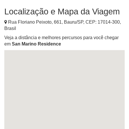
Localização e Mapa da Viagem
Rua Floriano Peixoto, 661
,
Bauru
/
SP
, CEP:
17014-300
,
Brasil
Veja a distância e melhores percursos para você chegar
em
San Marino Residence