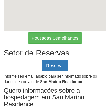
Pousadas Semelhantes
Setor de Reservas
Reservar
Informe seu email abaixo para ser informado sobre os
dados de contato de
San Marino Residence
.
Quero informações sobre a
hospedagem em San Marino
Residence