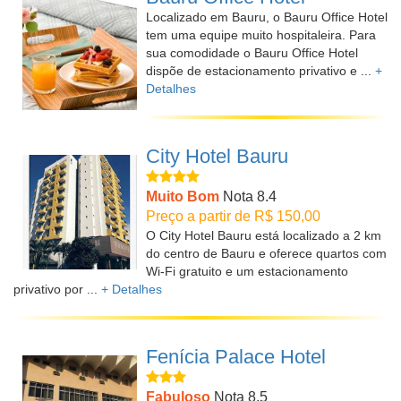
Localizado em Bauru, o Bauru Office Hotel
tem uma equipe muito hospitaleira. Para
sua comodidade o Bauru Office Hotel
dispõe de estacionamento privativo e ...
+
Detalhes
City Hotel Bauru
Muito Bom
Nota 8.4
Preço a partir de R$ 150,00
O City Hotel Bauru está localizado a 2 km
do centro de Bauru e oferece quartos com
Wi-Fi gratuito e um estacionamento
privativo por ...
+ Detalhes
Fenícia Palace Hotel
Fabuloso
Nota 8.5