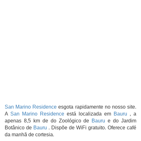
San Marino Residence
esgota rapidamente no nosso site.
A
San Marino Residence
está localizada em
Bauru
, a
apenas 8,5 km de do Zoológico de
Bauru
e do Jardim
Botânico de
Bauru
. Dispõe de WiFi gratuito. Oferece café
da manhã de cortesia.