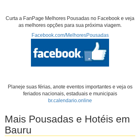
Curta a FanPage Melhores Pousadas no Facebook e veja
as melhores opções para sua próxima viagem.
Facebook.com/MelhoresPousadas
Planeje suas férias, anote eventos importantes e veja os
feriados nacionais, estaduais e municipais
br.calendario.online
Mais Pousadas e Hotéis em
Bauru