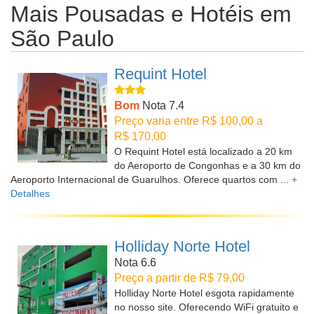
Mais Pousadas e Hotéis em
São Paulo
Requint Hotel
Bom
Nota 7.4
Preço varia entre R$ 100,00 a
R$ 170,00
O Requint Hotel está localizado a 20 km
do Aeroporto de Congonhas e a 30 km do
Aeroporto Internacional de Guarulhos. Oferece quartos com ...
+
Detalhes
Holliday Norte Hotel
Nota 6.6
Preço a partir de R$ 79,00
Holliday Norte Hotel esgota rapidamente
no nosso site. Oferecendo WiFi gratuito e