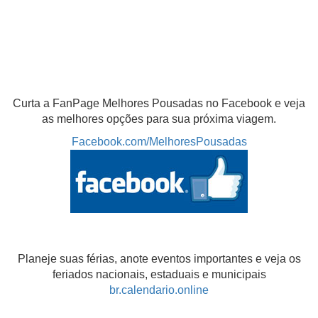
Curta a FanPage Melhores Pousadas no Facebook e veja
as melhores opções para sua próxima viagem.
Facebook.com/MelhoresPousadas
Planeje suas férias, anote eventos importantes e veja os
feriados nacionais, estaduais e municipais
br.calendario.online