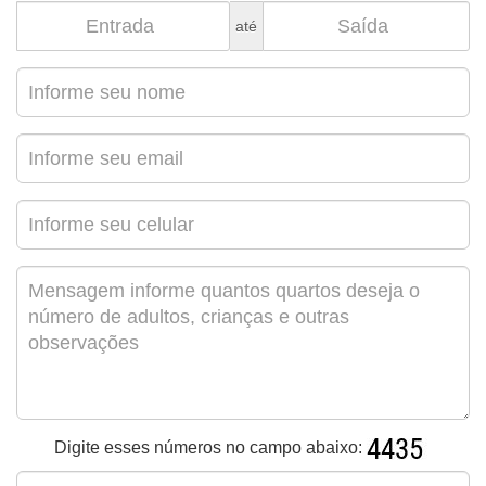
até
Digite esses números no campo abaixo: