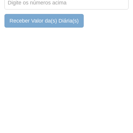
Receber Valor da(s) Diária(s)