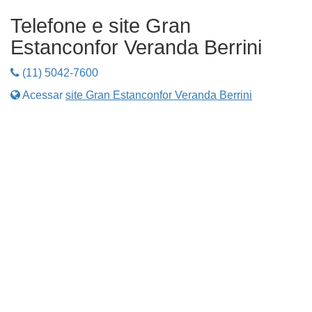
Telefone e site Gran
Estanconfor Veranda Berrini
(11) 5042-7600
Acessar
site Gran Estanconfor Veranda Berrini