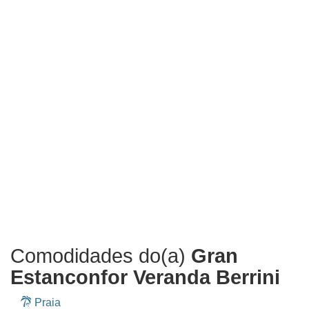
Comodidades do(a)
Gran
Estanconfor Veranda Berrini
Praia