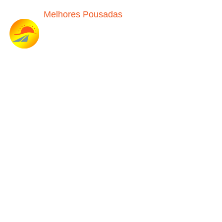
Melhores Pousadas