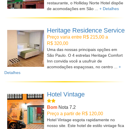
restaurante, o Holliday Norte Hotel dispõe
de acomodações em São ...
+ Detalhes
Heritage Residence Service
Preço varia entre R$ 215,00 a
R$ 320,00
Uma das nossas principais opções em
São Paulo. O 4 estrelas Heritage Comfort
Inn convida você a usufruir de
acomodações espaçosas, no centro ...
+
Detalhes
Hotel Vintage
Bom
Nota 7.2
Preço a partir de R$ 120,00
Hotel Vintage esgota rapidamente no
nosso site. Este hotel de estilo vintage fica