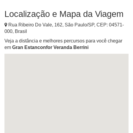
Localização e Mapa da Viagem
Rua Ribeiro Do Vale, 162
,
São Paulo
/
SP
, CEP:
04571-
000
,
Brasil
Veja a distância e melhores percursos para você chegar
em
Gran Estanconfor Veranda Berrini