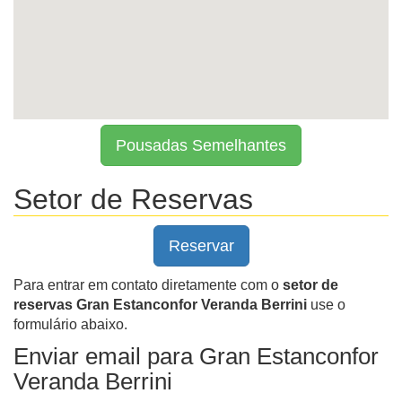
Pousadas Semelhantes
Setor de Reservas
Reservar
Para entrar em contato diretamente com o
setor de
reservas Gran Estanconfor Veranda Berrini
use o
formulário abaixo.
Enviar email para Gran Estanconfor
Veranda Berrini