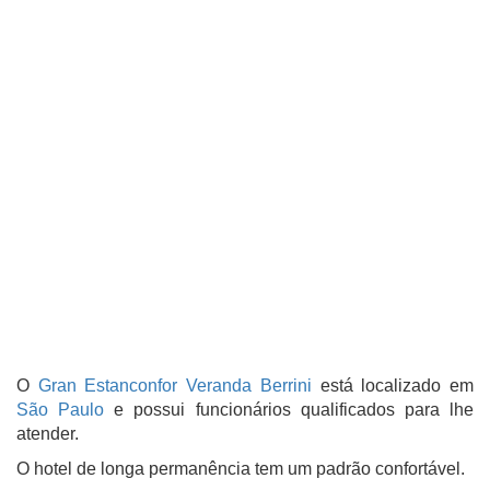
O
Gran Estanconfor Veranda Berrini
está localizado em
São Paulo
e possui funcionários qualificados para lhe
atender.
O hotel de longa permanência tem um padrão confortável.