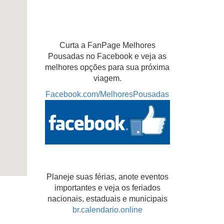
Curta a FanPage Melhores
Pousadas no Facebook e veja as
melhores opções para sua próxima
viagem.
Facebook.com/MelhoresPousadas
Planeje suas férias, anote eventos
importantes e veja os feriados
nacionais, estaduais e municipais
br.calendario.online