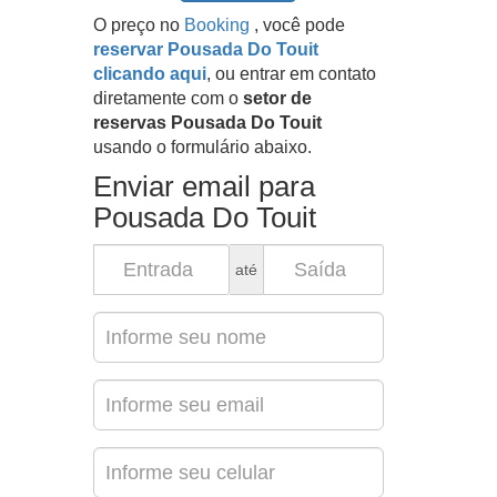
O preço no
Booking
, você pode
reservar Pousada Do Touit
clicando aqui
, ou entrar em contato
diretamente com o
setor de
reservas Pousada Do Touit
usando o formulário abaixo.
Enviar email para
Pousada Do Touit
até