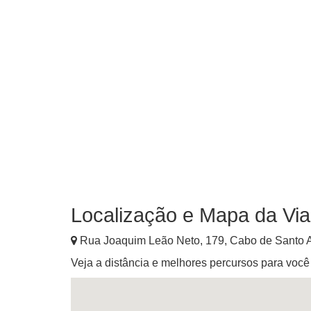
Localização e Mapa da Vi
Rua Joaquim Leão Neto, 179
,
Cabo de Santo 
Veja a distância e melhores percursos para voc