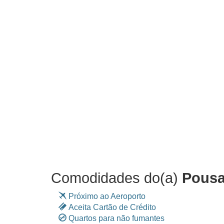
Comodidades do(a)
Pousa
Próximo ao Aeroporto
Aceita Cartão de Crédito
Quartos para não fumantes