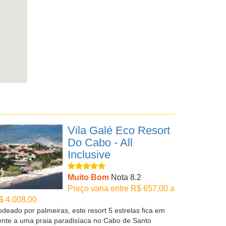
Vila Galé Eco Resort
Do Cabo - All
Inclusive
Muito Bom
Nota 8.2
Preço varia entre R$ 657,00 a
$ 4.008,00
deado por palmeiras, este resort 5 estrelas fica em
ente a uma praia paradisíaca no Cabo de Santo