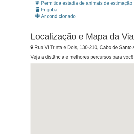
Permitida estadia de animais de estimação
Frigobar
Ar condicionado
Localização e Mapa da Vi
Rua VI Trinta e Dois, 130-210
,
Cabo de Santo 
Veja a distância e melhores percursos para voc